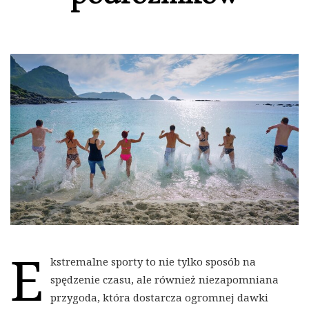
E
kstremalne sporty to nie tylko sposób na
spędzenie czasu, ale również niezapomniana
przygoda, która dostarcza ogromnej dawki