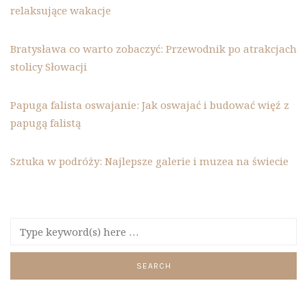
relaksujące wakacje
Bratysława co warto zobaczyć: Przewodnik po atrakcjach
stolicy Słowacji
Papuga falista oswajanie: Jak oswajać i budować więź z
papugą falistą
Sztuka w podróży: Najlepsze galerie i muzea na świecie