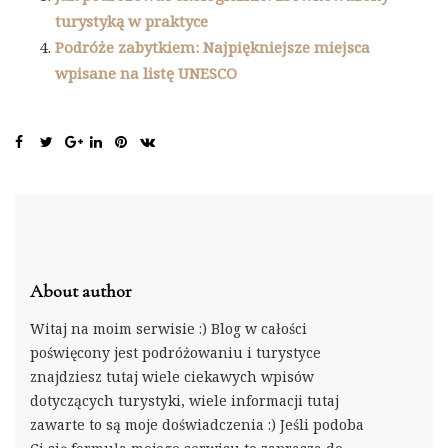
turystyką w praktyce
Podróże zabytkiem: Najpiękniejsze miejsca
wpisane na listę UNESCO
About author
Witaj na moim serwisie :) Blog w całości
poświęcony jest podróżowaniu i turystyce
znajdziesz tutaj wiele ciekawych wpisów
dotyczących turystyki, wiele informacji tutaj
zawarte to są moje doświadczenia :) Jeśli podoba