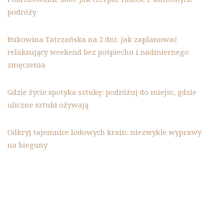
podróży
Bukowina Tatrzańska na 2 dni: jak zaplanować
relaksujący weekend bez pośpiechu i nadmiernego
zmęczenia
Gdzie życie spotyka sztukę: podróżuj do miejsc, gdzie
uliczne sztuki ożywają
Odkryj tajemnice lodowych krain: niezwykłe wyprawy
na bieguny