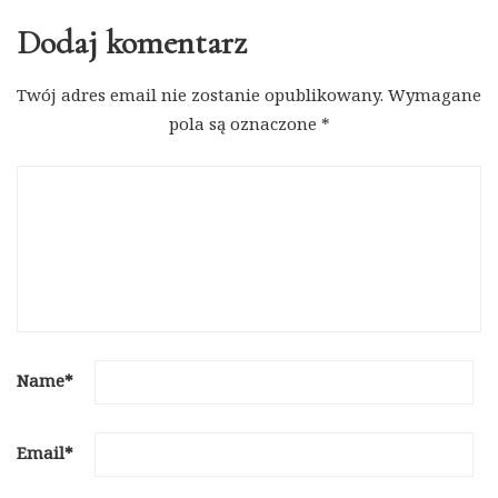
Dodaj komentarz
Twój adres email nie zostanie opublikowany.
Wymagane
pola są oznaczone
*
Name
*
Email
*