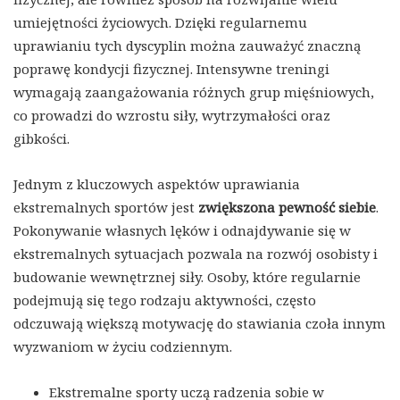
umiejętności życiowych. Dzięki regularnemu
uprawianiu tych dyscyplin można zauważyć znaczną
poprawę kondycji fizycznej. Intensywne treningi
wymagają zaangażowania różnych grup mięśniowych,
co prowadzi do wzrostu siły, wytrzymałości oraz
gibkości.
Jednym z kluczowych aspektów uprawiania
ekstremalnych sportów jest
zwiększona pewność siebie
.
Pokonywanie własnych lęków i odnajdywanie się w
ekstremalnych sytuacjach pozwala na rozwój osobisty i
budowanie wewnętrznej siły. Osoby, które regularnie
podejmują się tego rodzaju aktywności, często
odczuwają większą motywację do stawiania czoła innym
wyzwaniom w życiu codziennym.
Ekstremalne sporty uczą radzenia sobie w