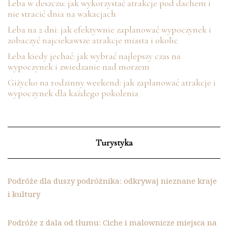
Łeba w deszczu: jak wykorzystać atrakcje pod dachem i
nie stracić dnia na wakacjach
Łeba na 2 dni: jak efektywnie zaplanować wypoczynek i
zobaczyć najciekawsze atrakcje miasta i okolic
Łeba kiedy jechać: jak wybrać najlepszy czas na
wypoczynek i zwiedzanie nad morzem
Giżycko na rodzinny weekend: jak zaplanować atrakcje i
wypoczynek dla każdego pokolenia
Turystyka
Podróże dla duszy podróżnika: odkrywaj nieznane kraje
i kultury
Podróże z dala od tłumu: Ciche i malownicze miejsca na