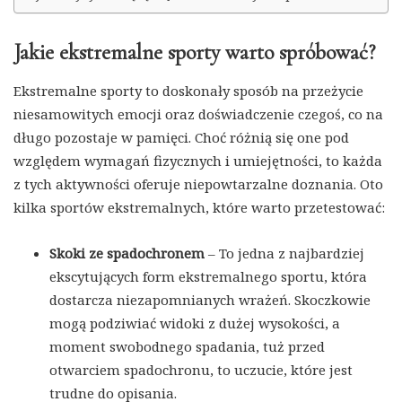
Jakie ekstremalne sporty warto spróbować?
Ekstremalne sporty to doskonały sposób na przeżycie
niesamowitych emocji oraz doświadczenie czegoś, co na
długo pozostaje w pamięci. Choć różnią się one pod
względem wymagań fizycznych i umiejętności, to każda
z tych aktywności oferuje niepowtarzalne doznania. Oto
kilka sportów ekstremalnych, które warto przetestować:
Skoki ze spadochronem
– To jedna z najbardziej
ekscytujących form ekstremalnego sportu, która
dostarcza niezapomnianych wrażeń. Skoczkowie
mogą podziwiać widoki z dużej wysokości, a
moment swobodnego spadania, tuż przed
otwarciem spadochronu, to uczucie, które jest
trudne do opisania.