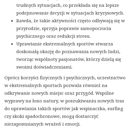
trudnych sytuacjach, co przekłada się na lepsze
podejmowanie decyzji w sytuacjach kryzysowych.
Rawda, że takie aktywności często odbywają się w
przyrodzie, sprzyja poprawie samopoczucia
psychicznego oraz redukcji stresu.
Uprawianie ekstremalnych sportów stwarza
doskonałą okazję do poznawania nowych ludzi,
tworząc wspólnoty pasjonatów, którzy dzielą się
swoimi doświadczeniami.
Oprócz korzyści fizycznych i psychicznych, uczestnictwo
w ekstremalnych sportach pozwala również na
odkrywanie nowych miejsc oraz przygód. Wspólne
wyprawy na łono natury, w poszukiwaniu nowych tras
do uprawiania takich sportów jak wspinaczka, surfing
czy skoki spadochronowe, mogą dostarczyć
niezapomnianych wrażeń i emocji.