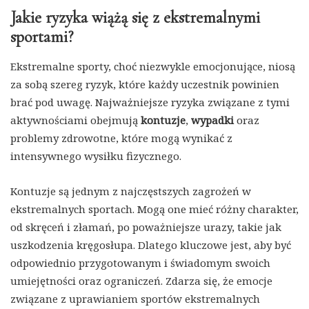
Jakie ryzyka wiążą się z ekstremalnymi
sportami?
Ekstremalne sporty, choć niezwykle emocjonujące, niosą
za sobą szereg ryzyk, które każdy uczestnik powinien
brać pod uwagę. Najważniejsze ryzyka związane z tymi
aktywnościami obejmują
kontuzje
,
wypadki
oraz
problemy zdrowotne, które mogą wynikać z
intensywnego wysiłku fizycznego.
Kontuzje są jednym z najczęstszych zagrożeń w
ekstremalnych sportach. Mogą one mieć różny charakter,
od skręceń i złamań, po poważniejsze urazy, takie jak
uszkodzenia kręgosłupa. Dlatego kluczowe jest, aby być
odpowiednio przygotowanym i świadomym swoich
umiejętności oraz ograniczeń. Zdarza się, że emocje
związane z uprawianiem sportów ekstremalnych