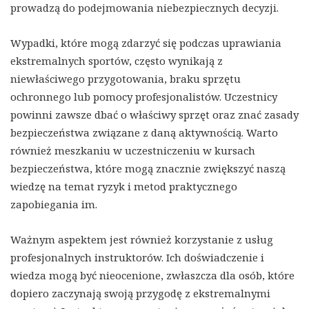
prowadzą do podejmowania niebezpiecznych decyzji.
Wypadki, które mogą zdarzyć się podczas uprawiania
ekstremalnych sportów, często wynikają z
niewłaściwego przygotowania, braku sprzętu
ochronnego lub pomocy profesjonalistów. Uczestnicy
powinni zawsze dbać o właściwy sprzęt oraz znać zasady
bezpieczeństwa związane z daną aktywnością. Warto
również meszkaniu w uczestniczeniu w kursach
bezpieczeństwa, które mogą znacznie zwiększyć naszą
wiedzę na temat ryzyk i metod praktycznego
zapobiegania im.
Ważnym aspektem jest również korzystanie z usług
profesjonalnych instruktorów. Ich doświadczenie i
wiedza mogą być nieocenione, zwłaszcza dla osób, które
dopiero zaczynają swoją przygodę z ekstremalnymi