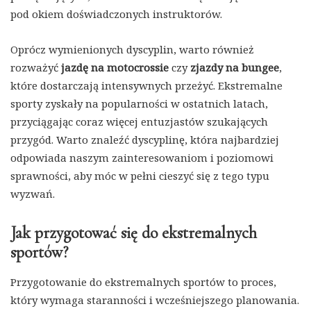
pod okiem doświadczonych instruktorów.
Oprócz wymienionych dyscyplin, warto również
rozważyć
jazdę na motocrossie
czy
zjazdy na bungee
,
które dostarczają intensywnych przeżyć. Ekstremalne
sporty zyskały na popularności w ostatnich latach,
przyciągając coraz więcej entuzjastów szukających
przygód. Warto znaleźć dyscyplinę, która najbardziej
odpowiada naszym zainteresowaniom i poziomowi
sprawności, aby móc w pełni cieszyć się z tego typu
wyzwań.
Jak przygotować się do ekstremalnych
sportów?
Przygotowanie do ekstremalnych sportów to proces,
który wymaga staranności i wcześniejszego planowania.