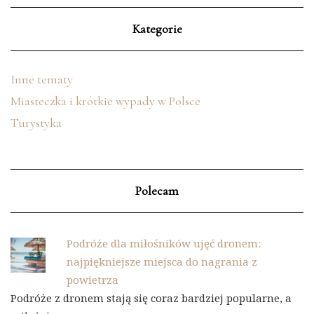
Kategorie
Inne tematy
Miasteczka i krótkie wypady w Polsce
Turystyka
Polecam
Podróże dla miłośników ujęć dronem:
najpiękniejsze miejsca do nagrania z
powietrza
Podróże z dronem stają się coraz bardziej popularne, a