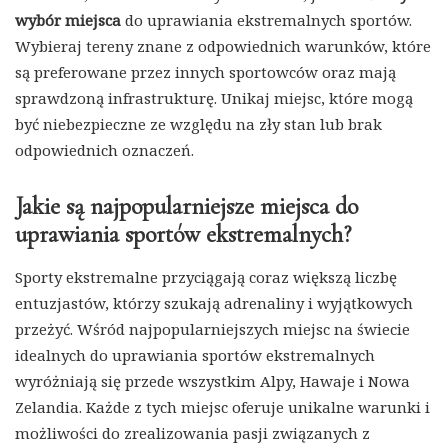
wybór miejsca
do uprawiania ekstremalnych sportów.
Wybieraj tereny znane z odpowiednich warunków, które
są preferowane przez innych sportowców oraz mają
sprawdzoną infrastrukturę. Unikaj miejsc, które mogą
być niebezpieczne ze względu na zły stan lub brak
odpowiednich oznaczeń.
Jakie są najpopularniejsze miejsca do
uprawiania sportów ekstremalnych?
Sporty ekstremalne przyciągają coraz większą liczbę
entuzjastów, którzy szukają adrenaliny i wyjątkowych
przeżyć. Wśród najpopularniejszych miejsc na świecie
idealnych do uprawiania sportów ekstremalnych
wyróżniają się przede wszystkim Alpy, Hawaje i Nowa
Zelandia. Każde z tych miejsc oferuje unikalne warunki i
możliwości do zrealizowania pasji związanych z