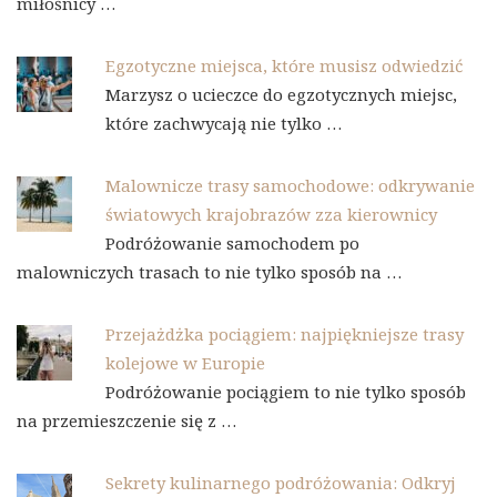
miłośnicy …
Egzotyczne miejsca, które musisz odwiedzić
Marzysz o ucieczce do egzotycznych miejsc,
które zachwycają nie tylko …
Malownicze trasy samochodowe: odkrywanie
światowych krajobrazów zza kierownicy
Podróżowanie samochodem po
malowniczych trasach to nie tylko sposób na …
Przejażdżka pociągiem: najpiękniejsze trasy
kolejowe w Europie
Podróżowanie pociągiem to nie tylko sposób
na przemieszczenie się z …
Sekrety kulinarnego podróżowania: Odkryj