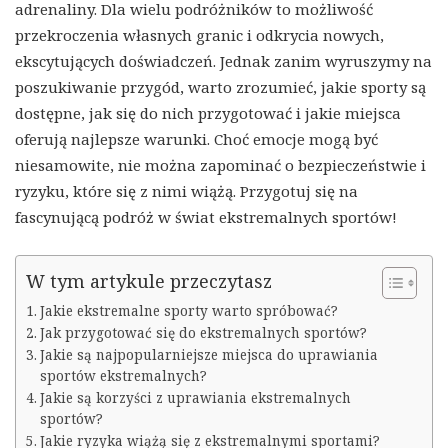
adrenaliny. Dla wielu podróżników to możliwość
przekroczenia własnych granic i odkrycia nowych,
ekscytujących doświadczeń. Jednak zanim wyruszymy na
poszukiwanie przygód, warto zrozumieć, jakie sporty są
dostępne, jak się do nich przygotować i jakie miejsca
oferują najlepsze warunki. Choć emocje mogą być
niesamowite, nie można zapominać o bezpieczeństwie i
ryzyku, które się z nimi wiążą. Przygotuj się na
fascynującą podróż w świat ekstremalnych sportów!
W tym artykule przeczytasz
Jakie ekstremalne sporty warto spróbować?
Jak przygotować się do ekstremalnych sportów?
Jakie są najpopularniejsze miejsca do uprawiania
sportów ekstremalnych?
Jakie są korzyści z uprawiania ekstremalnych
sportów?
Jakie ryzyka wiążą się z ekstremalnymi sportami?