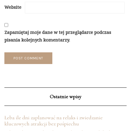
Website
Zapamiętaj moje dane w tej przeglądarce podczas
pisania kolejnych komentarzy.
Ostatnie wpisy
Łeba ile dni zaplanować na relaks i zwiedzanie
kluczowych atrakcji bez pośpiechu