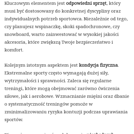
Kluczowym elementem jest
odpowiedni sprzęt
, który
musi być dostosowany do konkretnej dyscypliny oraz
indywidualnych potrzeb sportowca. Niezależnie od tego,
czy planujesz wspinaczkę, skoki spadochronowe, czy
snowboard, warto zainwestować w wysokiej jakości
akcesoria, które zwiększą Twoje bezpieczeństwo i
komfort.
Kolejnym istotnym aspektem jest
kondycja fizyczna
.
Ekstremalne sporty często wymagają dużej siły,
wytrzymałości i sprawności. Zaleca się regularne
treningi, które mogą obejmować zarówno ćwiczenia
siłowe, jak i aerobowe. Wzmacnianie mięśni oraz dbanie
o systematyczność treningów pomoże w
zminimalizowaniu ryzyka kontuzji podczas uprawiania
sportów.