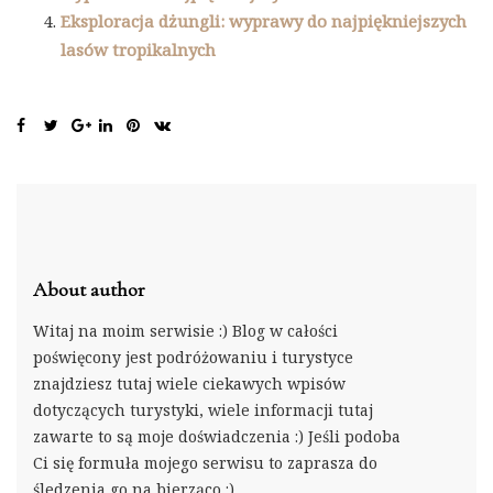
Eksploracja dżungli: wyprawy do najpiękniejszych
lasów tropikalnych
About author
Witaj na moim serwisie :) Blog w całości
poświęcony jest podróżowaniu i turystyce
znajdziesz tutaj wiele ciekawych wpisów
dotyczących turystyki, wiele informacji tutaj
zawarte to są moje doświadczenia :) Jeśli podoba
Ci się formuła mojego serwisu to zaprasza do
śledzenia go na bierząco :)