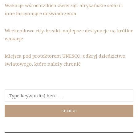
Wakacje wśród dzikich zwierząt: afrykańskie safari i
inne fascynujące doświadczenia
Weekendowe city-breaki: najlepsze destynacje na krótkie
wakacje
Miejsca pod protektorem UNESCO: odkryj dziedzictwo
światowego, które należy chronić