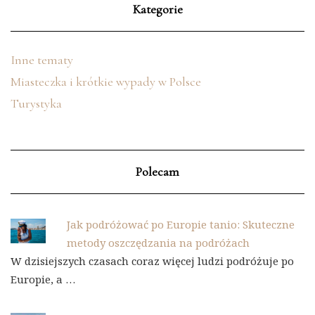
Kategorie
Inne tematy
Miasteczka i krótkie wypady w Polsce
Turystyka
Polecam
Jak podróżować po Europie tanio: Skuteczne
metody oszczędzania na podróżach
W dzisiejszych czasach coraz więcej ludzi podróżuje po
Europie, a …