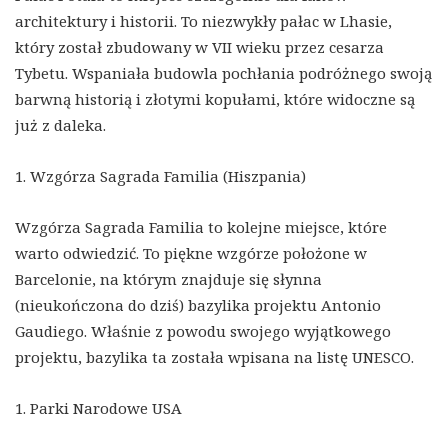
architektury i historii. To niezwykły pałac w Lhasie,
który został zbudowany w VII wieku przez cesarza
Tybetu. Wspaniała budowla pochłania podróżnego swoją
barwną historią i złotymi kopułami, które widoczne są
już z daleka.
1. Wzgórza Sagrada Familia (Hiszpania)
Wzgórza Sagrada Familia to kolejne miejsce, które
warto odwiedzić. To piękne wzgórze położone w
Barcelonie, na którym znajduje się słynna
(nieukończona do dziś) bazylika projektu Antonio
Gaudiego. Właśnie z powodu swojego wyjątkowego
projektu, bazylika ta została wpisana na listę UNESCO.
1. Parki Narodowe USA