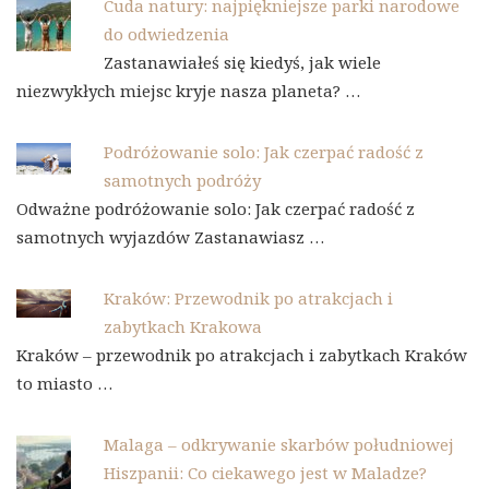
Cuda natury: najpiękniejsze parki narodowe
do odwiedzenia
Zastanawiałeś się kiedyś, jak wiele
niezwykłych miejsc kryje nasza planeta? …
Podróżowanie solo: Jak czerpać radość z
samotnych podróży
Odważne podróżowanie solo: Jak czerpać radość z
samotnych wyjazdów Zastanawiasz …
Kraków: Przewodnik po atrakcjach i
zabytkach Krakowa
Kraków – przewodnik po atrakcjach i zabytkach Kraków
to miasto …
Malaga – odkrywanie skarbów południowej
Hiszpanii: Co ciekawego jest w Maladze?