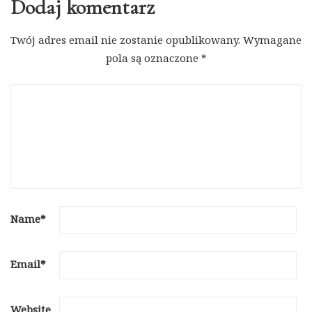
Dodaj komentarz
Twój adres email nie zostanie opublikowany.
Wymagane
pola są oznaczone
*
Name
*
Email
*
Website