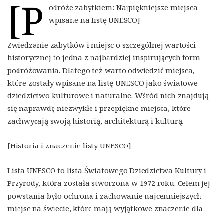
[P
odróże zabytkiem: Najpiękniejsze miejsca
wpisane na listę UNESCO]
Zwiedzanie zabytków i miejsc o szczególnej wartości
historycznej to jedna z najbardziej inspirujących form
podróżowania. Dlatego też warto odwiedzić miejsca,
które zostały wpisane na listę UNESCO jako światowe
dziedzictwo kulturowe i naturalne. Wśród nich znajdują
się naprawdę niezwykłe i przepiękne miejsca, które
zachwycają swoją historią, architekturą i kulturą.
[Historia i znaczenie listy UNESCO]
Lista UNESCO to lista Światowego Dziedzictwa Kultury i
Przyrody, która została stworzona w 1972 roku. Celem jej
powstania było ochrona i zachowanie najcenniejszych
miejsc na świecie, które mają wyjątkowe znaczenie dla