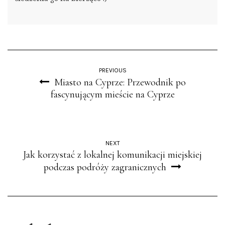
PREVIOUS
Miasto na Cyprze: Przewodnik po
fascynującym mieście na Cyprze
NEXT
Jak korzystać z lokalnej komunikacji miejskiej
podczas podróży zagranicznych