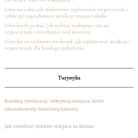
Łeba na 2 dni: jak efektywnie zaplanować wypoczynek i
zobaczyć najciekawsze atrakcje miasta i okolic
Łeba kiedy jechać: jak wybrać najlepszy czas na
wypoczynek i zwiedzanie nad morzem
Giżycko na rodzinny weekend: jak zaplanować atrakcje i
wypoczynek dla każdego pokolenia
Turystyka
Kolebką cywilizacji: odkrywaj miejsca, które
ukształtowały światową historię
Jak zwiedzać ciekawe miejsca za darmo