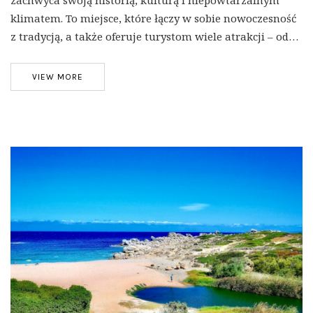
klimatem. To miejsce, które łączy w sobie nowoczesność
z tradycją, a także oferuje turystom wiele atrakcji – od…
VIEW MORE