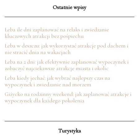
Ostatnie wpisy
Łeba ile dni zaplanować na relaks i zwiedzanie
kluczowych atrakcji bez pośpiechu
Łeba w deszczu: jak wykorzystać atrakcje pod dachem i
nie stracić dnia na wakacjach
Łeba na 2 dni: jak efektywnie zaplanować wypoczynek i
zobaczyć najciekawsze atrakcje miasta i okolic
Łeba kiedy jechać: jak wybrać najlepszy czas na
wypoczynek i zwiedzanie nad morzem
Giżycko na rodzinny weekend: jak zaplanować atrakcje i
wypoczynek dla każdego pokolenia
Turystyka