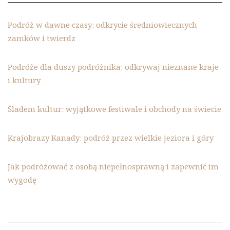
Podróż w dawne czasy: odkrycie średniowiecznych
zamków i twierdz
Podróże dla duszy podróżnika: odkrywaj nieznane kraje
i kultury
Śladem kultur: wyjątkowe festiwale i obchody na świecie
Krajobrazy Kanady: podróż przez wielkie jeziora i góry
Jak podróżować z osobą niepełnosprawną i zapewnić im
wygodę