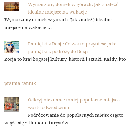
Wymarzony domek w górach: Jak znaleźć
idealne miejsce na wakacje
Wymarzony domek w górach: Jak znaleźć idealne
miejsce na wakacje …
Pamiątki z Rosji: Co warto przynieść jako
pamiątki z podróży do Rosji
Rosja to kraj bogatej kultury, historii i sztuki. Każdy, kto
…
pralnia cennik
Odkryj nieznane: mniej popularne miejsca
warte odwiedzenia
Podróżowanie do popularnych miejsc często
wiąże się z tłumami turystów …