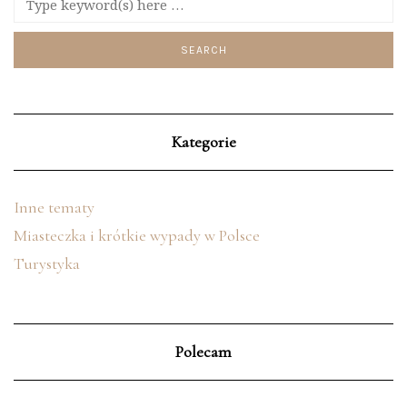
Kategorie
Inne tematy
Miasteczka i krótkie wypady w Polsce
Turystyka
Polecam