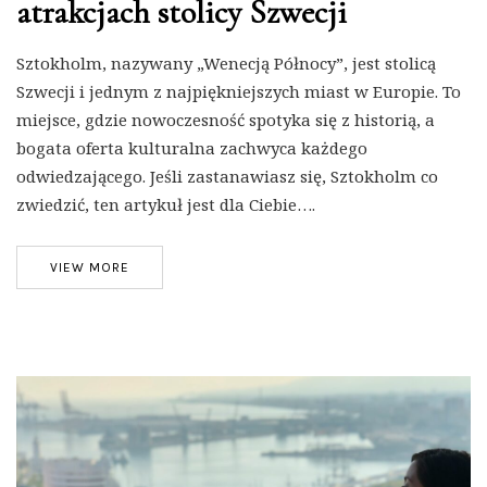
atrakcjach stolicy Szwecji
Sztokholm, nazywany „Wenecją Północy”, jest stolicą
Szwecji i jednym z najpiękniejszych miast w Europie. To
miejsce, gdzie nowoczesność spotyka się z historią, a
bogata oferta kulturalna zachwyca każdego
odwiedzającego. Jeśli zastanawiasz się, Sztokholm co
zwiedzić, ten artykuł jest dla Ciebie….
VIEW MORE