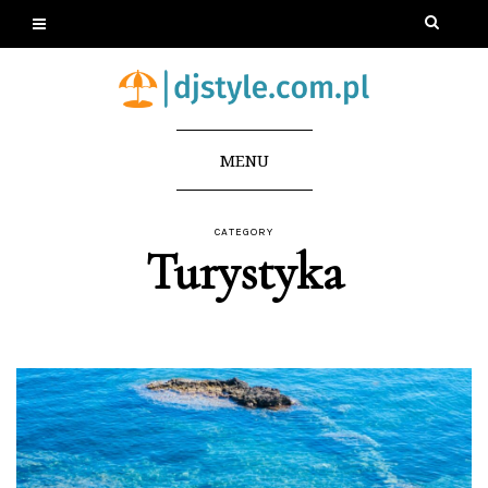
MENU
CATEGORY
Turystyka