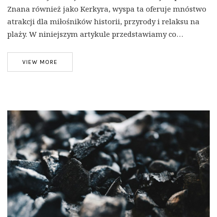
Znana również jako Kerkyra, wyspa ta oferuje mnóstwo
atrakcji dla miłośników historii, przyrody i relaksu na
plaży. W niniejszym artykule przedstawiamy co…
VIEW MORE