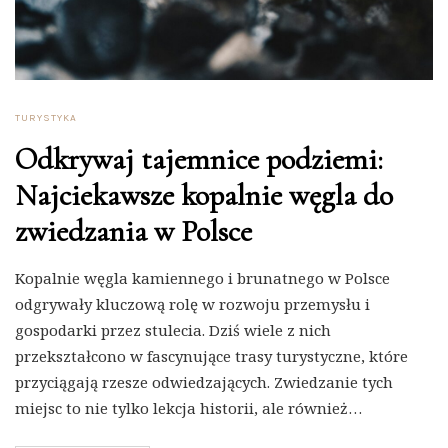
TURYSTYKA
Odkrywaj tajemnice podziemi:
Najciekawsze kopalnie węgla do
zwiedzania w Polsce
Kopalnie węgla kamiennego i brunatnego w Polsce
odgrywały kluczową rolę w rozwoju przemysłu i
gospodarki przez stulecia. Dziś wiele z nich
przekształcono w fascynujące trasy turystyczne, które
przyciągają rzesze odwiedzających. Zwiedzanie tych
miejsc to nie tylko lekcja historii, ale również…