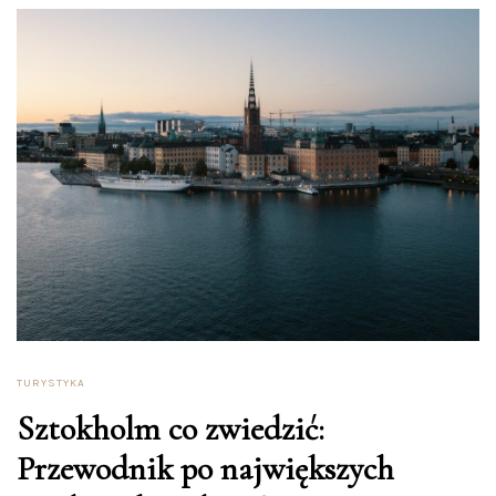
TURYSTYKA
Sztokholm co zwiedzić:
Przewodnik po największych