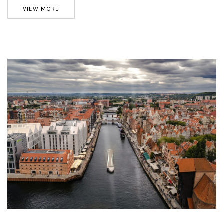
VIEW MORE