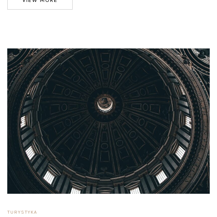
TURYSTYKA