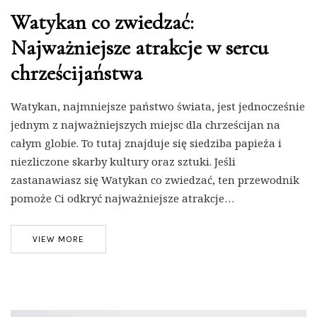
Watykan co zwiedzać:
Najważniejsze atrakcje w sercu
chrześcijaństwa
Watykan, najmniejsze państwo świata, jest jednocześnie
jednym z najważniejszych miejsc dla chrześcijan na
całym globie. To tutaj znajduje się siedziba papieża i
niezliczone skarby kultury oraz sztuki. Jeśli
zastanawiasz się Watykan co zwiedzać, ten przewodnik
pomoże Ci odkryć najważniejsze atrakcje…
VIEW MORE