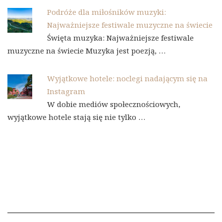
Podróże dla miłośników muzyki:
Najważniejsze festiwale muzyczne na świecie
Święta muzyka: Najważniejsze festiwale
muzyczne na świecie Muzyka jest poezją, …
Wyjątkowe hotele: noclegi nadającym się na
Instagram
W dobie mediów społecznościowych,
wyjątkowe hotele stają się nie tylko …