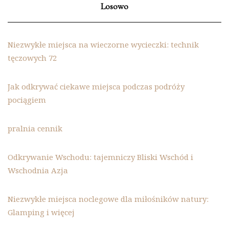
Losowo
Niezwykłe miejsca na wieczorne wycieczki: technik
tęczowych 72
Jak odkrywać ciekawe miejsca podczas podróży
pociągiem
pralnia cennik
Odkrywanie Wschodu: tajemniczy Bliski Wschód i
Wschodnia Azja
Niezwykłe miejsca noclegowe dla miłośników natury:
Glamping i więcej