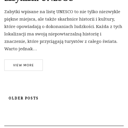
Zabytki wpisane na listę UNESCO to nie tylko niezwykle
piękne miejsca, ale także skarbnice historii i kultury,
które opowiadają o dokonaniach ludzkości. Każda z tych
lokalizacji ma swoją niepowtarzalną historię i
znaczenie, które przyciągają turystów z całego świata.
Warto jednak…
VIEW MORE
OLDER POSTS