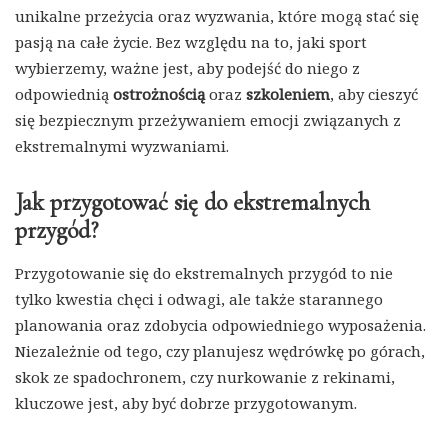
unikalne przeżycia oraz wyzwania, które mogą stać się
pasją na całe życie. Bez względu na to, jaki sport
wybierzemy, ważne jest, aby podejść do niego z
odpowiednią
ostrożnością
oraz
szkoleniem
, aby cieszyć
się bezpiecznym przeżywaniem emocji związanych z
ekstremalnymi wyzwaniami.
Jak przygotować się do ekstremalnych
przygód?
Przygotowanie się do ekstremalnych przygód to nie
tylko kwestia chęci i odwagi, ale także starannego
planowania oraz zdobycia odpowiedniego wyposażenia.
Niezależnie od tego, czy planujesz wędrówkę po górach,
skok ze spadochronem, czy nurkowanie z rekinami,
kluczowe jest, aby być dobrze przygotowanym.