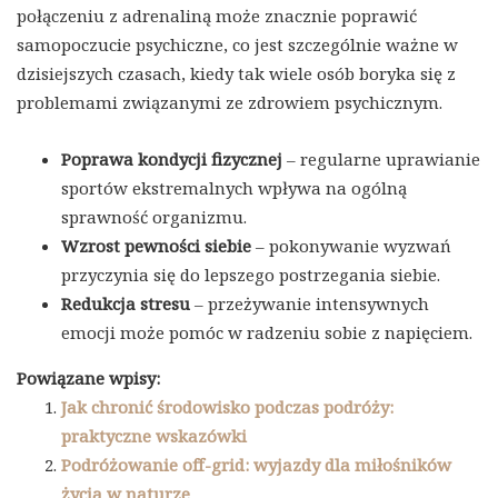
połączeniu z adrenaliną może znacznie poprawić
samopoczucie psychiczne, co jest szczególnie ważne w
dzisiejszych czasach, kiedy tak wiele osób boryka się z
problemami związanymi ze zdrowiem psychicznym.
Poprawa kondycji fizycznej
– regularne uprawianie
sportów ekstremalnych wpływa na ogólną
sprawność organizmu.
Wzrost pewności siebie
– pokonywanie wyzwań
przyczynia się do lepszego postrzegania siebie.
Redukcja stresu
– przeżywanie intensywnych
emocji może pomóc w radzeniu sobie z napięciem.
Powiązane wpisy:
Jak chronić środowisko podczas podróży:
praktyczne wskazówki
Podróżowanie off-grid: wyjazdy dla miłośników
życia w naturze