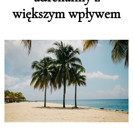
większym wpływem