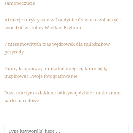
samopoczucie
Atrakcje turystyczne w Londynie: Co warto zobaczyć i
zwiedzić w stolicy Wielkiej Brytanii
7 niesamowitych tras wędrówek dla miłośników
przyrody
Dumy krajobrazy: unikalne miejsca, które będą
inspirować Twoje fotografowanie
Poza utartym szlakiem: odkrywaj dzikie i mało znane
parki narodowe