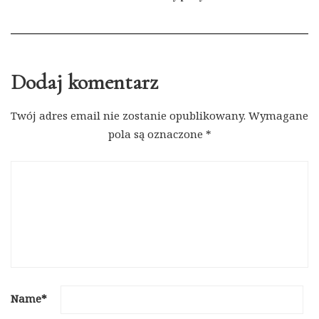
Dodaj komentarz
Twój adres email nie zostanie opublikowany.
Wymagane
pola są oznaczone
*
Name
*