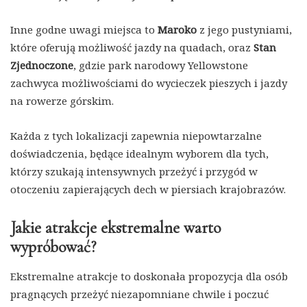
Inne godne uwagi miejsca to
Maroko
z jego pustyniami,
które oferują możliwość jazdy na quadach, oraz
Stan
Zjednoczone
, gdzie park narodowy Yellowstone
zachwyca możliwościami do wycieczek pieszych i jazdy
na rowerze górskim.
Każda z tych lokalizacji zapewnia niepowtarzalne
doświadczenia, będące idealnym wyborem dla tych,
którzy szukają intensywnych przeżyć i przygód w
otoczeniu zapierających dech w piersiach krajobrazów.
Jakie atrakcje ekstremalne warto
wypróbować?
Ekstremalne atrakcje to doskonała propozycja dla osób
pragnących przeżyć niezapomniane chwile i poczuć