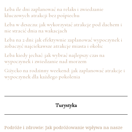
Łeba ile dni zaplanować na relaks i zwiedzanie
kluczowych atrakcji bez pośpiechu
Łeba w deszczu: jak wykorzystać atrakcje pod dachem i
nie stracić dnia na wakacjach
Łeba na 2 dni: jak efektywnie zaplanować wypoczynek i
zobaczyć najciekawsze atrakcje miasta i okolic
Łeba kiedy jechać: jak wybrać najlepszy czas na
wypoczynek i zwiedzanie nad morzem
Giżycko na rodzinny weekend: jak zaplanować atrakcje i
wypoczynek dla każdego pokolenia
Turystyka
Podróże i zdrowie: Jak podróżowanie wpływa na nasze