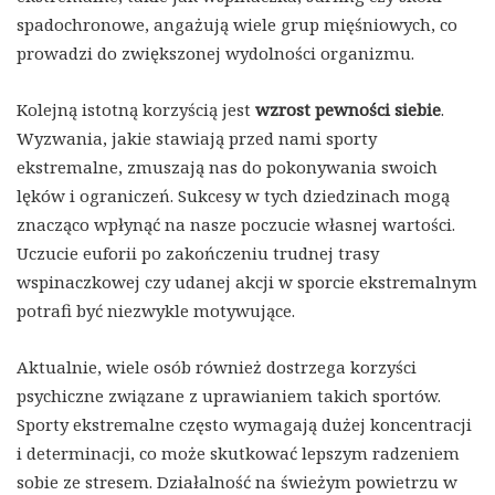
spadochronowe, angażują wiele grup mięśniowych, co
prowadzi do zwiększonej wydolności organizmu.
Kolejną istotną korzyścią jest
wzrost pewności siebie
.
Wyzwania, jakie stawiają przed nami sporty
ekstremalne, zmuszają nas do pokonywania swoich
lęków i ograniczeń. Sukcesy w tych dziedzinach mogą
znacząco wpłynąć na nasze poczucie własnej wartości.
Uczucie euforii po zakończeniu trudnej trasy
wspinaczkowej czy udanej akcji w sporcie ekstremalnym
potrafi być niezwykle motywujące.
Aktualnie, wiele osób również dostrzega korzyści
psychiczne związane z uprawianiem takich sportów.
Sporty ekstremalne często wymagają dużej koncentracji
i determinacji, co może skutkować lepszym radzeniem
sobie ze stresem. Działalność na świeżym powietrzu w