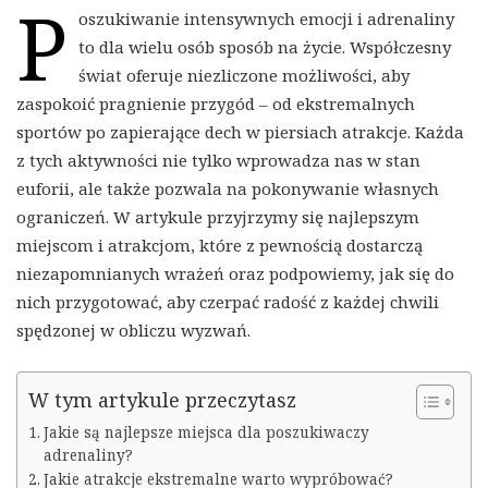
P
oszukiwanie intensywnych emocji i adrenaliny
to dla wielu osób sposób na życie. Współczesny
świat oferuje niezliczone możliwości, aby
zaspokoić pragnienie przygód – od ekstremalnych
sportów po zapierające dech w piersiach atrakcje. Każda
z tych aktywności nie tylko wprowadza nas w stan
euforii, ale także pozwala na pokonywanie własnych
ograniczeń. W artykule przyjrzymy się najlepszym
miejscom i atrakcjom, które z pewnością dostarczą
niezapomnianych wrażeń oraz podpowiemy, jak się do
nich przygotować, aby czerpać radość z każdej chwili
spędzonej w obliczu wyzwań.
W tym artykule przeczytasz
Jakie są najlepsze miejsca dla poszukiwaczy
adrenaliny?
Jakie atrakcje ekstremalne warto wypróbować?