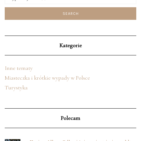
Kategorie
Inne tematy
Miasteczka i krótkie wypady w Polsce
Turystyka
Polecam