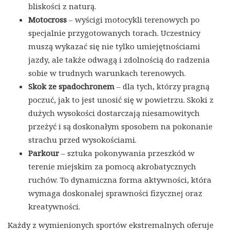
bliskości z naturą.
Motocross
– wyścigi motocykli terenowych po
specjalnie przygotowanych torach. Uczestnicy
muszą wykazać się nie tylko umiejętnościami
jazdy, ale także odwagą i zdolnością do radzenia
sobie w trudnych warunkach terenowych.
Skok ze spadochronem
– dla tych, którzy pragną
poczuć, jak to jest unosić się w powietrzu. Skoki z
dużych wysokości dostarczają niesamowitych
przeżyć i są doskonałym sposobem na pokonanie
strachu przed wysokościami.
Parkour
– sztuka pokonywania przeszkód w
terenie miejskim za pomocą akrobatycznych
ruchów. To dynamiczna forma aktywności, która
wymaga doskonałej sprawności fizycznej oraz
kreatywności.
Każdy z wymienionych sportów ekstremalnych oferuje