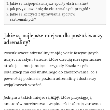
Jakie są najpopularniejsze sporty ekstremalne?
Jak przygotować się do ekstremalnych przygód?
Jakie są korzyści z uprawiania sportów
ekstremalnych?
Jakie są najlepsze miejsca dla poszukiwaczy
adrenaliny?
Poszukiwacze adrenaliny znajdą wiele fascynujących
miejsc na całym świecie, które oferują niezapomniane
atrakcje i emocjonujące przygody. Każda z tych
lokalizacji ma coś unikalnego do zaoferowania, co z
pewnością podniesie poziom adrenaliny i dostarczy
wyjątkowych wrażeń.
Jednym z takich miejsc są
Alpy
, które przyciągają
amatorów narciarstwa i wspinaczki. Oferują zarówno