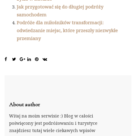
Jak przygotować się do długiej podróży
samochodem
Podróże dla miłośników transformacji:
odwiedzanie miejsc, które przeszły niezwykłe
przemiany
About author
Witaj na moim serwisie :) Blog w całości
poświęcony jest podróżowaniu i turystyce
znajdziesz tutaj wiele ciekawych wpisów