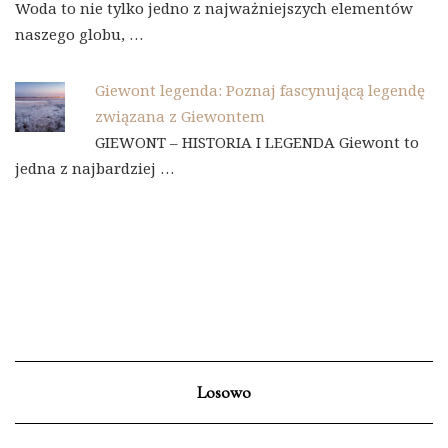
Woda to nie tylko jedno z najważniejszych elementów
naszego globu, …
Giewont legenda: Poznaj fascynującą legendę
związana z Giewontem
GIEWONT – HISTORIA I LEGENDA Giewont to
jedna z najbardziej …
Losowo