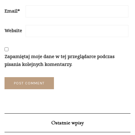
Email
*
Website
Zapamiętaj moje dane w tej przeglądarce podczas
pisania kolejnych komentarzy.
Ostatnie wpisy