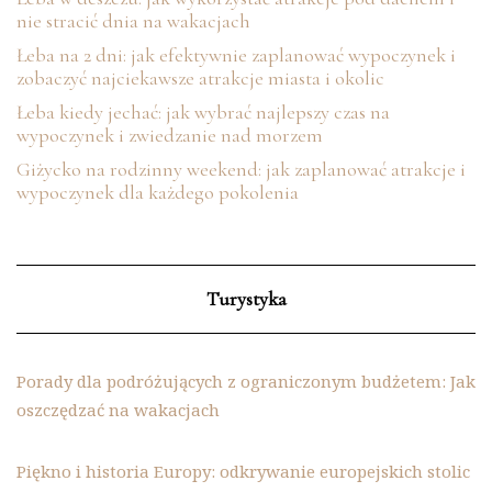
nie stracić dnia na wakacjach
Łeba na 2 dni: jak efektywnie zaplanować wypoczynek i
zobaczyć najciekawsze atrakcje miasta i okolic
Łeba kiedy jechać: jak wybrać najlepszy czas na
wypoczynek i zwiedzanie nad morzem
Giżycko na rodzinny weekend: jak zaplanować atrakcje i
wypoczynek dla każdego pokolenia
Turystyka
Porady dla podróżujących z ograniczonym budżetem: Jak
oszczędzać na wakacjach
Piękno i historia Europy: odkrywanie europejskich stolic