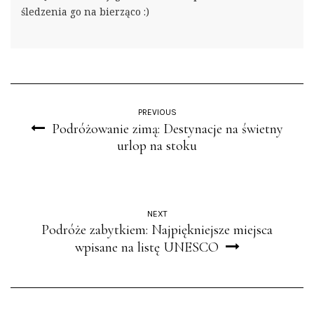
śledzenia go na bierząco :)
PREVIOUS
Podróżowanie zimą: Destynacje na świetny
urlop na stoku
NEXT
Podróże zabytkiem: Najpiękniejsze miejsca
wpisane na listę UNESCO