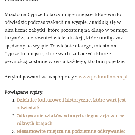
Miasto na Cyprze to fascynujące miejsce, które warto
odwiedzić podczas wakacji na wyspie. Znajdują się w
nim liczne zabytki, które pozostaną na długo w pamięci
turystów, ale również wiele atrakcji, które umilą czas
spędzony na wyspie. To właśnie dlatego, miasto na
Cyprze to miejsce, które warto zobaczyć i które z
pewnością zostanie w sercu każdego, kto tam pojedzie.
Artykuł powstał we współpracy z
www.podmuflonem.pl
Powiązane wpisy:
Dzielnice kulturowe i historyczne, które wart jest
odwiedzić
Odkrywanie szlaków winnych: degustacja win w
różnych krajach
Niesamowite miejsca na podziemne odkrywanie: