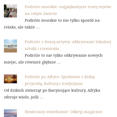
Podróże morskie: najpiękniejsze trasy rejsów
na całym świecie
Podróże morskie to nie tylko sposób na
relaks, ale także …
Podróże z duszą artysty: odkrywanie lokalnej
sztuki i rzemiosła
Podróże to nie tylko odkrywanie nowych
miejsc, ale również głębsze …
Podróże po Afryce: Spotkanie z dziką
przyrodą, kulturą i tradycjami
Od dzikich zwierząt po fascynujące kultury, Afryka
oferuje wiele, jeśli …
Hradczany zwiedzanie: Odkryj magiczne