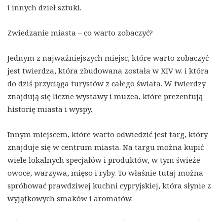
i innych dzieł sztuki.
Zwiedzanie miasta – co warto zobaczyć?
Jednym z najważniejszych miejsc, które warto zobaczyć
jest twierdza, która zbudowana została w XIV w. i która
do dziś przyciąga turystów z całego świata. W twierdzy
znajdują się liczne wystawy i muzea, które prezentują
historię miasta i wyspy.
Innym miejscem, które warto odwiedzić jest targ, który
znajduje się w centrum miasta. Na targu można kupić
wiele lokalnych specjałów i produktów, w tym świeże
owoce, warzywa, mięso i ryby. To właśnie tutaj można
spróbować prawdziwej kuchni cypryjskiej, która słynie z
wyjątkowych smaków i aromatów.