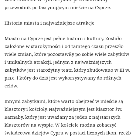
przewodnik po fascynującym mieście na Cyprze.
Historia miasta i najważniejsze atrakcje
Miasto na Cyprze jest pełne historii i kultury. Zostało
założone w starożytności i od tamtego czasu przeszło
wiele zmian, które pozostawiły po sobie wiele zabytków
i unikalnych atrakcji. Jednym z najważniejszych
zabytków jest starożytny teatr, który zbudowano w III w.
p.n.e. i który do dziś jest wykorzystywany do różnych
celów.
Innymi zabytkami, które warto obejrzeć w mieście są
klasztory i kościoły. Najważniejszym jest klasztor św.
Barnaby, który jest uważany za jeden z najstarszych
klasztorów na wyspie. W kościele można zobaczyć
świadectwa dziejów Cypru w postaci licznych ikon, rzeźb