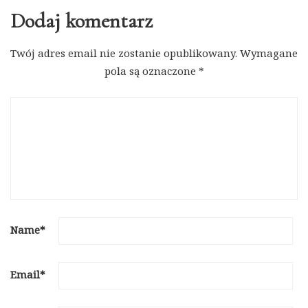
Dodaj komentarz
Twój adres email nie zostanie opublikowany.
Wymagane
pola są oznaczone
*
Name
*
Email
*