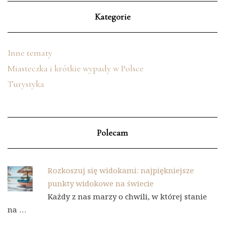
Kategorie
Inne tematy
Miasteczka i krótkie wypady w Polsce
Turystyka
Polecam
Rozkoszuj się widokami: najpiękniejsze
punkty widokowe na świecie
Każdy z nas marzy o chwili, w której stanie
na …