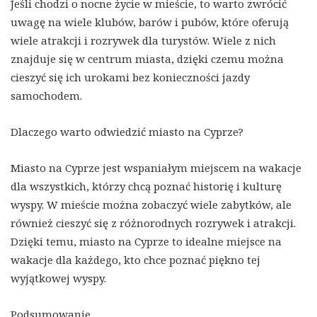
Jeśli chodzi o nocne życie w mieście, to warto zwrócić
uwagę na wiele klubów, barów i pubów, które oferują
wiele atrakcji i rozrywek dla turystów. Wiele z nich
znajduje się w centrum miasta, dzięki czemu można
cieszyć się ich urokami bez konieczności jazdy
samochodem.
Dlaczego warto odwiedzić miasto na Cyprze?
Miasto na Cyprze jest wspaniałym miejscem na wakacje
dla wszystkich, którzy chcą poznać historię i kulturę
wyspy. W mieście można zobaczyć wiele zabytków, ale
również cieszyć się z różnorodnych rozrywek i atrakcji.
Dzięki temu, miasto na Cyprze to idealne miejsce na
wakacje dla każdego, kto chce poznać piękno tej
wyjątkowej wyspy.
Podsumowanie