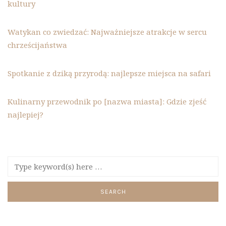
kultury
Watykan co zwiedzać: Najważniejsze atrakcje w sercu
chrześcijaństwa
Spotkanie z dziką przyrodą: najlepsze miejsca na safari
Kulinarny przewodnik po [nazwa miasta]: Gdzie zjeść
najlepiej?