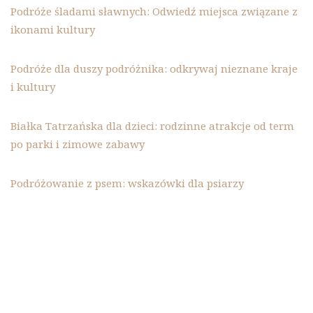
Podróże śladami sławnych: Odwiedź miejsca związane z
ikonami kultury
Podróże dla duszy podróżnika: odkrywaj nieznane kraje
i kultury
Białka Tatrzańska dla dzieci: rodzinne atrakcje od term
po parki i zimowe zabawy
Podróżowanie z psem: wskazówki dla psiarzy