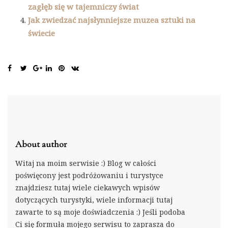
zagłęb się w tajemniczy świat
Jak zwiedzać najsłynniejsze muzea sztuki na
świecie
About author
Witaj na moim serwisie :) Blog w całości
poświęcony jest podróżowaniu i turystyce
znajdziesz tutaj wiele ciekawych wpisów
dotyczących turystyki, wiele informacji tutaj
zawarte to są moje doświadczenia :) Jeśli podoba
Ci się formuła mojego serwisu to zaprasza do