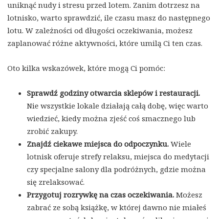
uniknąć nudy i stresu przed lotem. Zanim dotrzesz na
lotnisko, warto sprawdzić, ile czasu masz do następnego
lotu. W zależności od długości oczekiwania, możesz
zaplanować różne aktywności, które umilą Ci ten czas.
Oto kilka wskazówek, które mogą Ci pomóc:
Sprawdź godziny otwarcia sklepów i restauracji.
Nie wszystkie lokale działają całą dobę, więc warto
wiedzieć, kiedy można zjeść coś smacznego lub
zrobić zakupy.
Znajdź ciekawe miejsca do odpoczynku.
Wiele
lotnisk oferuje strefy relaksu, miejsca do medytacji
czy specjalne salony dla podróżnych, gdzie można
się zrelaksować.
Przygotuj rozrywkę na czas oczekiwania.
Możesz
zabrać ze sobą książkę, w której dawno nie miałeś