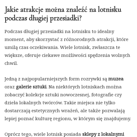
Jakie atrakcje można znaleźć na lotnisku
podczas długiej przesiadki?
Podczas długiej przesiadki na lotnisku to idealny
moment, aby skorzystać z różnorodnych atrakcji, które
umilą czas oczekiwania. Wiele lotnisk, zwłaszcza te
większe, oferuje ciekawe możliwości spędzenia wolnych
chwil.
Jedną z najpopularniejszych form rozrywki są
muzea
oraz
galerie sztuki
. Na niektórych lotniskach można
zobaczyć kolekcje sztuki nowoczesnej, fotografie czy
dzieła lokalnych twórców. Takie miejsca nie tylko
dostarczają estetycznych wrażeń, ale także pozwalają
lepiej poznać kulturę regionu, w którym się znajdujemy.
Oprócz tego, wiele lotnisk posiada
sklepy z lokalnymi