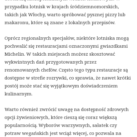
przypadku lotnisk w krajach śródziemnomorskich,
takich jak Włochy, warto spróbować pysznej pizzy lub
makaronu, które są znane z lokalnych przepisów.
Oprócz regionalnych specjałów, niektóre lotniska mogą
pochwalić się restauracjami oznaczonymi gwiazdkami
Michelin. W takich miejscach możesz skosztować
wykwintnych dań przygotowanych przez
renomowanych chefów. Często tego typu restauracje są
dostępne w strefie rozrywki, co sprawia, że nawet krótki
postój może stać się wyjątkowym doświadczeniem
kulinarnym.
Warto również zwrócić uwagę na dostępność zdrowych
opcji żywieniowych, które cieszą się coraz większą
popularnością. Wyborów warzywnych, sałatek czy
potraw wegańskich jest wciąż więcej, co pozwala na