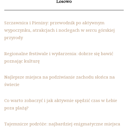
Losowo
Szczawnica i Pieniny: przewodnik po aktywnym
wypoczynku, atrakcjach i noclegach w sercu górskiej
przyrody
Regionalne festiwale i wydarzenia: dobrze się bawić
poznając kulturę
Najlepsze miejsca na podziwianie zachodu słońca na
świecie
Co warto zobaczyć i jak aktywnie spędzić czas w Łebie
poza plażą?
Tajemnicze podróże: najbardziej enigmatyczne miejsca