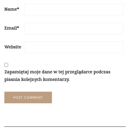
Name
*
Email
*
Website
Zapamiętaj moje dane w tej przeglądarce podczas
pisania kolejnych komentarzy.