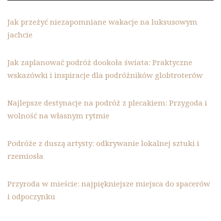
Jak przeżyć niezapomniane wakacje na luksusowym
jachcie
Jak zaplanować podróż dookoła świata: Praktyczne
wskazówki i inspiracje dla podróżników globtroterów
Najlepsze destynacje na podróż z plecakiem: Przygoda i
wolność na własnym rytmie
Podróże z duszą artysty: odkrywanie lokalnej sztuki i
rzemiosła
Przyroda w mieście: najpiękniejsze miejsca do spacerów
i odpoczynku