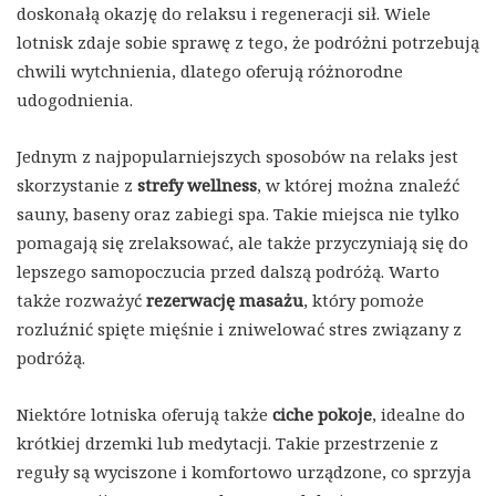
doskonałą okazję do relaksu i regeneracji sił. Wiele
lotnisk zdaje sobie sprawę z tego, że podróżni potrzebują
chwili wytchnienia, dlatego oferują różnorodne
udogodnienia.
Jednym z najpopularniejszych sposobów na relaks jest
skorzystanie z
strefy wellness
, w której można znaleźć
sauny, baseny oraz zabiegi spa. Takie miejsca nie tylko
pomagają się zrelaksować, ale także przyczyniają się do
lepszego samopoczucia przed dalszą podróżą. Warto
także rozważyć
rezerwację masażu
, który pomoże
rozluźnić spięte mięśnie i zniwelować stres związany z
podróżą.
Niektóre lotniska oferują także
ciche pokoje
, idealne do
krótkiej drzemki lub medytacji. Takie przestrzenie z
reguły są wyciszone i komfortowo urządzone, co sprzyja