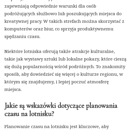
zapewniają odpowiednie warunki dla osób
podróżujących służbowo lub poszukujących miejsca do
kreatywnej pracy. W takich strefach można skorzystać z
komputerów oraz biur, co sprzyja produktywnemu
spędzaniu czasu.
Niektóre lotniska oferują także atrakcje kulturalne,
takie jak wystawy sztuki lub lokalne pokazy, które cieszą
się dużą popularnością wśród podróżnych. To znakomity
sposób, aby dowiedzieć się więcej o kulturze regionu, w
którym się znajdujemy, i lepiej poczuć atmosferę
miejsca.
Jakie są wskazówki dotyczące planowania
czasu na lotnisku?
Planowanie czasu na lotnisku jest kluczowe, aby