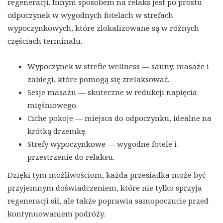
regeneracji. Innym sposobem na relaks jest po prostu
odpoczynek w wygodnych fotelach w strefach
wypoczynkowych, które zlokalizowane są w różnych
częściach terminalu.
Wypoczynek w strefie wellness — sauny, masaże i
zabiegi, które pomogą się zrelaksować.
Sesje masażu — skuteczne w redukcji napięcia
mięśniowego.
Ciche pokoje — miejsca do odpoczynku, idealne na
krótką drzemkę.
Strefy wypoczynkowe — wygodne fotele i
przestrzenie do relaksu.
Dzięki tym możliwościom, każda przesiadka może być
przyjemnym doświadczeniem, które nie tylko sprzyja
regeneracji sił, ale także poprawia samopoczucie przed
kontynuowaniem podróży.