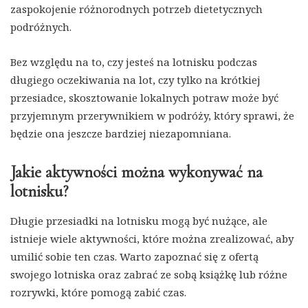
zaspokojenie różnorodnych potrzeb dietetycznych
podróżnych.
Bez względu na to, czy jesteś na lotnisku podczas
długiego oczekiwania na lot, czy tylko na krótkiej
przesiadce, skosztowanie lokalnych potraw może być
przyjemnym przerywnikiem w podróży, który sprawi, że
będzie ona jeszcze bardziej niezapomniana.
Jakie aktywności można wykonywać na
lotnisku?
Długie przesiadki na lotnisku mogą być nużące, ale
istnieje wiele aktywności, które można zrealizować, aby
umilić sobie ten czas. Warto zapoznać się z ofertą
swojego lotniska oraz zabrać ze sobą książkę lub różne
rozrywki, które pomogą zabić czas.