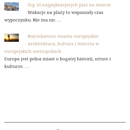
Top 10 najpiękniejszych plaż na świecie
Wakacje na plaży to wspaniały czas
wypoczynku. Nie ma nic …
Najciekawsze miasta europejskie:
Architektura, kultura i historia w
europejskich metropoliach
Europa jest pełna miast o bogatej historii, sztuce i
kulturze. …