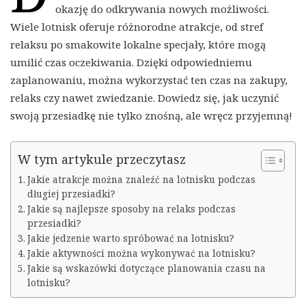
okazję do odkrywania nowych możliwości.
Wiele lotnisk oferuje różnorodne atrakcje, od stref
relaksu po smakowite lokalne specjały, które mogą
umilić czas oczekiwania. Dzięki odpowiedniemu
zaplanowaniu, można wykorzystać ten czas na zakupy,
relaks czy nawet zwiedzanie. Dowiedz się, jak uczynić
swoją przesiadkę nie tylko znośną, ale wręcz przyjemną!
W tym artykule przeczytasz
Jakie atrakcje można znaleźć na lotnisku podczas
długiej przesiadki?
Jakie są najlepsze sposoby na relaks podczas
przesiadki?
Jakie jedzenie warto spróbować na lotnisku?
Jakie aktywności można wykonywać na lotnisku?
Jakie są wskazówki dotyczące planowania czasu na
lotnisku?