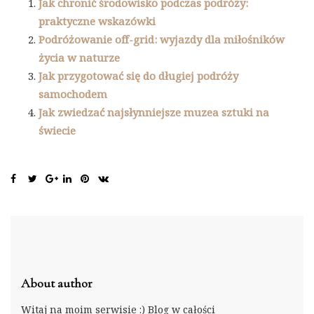
Jak chronić środowisko podczas podróży:
praktyczne wskazówki
Podróżowanie off-grid: wyjazdy dla miłośników
życia w naturze
Jak przygotować się do długiej podróży
samochodem
Jak zwiedzać najsłynniejsze muzea sztuki na
świecie
About author
Witaj na moim serwisie :) Blog w całości