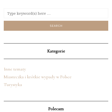
Kategorie
Inne tematy
Miasteczka i krótkie wypady w Polsce
Turystyka
Polecam