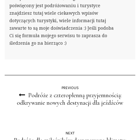
poświęcony jest podróżowaniu i turystyce
znajdziesz tutaj wiele ciekawych wpisów
dotyczących turystyki, wiele informacji tutaj
zawarte to są moje doświadczenia :) Jeśli podoba
Ci się formuła mojego serwisu to zaprasza do
śledzenia go na bierząco :)
PREVIOUS
Podróże z czteropłenną przyjemnością:
odkrywanie nowych destynacji dla jeźdźców
NEXT