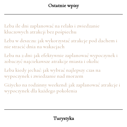
Ostatnie wpisy
Łeba ile dni zaplanować na relaks i zwiedzanie
kluczowych atrakcji bez pośpiechu
Łeba w deszczu: jak wykorzystać atrakcje pod dachem i
nie stracić dnia na wakacjach
Łeba na 2 dni: jak efektywnie zaplanować wypoczynek i
zobaczyć najciekawsze atrakcje miasta i okolic
Łeba kiedy jechać: jak wybrać najlepszy czas na
wypoczynek i zwiedzanie nad morzem
Giżycko na rodzinny weekend: jak zaplanować atrakcje i
wypoczynek dla każdego pokolenia
Turystyka