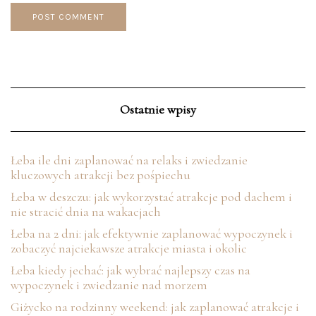
Ostatnie wpisy
Łeba ile dni zaplanować na relaks i zwiedzanie
kluczowych atrakcji bez pośpiechu
Łeba w deszczu: jak wykorzystać atrakcje pod dachem i
nie stracić dnia na wakacjach
Łeba na 2 dni: jak efektywnie zaplanować wypoczynek i
zobaczyć najciekawsze atrakcje miasta i okolic
Łeba kiedy jechać: jak wybrać najlepszy czas na
wypoczynek i zwiedzanie nad morzem
Giżycko na rodzinny weekend: jak zaplanować atrakcje i