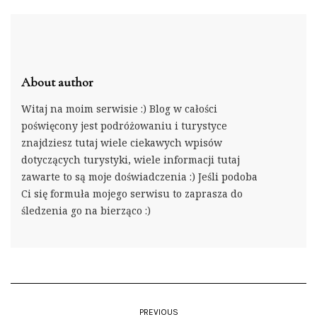
About author
Witaj na moim serwisie :) Blog w całości
poświęcony jest podróżowaniu i turystyce
znajdziesz tutaj wiele ciekawych wpisów
dotyczących turystyki, wiele informacji tutaj
zawarte to są moje doświadczenia :) Jeśli podoba
Ci się formuła mojego serwisu to zaprasza do
śledzenia go na bierząco :)
PREVIOUS