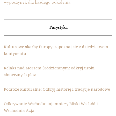
wypoczynek dla każdego pokolenia
Turystyka
Kulturowe skarby Europy: zapoznaj się z dziedzictwem
kontynentu
Relaks nad Morzem Śródziemnym: odkryj uroki
słonecznych plaż
Podróże kulturalne: Odkryj historię i tradycje narodowe
Odkrywanie Wschodu: tajemniczy Bliski Wschód i
Wschodnia Azja