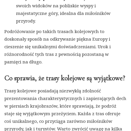
swoich widoków na pobliskie wyspy i
majestatyczne góry, idealna dla miłośników
przyrody.
Podróżowanie po takich trasach kolejowych to
doskonały sposób na odkrywanie piękna Europy i
cieszenie się unikalnymi doświadczeniami. Urok i
różnorodność tych tras z pewnością pozostaną w
pamięci na długo.
Co sprawia, że trasy kolejowe są wyjątkowe?
Trasy kolejowe posiadają niezwykłą zdolność
prezentowania charakterystycznych i zapierających dech
w piersiach krajobrazów, które sprawiają, że podróż
staje się wyjątkowym przeżyciem. Każda z tras oferuje
coś unikalnego, co przyciąga zarówno miłośników
przyrody, jak i turystów. Warto zwrócić uwagę na kilka