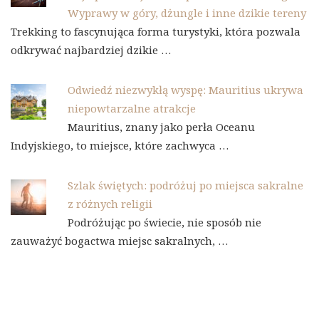
Wyprawy w góry, dżungle i inne dzikie tereny
Trekking to fascynująca forma turystyki, która pozwala
odkrywać najbardziej dzikie …
Odwiedź niezwykłą wyspę: Mauritius ukrywa
niepowtarzalne atrakcje
Mauritius, znany jako perła Oceanu
Indyjskiego, to miejsce, które zachwyca …
Szlak świętych: podróżuj po miejsca sakralne
z różnych religii
Podróżując po świecie, nie sposób nie
zauważyć bogactwa miejsc sakralnych, …