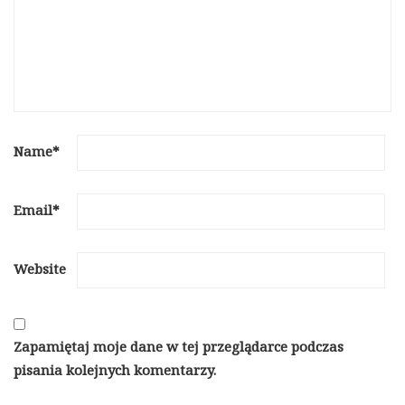
Name
*
Email
*
Website
Zapamiętaj moje dane w tej przeglądarce podczas
pisania kolejnych komentarzy.