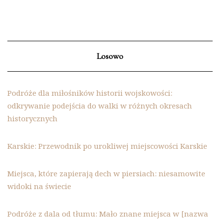
Losowo
Podróże dla miłośników historii wojskowości:
odkrywanie podejścia do walki w różnych okresach
historycznych
Karskie: Przewodnik po urokliwej miejscowości Karskie
Miejsca, które zapierają dech w piersiach: niesamowite
widoki na świecie
Podróże z dala od tłumu: Mało znane miejsca w [nazwa