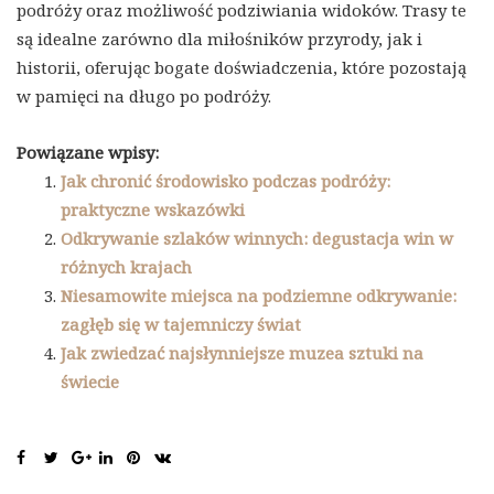
podróży oraz możliwość podziwiania widoków. Trasy te
są idealne zarówno dla miłośników przyrody, jak i
historii, oferując bogate doświadczenia, które pozostają
w pamięci na długo po podróży.
Powiązane wpisy:
Jak chronić środowisko podczas podróży:
praktyczne wskazówki
Odkrywanie szlaków winnych: degustacja win w
różnych krajach
Niesamowite miejsca na podziemne odkrywanie:
zagłęb się w tajemniczy świat
Jak zwiedzać najsłynniejsze muzea sztuki na
świecie