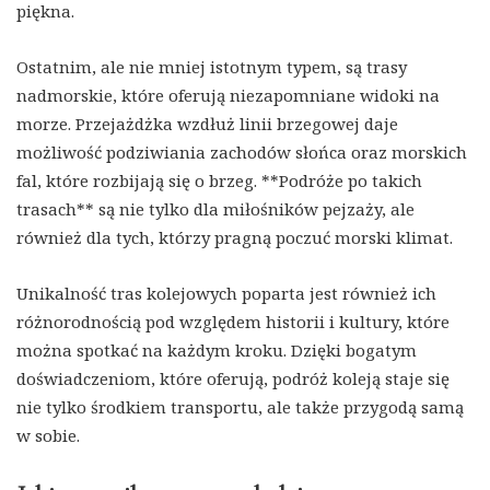
piękna.
Ostatnim, ale nie mniej istotnym typem, są trasy
nadmorskie, które oferują niezapomniane widoki na
morze. Przejażdżka wzdłuż linii brzegowej daje
możliwość podziwiania zachodów słońca oraz morskich
fal, które rozbijają się o brzeg. **Podróże po takich
trasach** są nie tylko dla miłośników pejzaży, ale
również dla tych, którzy pragną poczuć morski klimat.
Unikalność tras kolejowych poparta jest również ich
różnorodnością pod względem historii i kultury, które
można spotkać na każdym kroku. Dzięki bogatym
doświadczeniom, które oferują, podróż koleją staje się
nie tylko środkiem transportu, ale także przygodą samą
w sobie.