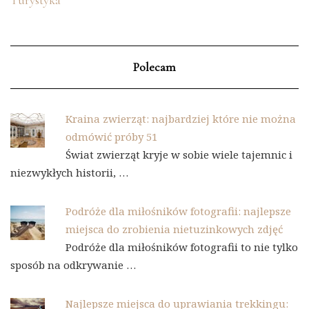
Polecam
Kraina zwierząt: najbardziej które nie można
odmówić próby 51
Świat zwierząt kryje w sobie wiele tajemnic i
niezwykłych historii, …
Podróże dla miłośników fotografii: najlepsze
miejsca do zrobienia nietuzinkowych zdjęć
Podróże dla miłośników fotografii to nie tylko
sposób na odkrywanie …
Najlepsze miejsca do uprawiania trekkingu: