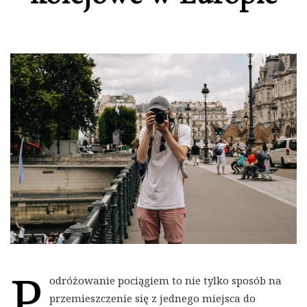
P
odróżowanie pociągiem to nie tylko sposób na
przemieszczenie się z jednego miejsca do