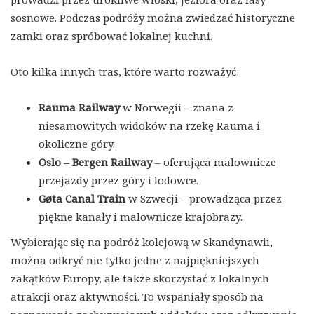
sosnowe. Podczas podróży można zwiedzać historyczne
zamki oraz spróbować lokalnej kuchni.
Oto kilka innych tras, które warto rozważyć:
Rauma Railway
w Norwegii – znana z
niesamowitych widoków na rzekę Rauma i
okoliczne góry.
Oslo – Bergen Railway
– oferująca malownicze
przejazdy przez góry i lodowce.
Gøta Canal Train
w Szwecji – prowadząca przez
piękne kanały i malownicze krajobrazy.
Wybierając się na podróż kolejową w Skandynawii,
można odkryć nie tylko jedne z najpiękniejszych
zakątków Europy, ale także skorzystać z lokalnych
atrakcji oraz aktywności. To wspaniały sposób na