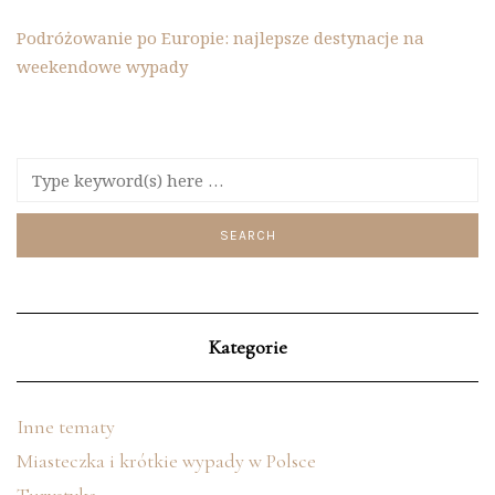
Podróżowanie po Europie: najlepsze destynacje na
weekendowe wypady
Kategorie
Inne tematy
Miasteczka i krótkie wypady w Polsce
Turystyka