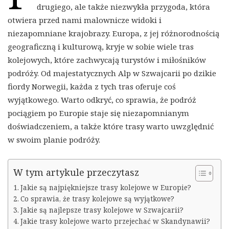
drugiego, ale także niezwykła przygoda, która
otwiera przed nami malownicze widoki i
niezapomniane krajobrazy. Europa, z jej różnorodnością
geograficzną i kulturową, kryje w sobie wiele tras
kolejowych, które zachwycają turystów i miłośników
podróży. Od majestatycznych Alp w Szwajcarii po dzikie
fiordy Norwegii, każda z tych tras oferuje coś
wyjątkowego. Warto odkryć, co sprawia, że podróż
pociągiem po Europie staje się niezapomnianym
doświadczeniem, a także które trasy warto uwzględnić
w swoim planie podróży.
W tym artykule przeczytasz
Jakie są najpiękniejsze trasy kolejowe w Europie?
Co sprawia, że trasy kolejowe są wyjątkowe?
Jakie są najlepsze trasy kolejowe w Szwajcarii?
Jakie trasy kolejowe warto przejechać w Skandynawii?