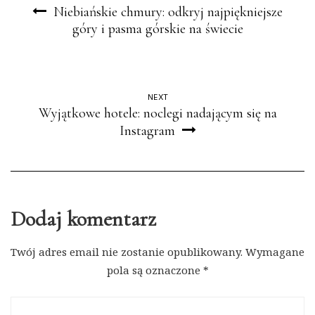
Niebiańskie chmury: odkryj najpiękniejsze
góry i pasma górskie na świecie
NEXT
Wyjątkowe hotele: noclegi nadającym się na
Instagram
Dodaj komentarz
Twój adres email nie zostanie opublikowany.
Wymagane
pola są oznaczone
*