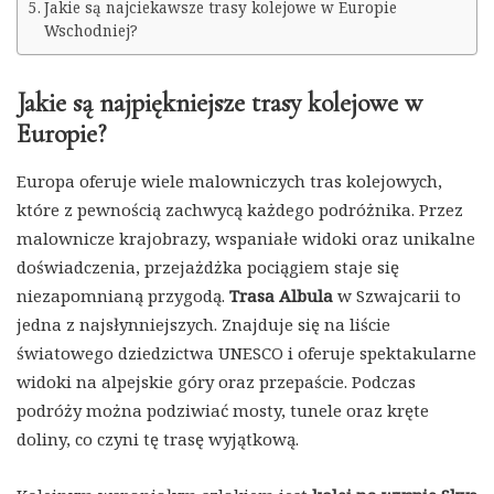
Jakie są najciekawsze trasy kolejowe w Europie
Wschodniej?
Jakie są najpiękniejsze trasy kolejowe w
Europie?
Europa oferuje wiele malowniczych tras kolejowych,
które z pewnością zachwycą każdego podróżnika. Przez
malownicze krajobrazy, wspaniałe widoki oraz unikalne
doświadczenia, przejażdżka pociągiem staje się
niezapomnianą przygodą.
Trasa Albula
w Szwajcarii to
jedna z najsłynniejszych. Znajduje się na liście
światowego dziedzictwa UNESCO i oferuje spektakularne
widoki na alpejskie góry oraz przepaście. Podczas
podróży można podziwiać mosty, tunele oraz kręte
doliny, co czyni tę trasę wyjątkową.