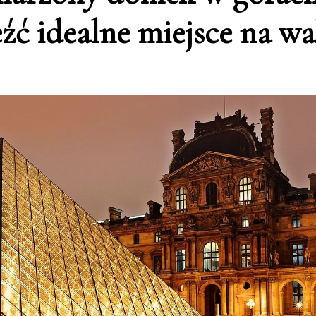
eźć idealne miejsce na wa