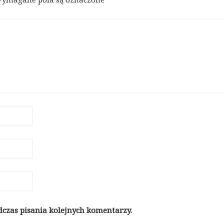
dczas pisania kolejnych komentarzy.