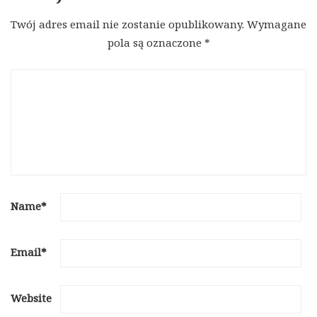
Twój adres email nie zostanie opublikowany.
Wymagane
pola są oznaczone
*
Name
*
Email
*
Website