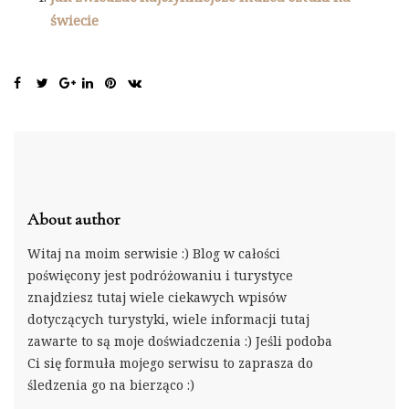
świecie
About author
Witaj na moim serwisie :) Blog w całości
poświęcony jest podróżowaniu i turystyce
znajdziesz tutaj wiele ciekawych wpisów
dotyczących turystyki, wiele informacji tutaj
zawarte to są moje doświadczenia :) Jeśli podoba
Ci się formuła mojego serwisu to zaprasza do
śledzenia go na bierząco :)