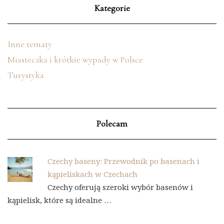
Kategorie
Inne tematy
Miasteczka i krótkie wypady w Polsce
Turystyka
Polecam
Czechy baseny: Przewodnik po basenach i
kąpieliskach w Czechach
Czechy oferują szeroki wybór basenów i
kąpielisk, które są idealne …