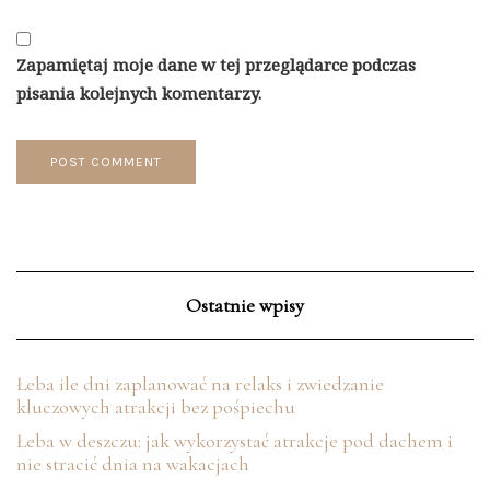
Zapamiętaj moje dane w tej przeglądarce podczas
pisania kolejnych komentarzy.
Ostatnie wpisy
Łeba ile dni zaplanować na relaks i zwiedzanie
kluczowych atrakcji bez pośpiechu
Łeba w deszczu: jak wykorzystać atrakcje pod dachem i
nie stracić dnia na wakacjach