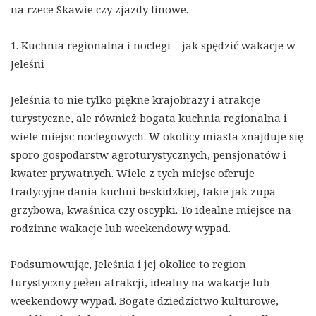
na rzece Skawie czy zjazdy linowe.
1. Kuchnia regionalna i noclegi – jak spędzić wakacje w
Jeleśni
Jeleśnia to nie tylko piękne krajobrazy i atrakcje
turystyczne, ale również bogata kuchnia regionalna i
wiele miejsc noclegowych. W okolicy miasta znajduje się
sporo gospodarstw agroturystycznych, pensjonatów i
kwater prywatnych. Wiele z tych miejsc oferuje
tradycyjne dania kuchni beskidzkiej, takie jak zupa
grzybowa, kwaśnica czy oscypki. To idealne miejsce na
rodzinne wakacje lub weekendowy wypad.
Podsumowując, Jeleśnia i jej okolice to region
turystyczny pełen atrakcji, idealny na wakacje lub
weekendowy wypad. Bogate dziedzictwo kulturowe,