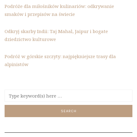
Podróże dla miłośników kulinariów: odkrywanie
smaków i przepisów na świecie
Odkryj skarby Indii: Taj Mahal, Jaipur i bogate
dziedzictwo kulturowe
Podróż w górskie szczyty: najpiękniejsze trasy dla
alpinistów