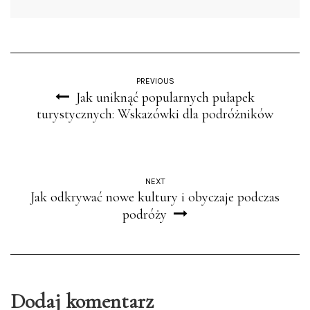
PREVIOUS
Jak uniknąć popularnych pułapek
turystycznych: Wskazówki dla podróżników
NEXT
Jak odkrywać nowe kultury i obyczaje podczas
podróży
Dodaj komentarz