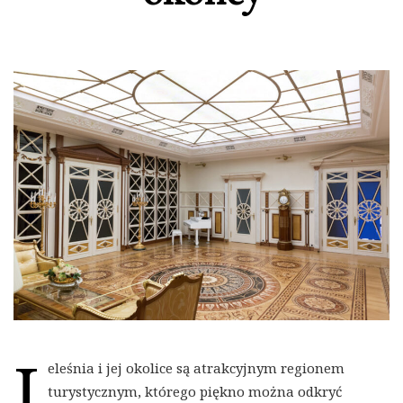
J
eleśnia i jej okolice są atrakcyjnym regionem
turystycznym, którego piękno można odkryć