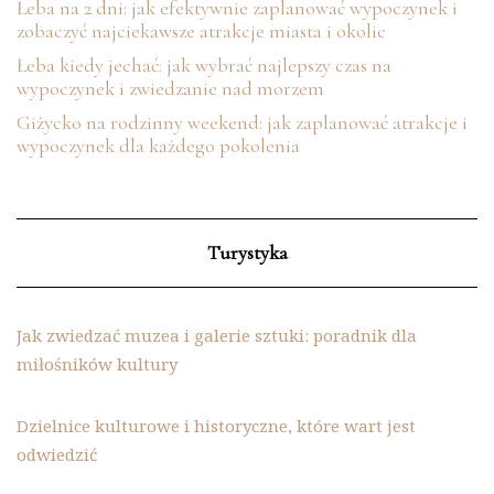
Łeba na 2 dni: jak efektywnie zaplanować wypoczynek i
zobaczyć najciekawsze atrakcje miasta i okolic
Łeba kiedy jechać: jak wybrać najlepszy czas na
wypoczynek i zwiedzanie nad morzem
Giżycko na rodzinny weekend: jak zaplanować atrakcje i
wypoczynek dla każdego pokolenia
Turystyka
Jak zwiedzać muzea i galerie sztuki: poradnik dla
miłośników kultury
Dzielnice kulturowe i historyczne, które wart jest
odwiedzić