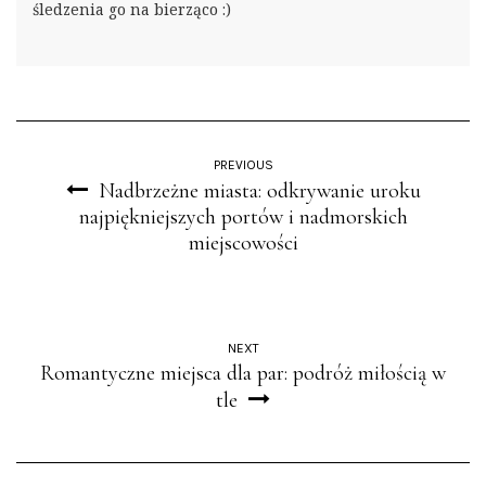
śledzenia go na bierząco :)
PREVIOUS
Nadbrzeżne miasta: odkrywanie uroku
najpiękniejszych portów i nadmorskich
miejscowości
NEXT
Romantyczne miejsca dla par: podróż miłością w
tle