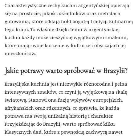
Charakterystyczne cechy kuchni argentyńskiej opierają
się na prostocie, jakości składników oraz metodach
gotowania, które oddają hołd bogatej tradycji kulinarnej
tego kraju. To właśnie dzięki temu w argentyńskiej
kuchni każdy może cieszyć się wyjątkowymi smakami,
które mają swoje korzenie w kulturze i obyczajach jej
mieszkańców.
Jakie potrawy warto spróbować w Brazylii?
Brazylijska kuchnia jest niezwykle różnorodna i pełna
intensywnych smaków, co czyni ją wyjątkową na skalę
światową. Stanowi ona fuzję wpływów europejskich,
afrykańskich oraz rdzennych, co sprawia, że każda
potrawa ma swoją unikalną historię i charakter.
Przyjeżdżając do Brazylii, warto spróbować kilku
klasycznych dań, które z pewnością zachwycą nawet