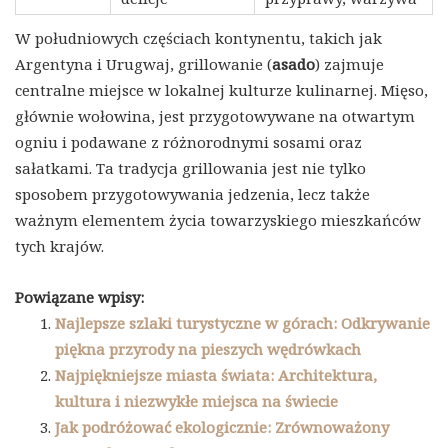
W południowych częściach kontynentu, takich jak
Argentyna i Urugwaj, grillowanie (
asado
) zajmuje
centralne miejsce w lokalnej kulturze kulinarnej. Mięso,
głównie wołowina, jest przygotowywane na otwartym
ogniu i podawane z różnorodnymi sosami oraz
sałatkami. Ta tradycja grillowania jest nie tylko
sposobem przygotowywania jedzenia, lecz także
ważnym elementem życia towarzyskiego mieszkańców
tych krajów.
Powiązane wpisy:
Najlepsze szlaki turystyczne w górach: Odkrywanie
piękna przyrody na pieszych wędrówkach
Najpiękniejsze miasta świata: Architektura,
kultura i niezwykłe miejsca na świecie
Jak podróżować ekologicznie: Zrównoważony