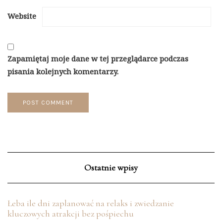
Website
Zapamiętaj moje dane w tej przeglądarce podczas
pisania kolejnych komentarzy.
Ostatnie wpisy
Łeba ile dni zaplanować na relaks i zwiedzanie
kluczowych atrakcji bez pośpiechu