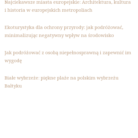
Najciekawsze miasta europejskie: Architektura, kultura
i historia w europejskich metropoliach
Ekoturystyka dla ochrony przyrody: jak podróżować,
minimalizując negatywny wpływ na środowisko
Jak podróżować z osobą niepełnosprawną i zapewnić im
wygodę
Białe wybrzeże: piękne plaże na polskim wybrzeżu
Bałtyku