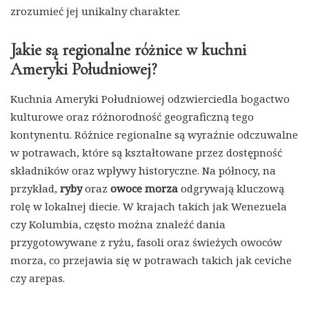
zrozumieć jej unikalny charakter.
Jakie są regionalne różnice w kuchni
Ameryki Południowej?
Kuchnia Ameryki Południowej odzwierciedla bogactwo
kulturowe oraz różnorodność geograficzną tego
kontynentu. Różnice regionalne są wyraźnie odczuwalne
w potrawach, które są kształtowane przez dostępność
składników oraz wpływy historyczne. Na północy, na
przykład,
ryby
oraz
owoce morza
odgrywają kluczową
rolę w lokalnej diecie. W krajach takich jak Wenezuela
czy Kolumbia, często można znaleźć dania
przygotowywane z ryżu, fasoli oraz świeżych owoców
morza, co przejawia się w potrawach takich jak ceviche
czy arepas.