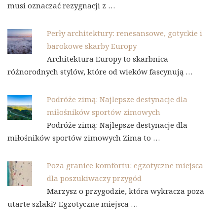
musi oznaczać rezygnacji z …
Perły architektury: renesansowe, gotyckie i
barokowe skarby Europy
Architektura Europy to skarbnica
różnorodnych stylów, które od wieków fascynują …
Podróże zimą: Najlepsze destynacje dla
miłośników sportów zimowych
Podróże zimą: Najlepsze destynacje dla
miłośników sportów zimowych Zima to …
Poza granice komfortu: egzotyczne miejsca
dla poszukiwaczy przygód
Marzysz o przygodzie, która wykracza poza
utarte szlaki? Egzotyczne miejsca …