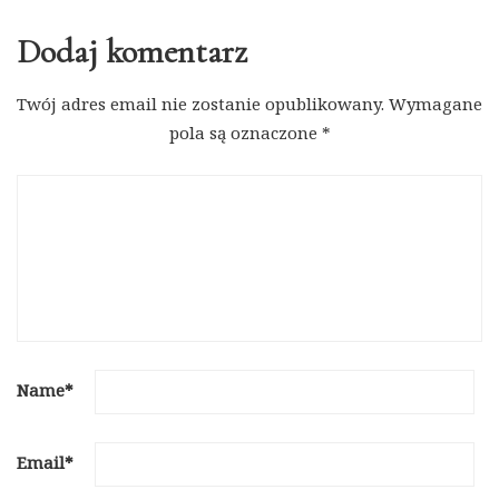
Dodaj komentarz
Twój adres email nie zostanie opublikowany.
Wymagane
pola są oznaczone
*
Name
*
Email
*