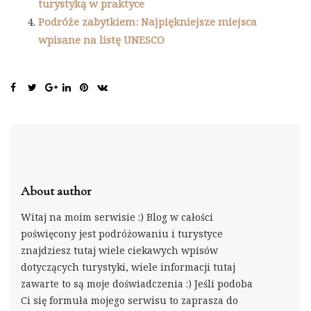
turystyką w praktyce
Podróże zabytkiem: Najpiękniejsze miejsca
wpisane na listę UNESCO
About author
Witaj na moim serwisie :) Blog w całości
poświęcony jest podróżowaniu i turystyce
znajdziesz tutaj wiele ciekawych wpisów
dotyczących turystyki, wiele informacji tutaj
zawarte to są moje doświadczenia :) Jeśli podoba
Ci się formuła mojego serwisu to zaprasza do