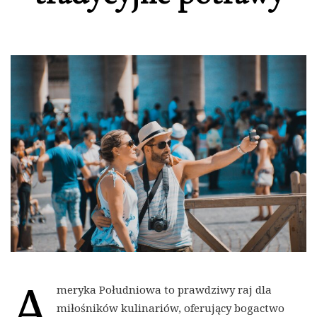
A
meryka Południowa to prawdziwy raj dla
miłośników kulinariów, oferujący bogactwo