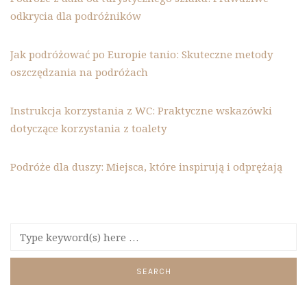
odkrycia dla podróżników
Jak podróżować po Europie tanio: Skuteczne metody
oszczędzania na podróżach
Instrukcja korzystania z WC: Praktyczne wskazówki
dotyczące korzystania z toalety
Podróże dla duszy: Miejsca, które inspirują i odprężają