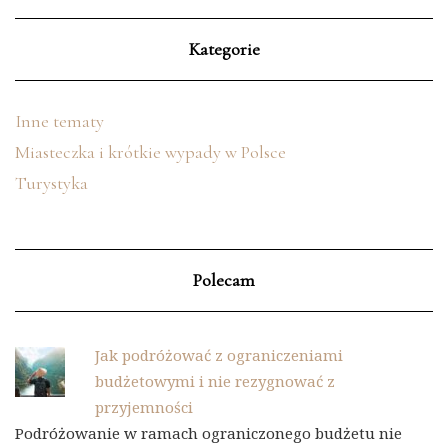
Kategorie
Inne tematy
Miasteczka i krótkie wypady w Polsce
Turystyka
Polecam
Jak podróżować z ograniczeniami
budżetowymi i nie rezygnować z
przyjemności
Podróżowanie w ramach ograniczonego budżetu nie