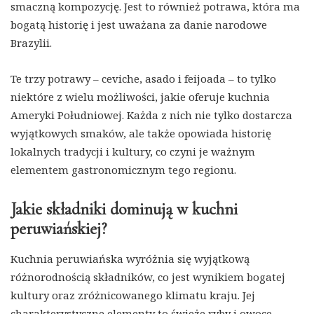
smaczną kompozycję. Jest to również potrawa, która ma
bogatą historię i jest uważana za danie narodowe
Brazylii.
Te trzy potrawy – ceviche, asado i feijoada – to tylko
niektóre z wielu możliwości, jakie oferuje kuchnia
Ameryki Południowej. Każda z nich nie tylko dostarcza
wyjątkowych smaków, ale także opowiada historię
lokalnych tradycji i kultury, co czyni je ważnym
elementem gastronomicznym tego regionu.
Jakie składniki dominują w kuchni
peruwiańskiej?
Kuchnia peruwiańska wyróżnia się wyjątkową
różnorodnością składników, co jest wynikiem bogatej
kultury oraz zróżnicowanego klimatu kraju. Jej
charakterystyczne elementy to świeże ryby i owoce