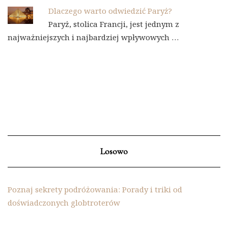
Dlaczego warto odwiedzić Paryż?
Paryż, stolica Francji, jest jednym z
najważniejszych i najbardziej wpływowych …
Losowo
Poznaj sekrety podróżowania: Porady i triki od
doświadczonych globtroterów