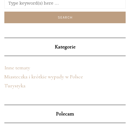
Kategorie
Inne tematy
Miasteczka i krótkie wypady w Polsce
Turystyka
Polecam