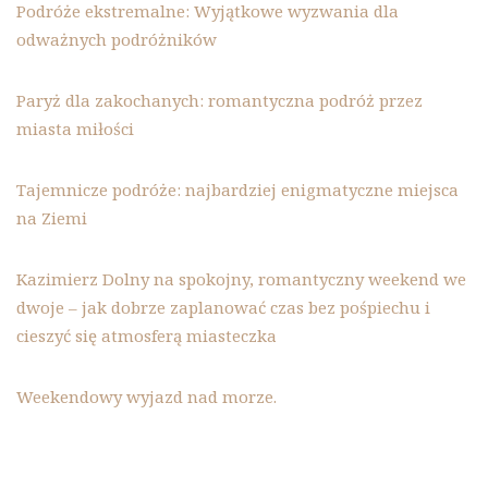
Podróże ekstremalne: Wyjątkowe wyzwania dla
odważnych podróżników
Paryż dla zakochanych: romantyczna podróż przez
miasta miłości
Tajemnicze podróże: najbardziej enigmatyczne miejsca
na Ziemi
Kazimierz Dolny na spokojny, romantyczny weekend we
dwoje – jak dobrze zaplanować czas bez pośpiechu i
cieszyć się atmosferą miasteczka
Weekendowy wyjazd nad morze.