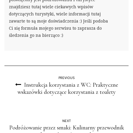
znajdziesz tutaj wiele ciekawych wpisów
dotyczących turystyki, wiele informacji tutaj
zawarte to są moje doświadczenia :) Jeśli podoba
Ci się formuła mojego serwisu to zaprasza do
śledzenia go na bierząco :)
PREVIOUS
Instrukcja korzystania z WC: Praktyczne
wskazówki dotyczące korzystania z toalety
NEXT
Podróżowanie przez smaki: Kulinarny przewodnik