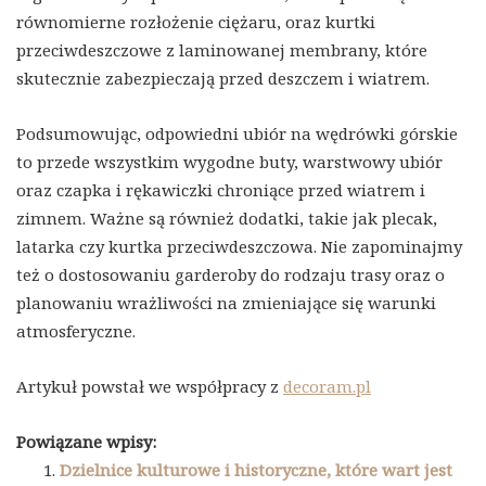
równomierne rozłożenie ciężaru, oraz kurtki
przeciwdeszczowe z laminowanej membrany, które
skutecznie zabezpieczają przed deszczem i wiatrem.
Podsumowując, odpowiedni ubiór na wędrówki górskie
to przede wszystkim wygodne buty, warstwowy ubiór
oraz czapka i rękawiczki chroniące przed wiatrem i
zimnem. Ważne są również dodatki, takie jak plecak,
latarka czy kurtka przeciwdeszczowa. Nie zapominajmy
też o dostosowaniu garderoby do rodzaju trasy oraz o
planowaniu wrażliwości na zmieniające się warunki
atmosferyczne.
Artykuł powstał we współpracy z
decoram.pl
Powiązane wpisy:
Dzielnice kulturowe i historyczne, które wart jest