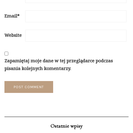
Email
*
Website
Zapamiętaj moje dane w tej przeglądarce podczas
pisania kolejnych komentarzy.
Ostatnie wpisy