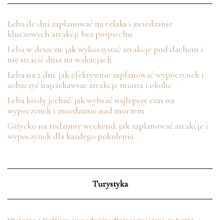
Łeba ile dni zaplanować na relaks i zwiedzanie
kluczowych atrakcji bez pośpiechu
Łeba w deszczu: jak wykorzystać atrakcje pod dachem i
nie stracić dnia na wakacjach
Łeba na 2 dni: jak efektywnie zaplanować wypoczynek i
zobaczyć najciekawsze atrakcje miasta i okolic
Łeba kiedy jechać: jak wybrać najlepszy czas na
wypoczynek i zwiedzanie nad morzem
Giżycko na rodzinny weekend: jak zaplanować atrakcje i
wypoczynek dla każdego pokolenia
Turystyka