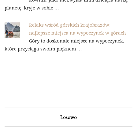
planetę, kryje w sobie …
Relaks wśród górskich krajobrazów:
najlepsze miejsca na wypoczynek w górach
Góry to doskonałe miejsce na wypoczynek,
które przyciąga swoim pięknem …
Losowo