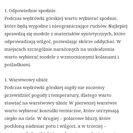
1. Odpowiednie spodnie.
Podczas wędrówki górskiej warto wybierać spodnie,
które będą wygodne i nieograniczające ruchów. Najlepiej
sprawdzą się modele z materiałów syntetycznych, które
odprowadzają wilgoć, pozwalając skórze oddychać. W
miejscach szczególnie narażonych na uszkodzenia
warto wybierać modele z wzmocnionymi kolanami i
pośladkami.
1. Warstwowy ubiór.
Podczas wędrówki górskiej nigdy nie możemy
przewidzieć pogody i temperatury, dlatego warto
stawiać na warstwowy ubiór. W pierwszej warstwie
warto wybierać koszulki termiczne, które utrzymają
ciepło na ciele. W drugiej – polarowe bluzy, które
pochłoną nadmiar potu i wilgoci, a w trzeciej –