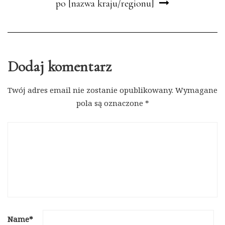
po [nazwa kraju/regionu]
Dodaj komentarz
Twój adres email nie zostanie opublikowany.
Wymagane
pola są oznaczone
*
Name
*