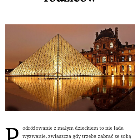
P
odróżowanie z małym dzieckiem to nie lada
wyzwanie, zwłaszcza gdy trzeba zabrać ze sobą