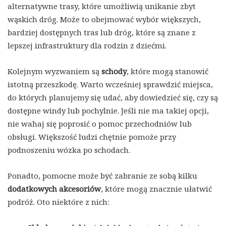
alternatywne trasy, które umożliwią unikanie zbyt
wąskich dróg. Może to obejmować wybór większych,
bardziej dostępnych tras lub dróg, które są znane z
lepszej infrastruktury dla rodzin z dziećmi.
Kolejnym wyzwaniem są
schody
, które mogą stanowić
istotną przeszkodę. Warto wcześniej sprawdzić miejsca,
do których planujemy się udać, aby dowiedzieć się, czy są
dostępne windy lub pochylnie. Jeśli nie ma takiej opcji,
nie wahaj się poprosić o pomoc przechodniów lub
obsługi. Większość ludzi chętnie pomoże przy
podnoszeniu wózka po schodach.
Ponadto, pomocne może być zabranie ze sobą kilku
dodatkowych akcesoriów
, które mogą znacznie ułatwić
podróż. Oto niektóre z nich: