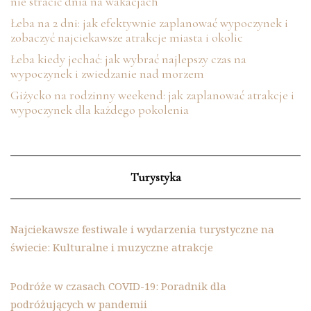
nie stracić dnia na wakacjach
Łeba na 2 dni: jak efektywnie zaplanować wypoczynek i
zobaczyć najciekawsze atrakcje miasta i okolic
Łeba kiedy jechać: jak wybrać najlepszy czas na
wypoczynek i zwiedzanie nad morzem
Giżycko na rodzinny weekend: jak zaplanować atrakcje i
wypoczynek dla każdego pokolenia
Turystyka
Najciekawsze festiwale i wydarzenia turystyczne na
świecie: Kulturalne i muzyczne atrakcje
Podróże w czasach COVID-19: Poradnik dla
podróżujących w pandemii