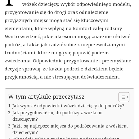
wózek dziecięcy. Wybór odpowiedniego modelu,
przygotowanie się do drogi oraz odnalezienie
przyjaznych miejsc mogą stać się kluczowymi
elementami, które wpłyną na komfort całej rodziny.
Warto wiedzieć, jakie akcesoria mogą znacznie ułatwić
podróż, a także jak radzić sobie z nieprzewidzianymi
trudnościami, które mogą się pojawić podczas
zwiedzania. Odpowiednie przygotowanie i przemyślane
decyzje sprawią, że każda podróż z dzieckiem będzie
przyjemnością, a nie stresującym doświadczeniem.
W tym artykule przeczytasz
Jak wybrać odpowiedni wózek dziecięcy do podróży?
Jak przygotować się do podróży z wózkiem
dziecięcym?
Jakie są najlepsze miejsca do podróżowania z wózkiem
dziecięcym?