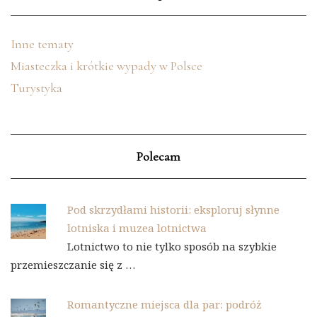
Inne tematy
Miasteczka i krótkie wypady w Polsce
Turystyka
Polecam
Pod skrzydłami historii: eksploruj słynne
lotniska i muzea lotnictwa
Lotnictwo to nie tylko sposób na szybkie
przemieszczanie się z …
Romantyczne miejsca dla par: podróż