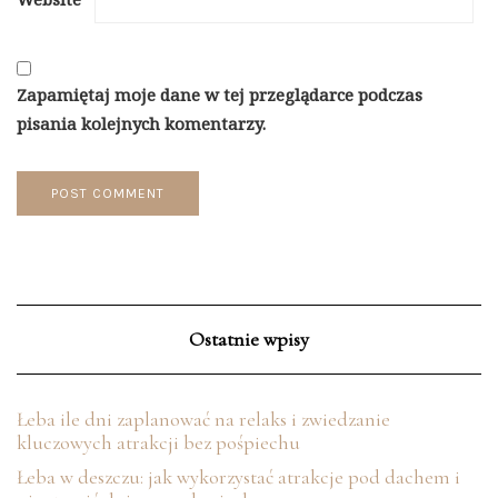
Zapamiętaj moje dane w tej przeglądarce podczas
pisania kolejnych komentarzy.
Ostatnie wpisy
Łeba ile dni zaplanować na relaks i zwiedzanie
kluczowych atrakcji bez pośpiechu
Łeba w deszczu: jak wykorzystać atrakcje pod dachem i