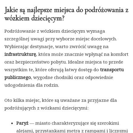
Jakie są najlepsze miejsca do podróżowania z
wózkiem dziecięcym?
Podróżowanie z wózkiem dziecięcym wymaga
szczególnej uwagi przy wyborze miejsc docelowych.
Wybierając destynacje, warto zwrócić uwagę na
infrastrukturę
, która może znacznie wpłynąć na komfort
oraz bezpieczeństwo pobytu. Idealne miejsca to przede
wszystkim te, które oferują łatwy dostęp do
transportu
publicznego
, wygodne chodniki oraz odpowiednie
udogodnienia dla rodzin.
Oto kilka miejsc, które są uważane za przyjazne dla
podróżujących z wózkami dziecięcymi:
Paryż
— miasto charakteryzujące się szerokimi
alejami, przystankami metra z rampami i licznymi