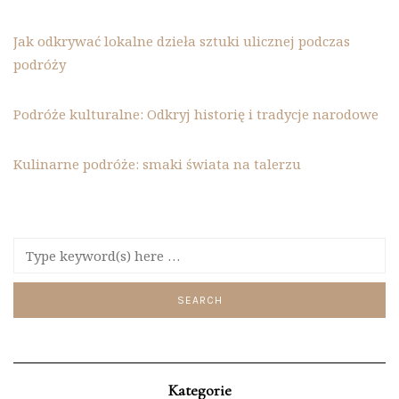
Jak odkrywać lokalne dzieła sztuki ulicznej podczas
podróży
Podróże kulturalne: Odkryj historię i tradycje narodowe
Kulinarne podróże: smaki świata na talerzu
Kategorie