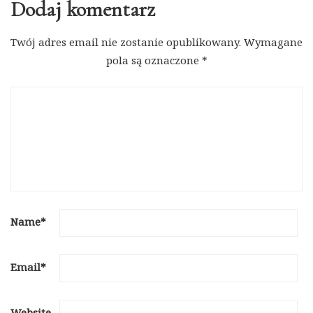
Dodaj komentarz
Twój adres email nie zostanie opublikowany.
Wymagane
pola są oznaczone
*
Name
*
Email
*
Website