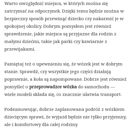
Warto uwzględnić miejsca, w których można się
zatrzymać na odpoczynek. Dzięki temu będzie można w
bezpieczny sposób przewinąć dziecko czy nakarmić je w
spokojnej okolicy. Dobrym pomysłem jest również
sprawdzenie, jakie miejsca są przyjazne dla rodzin z
małymi dziećmi, takie jak parki czy kawiarnie z
przewijakami.
Pamiętaj też o upewnieniu się, że wózek jest w dobrym
stanie. Sprawdź, czy wszystkie jego części działają
poprawnie, a koła są napompowane. Dobrze jest również
pomyśleć o
przeprowadzce wózka
do samochodu —
wiele modeli składa się, co znacznie ułatwia transport.
Podsumowując, dobrze zaplanowana podróż z wózkiem
dziecięcym sprawi, że wyjazd będzie nie tylko przyjemny,
ale i komfortowy dla całej rodziny.