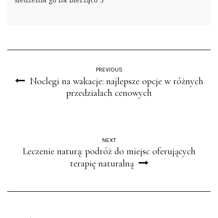
PREVIOUS
Noclegi na wakacje: najlepsze opcje w różnych
przedziałach cenowych
NEXT
Leczenie naturą: podróż do miejsc oferujących
terapię naturalną