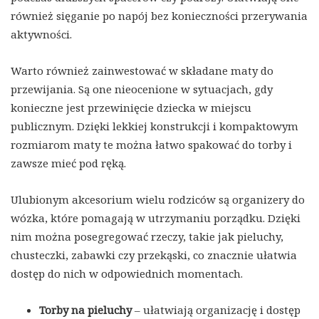
również sięganie po napój bez konieczności przerywania
aktywności.
Warto również zainwestować w składane maty do
przewijania. Są one nieocenione w sytuacjach, gdy
konieczne jest przewinięcie dziecka w miejscu
publicznym. Dzięki lekkiej konstrukcji i kompaktowym
rozmiarom maty te można łatwo spakować do torby i
zawsze mieć pod ręką.
Ulubionym akcesorium wielu rodziców są organizery do
wózka, które pomagają w utrzymaniu porządku. Dzięki
nim można posegregować rzeczy, takie jak pieluchy,
chusteczki, zabawki czy przekąski, co znacznie ułatwia
dostęp do nich w odpowiednich momentach.
Torby na pieluchy
– ułatwiają organizację i dostęp