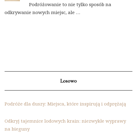
Podróżowanie to nie tylko sposób na
odkrywanie nowych miejsc, ale …
Losowo
Podróże dla duszy: Miejsca, które inspirują i odprężają
Odkryj tajemnice lodowych krain: niezwykłe wyprawy
na bieguny