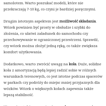
samolotem. Warto poszukać modeli, które nie
przekraczają 7-10 kg, co czyni je bardziej poręcznymi.
Drugim istotnym aspektem jest
możliwość składania
.
Wózek powinien być prosty w obsłudze i szybki do
złożenia, co ułatwi załadunek do samochodu czy
przechowywanie w ograniczonej przestrzeni. Sprawdź,
czy wózek można złożyć jedną ręką, co także zwiększa
komfort użytkowania.
Dodatkowo, warto zwrócić uwagę na
koła
. Duże, solidne
koła z amortyzacją będą lepiej radzić sobie w różnych
warunkach terenowych, co jest istotne podczas spacerów
w parkach czy podróży do miejsc mniej przyjaznych dla
wózków. Wózek o większych kołach zapewnia także
lepszą stabilność.