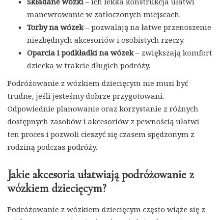
Składane wózki
– ich lekka konstrukcja ułatwi
manewrowanie w zatłoczonych miejscach.
Torby na wózek
– pozwalają na łatwe przenoszenie
niezbędnych akcesoriów i osobistych rzeczy.
Oparcia i podkładki na wózek
– zwiększają komfort
dziecka w trakcie długich podróży.
Podróżowanie z wózkiem dziecięcym nie musi być
trudne, jeśli jesteśmy dobrze przygotowani.
Odpowiednie planowanie oraz korzystanie z różnych
dostępnych zasobów i akcesoriów z pewnością ułatwi
ten proces i pozwoli cieszyć się czasem spędzonym z
rodziną podczas podróży.
Jakie akcesoria ułatwiają podróżowanie z
wózkiem dziecięcym?
Podróżowanie z wózkiem dziecięcym często wiąże się z