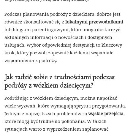
Podczas planowania podróży z dzieckiem, dobrze jest
również skonsultować się z
lokalnymi przewodnikami
lub blogami parentingowymi, które mogą dostarczyć
aktualnych informacji o nowościach i dostępnych
usługach. Wybór odpowiedniej destynacji to kluczowy
krok, który pozwoli zapewnić każdemu wspaniałe
wspomnienia z podróży.
Jak radzić sobie z trudnościami podczas
podróży z wózkiem dziecięcym?
Podróżując z wózkiem dziecięcym, można napotkać
wiele wyzwań, które wymagają sprytu i przygotowania.
Jednym z najczęstszych problemów są
wąskie przejścia
,
które mogą być trudne do pokonania. W takich
sytuacjach warto z wyprzedzeniem zaplanować