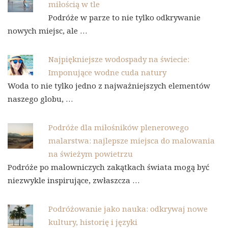
miłością w tle
Podróże w parze to nie tylko odkrywanie
nowych miejsc, ale …
Najpiękniejsze wodospady na świecie:
Imponujące wodne cuda natury
Woda to nie tylko jedno z najważniejszych elementów
naszego globu, …
Podróże dla miłośników plenerowego
malarstwa: najlepsze miejsca do malowania
na świeżym powietrzu
Podróże po malowniczych zakątkach świata mogą być
niezwykle inspirujące, zwłaszcza …
Podróżowanie jako nauka: odkrywaj nowe
kultury, historię i języki