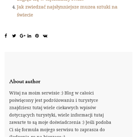
Jak zwiedzać najsłynniejsze muzea sztuki na
świecie
About author
Witaj na moim serwisie :) Blog w całości
poświęcony jest podróżowaniu i turystyce
znajdziesz tutaj wiele ciekawych wpisów
dotyczących turystyki, wiele informacji tutaj
zawarte to są moje doświadczenia :) Jeśli podoba
Ci się formuła mojego serwisu to zaprasza do
śledzenia go na bierząco :)