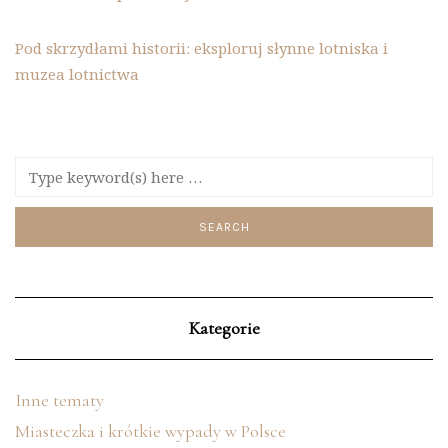
Pod skrzydłami historii: eksploruj słynne lotniska i
muzea lotnictwa
Kategorie
Inne tematy
Miasteczka i krótkie wypady w Polsce