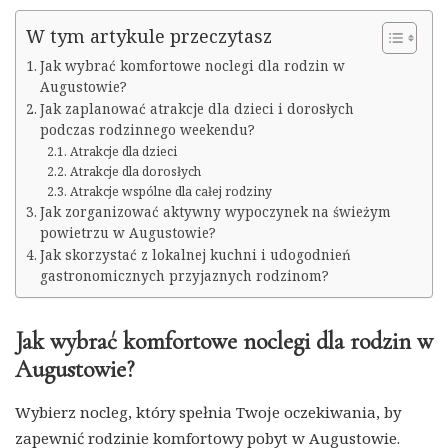
W tym artykule przeczytasz
Jak wybrać komfortowe noclegi dla rodzin w
Augustowie?
Jak zaplanować atrakcje dla dzieci i dorosłych
podczas rodzinnego weekendu?
Atrakcje dla dzieci
Atrakcje dla dorosłych
Atrakcje wspólne dla całej rodziny
Jak zorganizować aktywny wypoczynek na świeżym
powietrzu w Augustowie?
Jak skorzystać z lokalnej kuchni i udogodnień
gastronomicznych przyjaznych rodzinom?
Jak wybrać komfortowe noclegi dla rodzin w
Augustowie?
Wybierz nocleg, który spełnia Twoje oczekiwania, by
zapewnić rodzinie komfortowy pobyt w Augustowie.