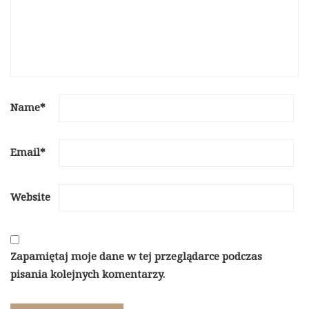
Name
*
Email
*
Website
Zapamiętaj moje dane w tej przeglądarce podczas
pisania kolejnych komentarzy.