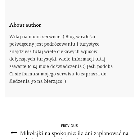
About author
Witaj na moim serwisie :) Blog w całości
poświęcony jest podróżowaniu i turystyce
znajdziesz tutaj wiele ciekawych wpisów
dotyczących turystyki, wiele informacji tutaj
zawarte to są moje doświadczenia :) Jeśli podoba
Ci się formuła mojego serwisu to zaprasza do
śledzenia go na bierząco :)
PREVIOUS
Mikołajki na spokojnie: ile dni zaplanować na