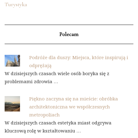
Turystyka
Polecam
Podróże dla duszy: Miejsca, które inspirują i
odprężają
W dzisiejszych czasach wiele osób boryka się z
problemami zdrowia …
Piękno zaczyna się na mieście: obróbka
architektoniczna we współczesnych
metropoliach
W dzisiejszych czasach estetyka miast odgrywa
kluczową rolę w kształtowaniu …