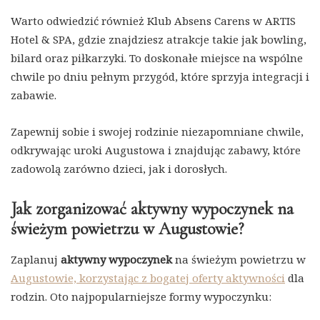
Warto odwiedzić również Klub Absens Carens w ARTIS
Hotel & SPA, gdzie znajdziesz atrakcje takie jak bowling,
bilard oraz piłkarzyki. To doskonałe miejsce na wspólne
chwile po dniu pełnym przygód, które sprzyja integracji i
zabawie.
Zapewnij sobie i swojej rodzinie niezapomniane chwile,
odkrywając uroki Augustowa i znajdując zabawy, które
zadowolą zarówno dzieci, jak i dorosłych.
Jak zorganizować aktywny wypoczynek na
świeżym powietrzu w Augustowie?
Zaplanuj
aktywny wypoczynek
na świeżym powietrzu w
Augustowie, korzystając z bogatej oferty aktywności
dla
rodzin. Oto najpopularniejsze formy wypoczynku: