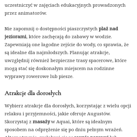
uczestniczyć w zajęciach edukacyjnych prowadzonych
przez animatorów.
Nie zapomnij o dostępności piaszczystych
plaż nad
jeziorami
, które zachęcają do zabawy w wodzie.
Zapewniają one łagodne zejście do wody, co sprawia, że
są idealne dla najmłodszych. Planując atrakcje,
uwzględnij również bezpieczne trasy spacerowe, które
mogą stać się doskonałym miejscem na rodzinne
wyprawy rowerowe lub piesze.
Atrakcje dla dorosłych
Wybierz atrakcje dla dorosłych, korzystając z wielu opcji
relaksu i przyjemności, jakie oferuje Augustów.
Skorzystaj z
masaży
w Aquai, które są idealnym
sposobem na odprężenie się po dniu pełnym wrażeń.