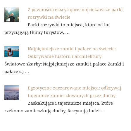
Z pewnością ekscytujące: najciekawsze parki
rozrywki na świecie
Parki rozrywki to miejsca, które od lat
przyciągają tłumy turystów, …
Najpiękniejsze zamki i pałace na świecie:
Odkrywanie historii i architektury
Światowe skarby: Najpiękniejsze zamki i pałace Zamki i
pałace są …
Egzotyczne zaczarowane miejsca: odkrywaj
tajemnice zamieszkiwanych przez duchy
Zaskakujące i tajemnicze miejsca, które
rzekomo zamieszkują duchy, fascynują ludzi …