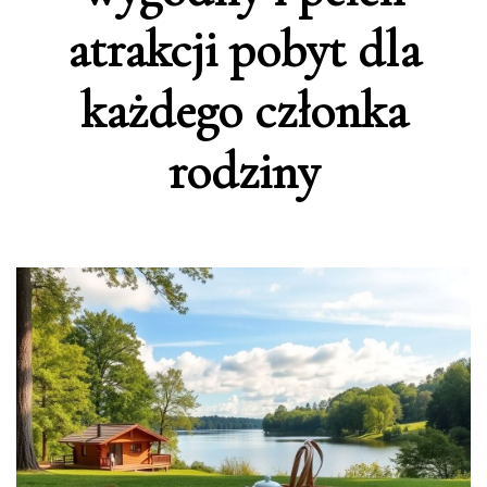
atrakcji pobyt dla
każdego członka
rodziny