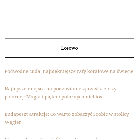
Losowo
Podwodne cuda: najpiękniejsze rafy koralowe na świecie
Najlepsze miejsca na podziwianie zjawiska zorzy
polarnej: Magia i piękno polarnych niebios
Budapeszt atrakcje: Co warto zobaczyć i robić w stolicy
Węgier