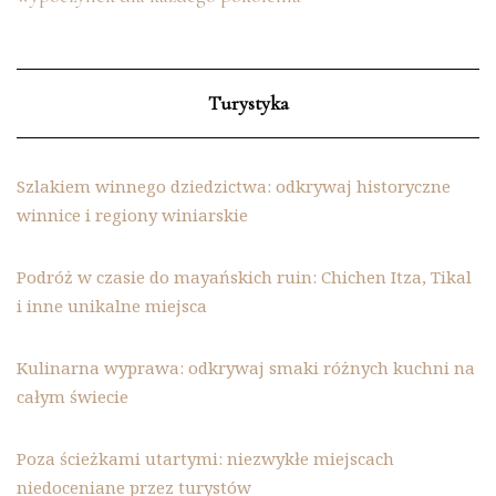
Turystyka
Szlakiem winnego dziedzictwa: odkrywaj historyczne
winnice i regiony winiarskie
Podróż w czasie do mayańskich ruin: Chichen Itza, Tikal
i inne unikalne miejsca
Kulinarna wyprawa: odkrywaj smaki różnych kuchni na
całym świecie
Poza ścieżkami utartymi: niezwykłe miejscach
niedoceniane przez turystów