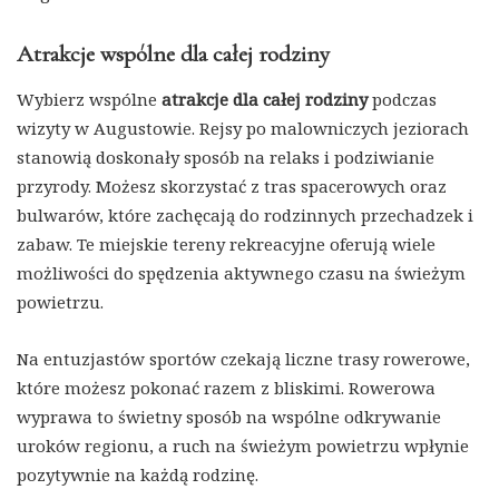
Atrakcje wspólne dla całej rodziny
Wybierz wspólne
atrakcje dla całej rodziny
podczas
wizyty w Augustowie. Rejsy po malowniczych jeziorach
stanowią doskonały sposób na relaks i podziwianie
przyrody. Możesz skorzystać z tras spacerowych oraz
bulwarów, które zachęcają do rodzinnych przechadzek i
zabaw. Te miejskie tereny rekreacyjne oferują wiele
możliwości do spędzenia aktywnego czasu na świeżym
powietrzu.
Na entuzjastów sportów czekają liczne trasy rowerowe,
które możesz pokonać razem z bliskimi. Rowerowa
wyprawa to świetny sposób na wspólne odkrywanie
uroków regionu, a ruch na świeżym powietrzu wpłynie
pozytywnie na każdą rodzinę.