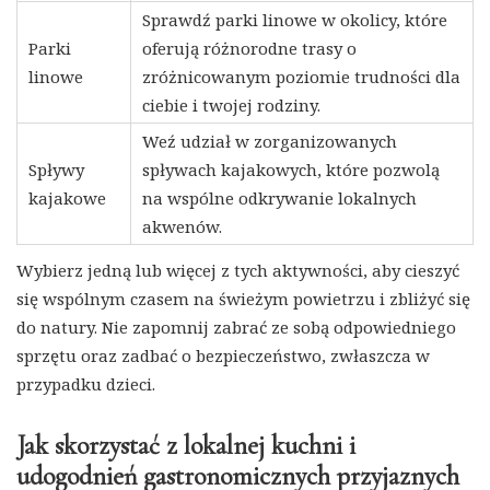
Sprawdź parki linowe w okolicy, które
Parki
oferują różnorodne trasy o
linowe
zróżnicowanym poziomie trudności dla
ciebie i twojej rodziny.
Weź udział w zorganizowanych
Spływy
spływach kajakowych, które pozwolą
kajakowe
na wspólne odkrywanie lokalnych
akwenów.
Wybierz jedną lub więcej z tych aktywności, aby cieszyć
się wspólnym czasem na świeżym powietrzu i zbliżyć się
do natury. Nie zapomnij zabrać ze sobą odpowiedniego
sprzętu oraz zadbać o bezpieczeństwo, zwłaszcza w
przypadku dzieci.
Jak skorzystać z lokalnej kuchni i
udogodnień gastronomicznych przyjaznych