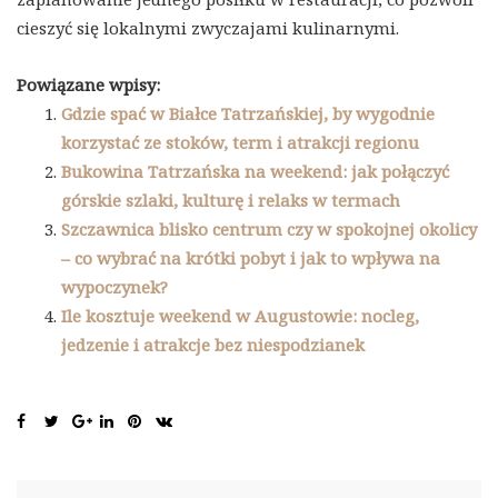
cieszyć się lokalnymi zwyczajami kulinarnymi.
Powiązane wpisy:
Gdzie spać w Białce Tatrzańskiej, by wygodnie
korzystać ze stoków, term i atrakcji regionu
Bukowina Tatrzańska na weekend: jak połączyć
górskie szlaki, kulturę i relaks w termach
Szczawnica blisko centrum czy w spokojnej okolicy
– co wybrać na krótki pobyt i jak to wpływa na
wypoczynek?
Ile kosztuje weekend w Augustowie: nocleg,
jedzenie i atrakcje bez niespodzianek