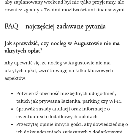
aby zaplanowany weekend był nie tylko przyjemny, ale
również zgodny z Twoimi możliwościami finansowymi.
FAQ – najczęściej zadawane pytania
Jak sprawdzić, czy nocleg w Augustowie nie ma
ukrytych opłat?
Aby upewnić się, że nocleg w Augustowie nie ma
ukrytych opłat, zwróć uwagę na kilka kluczowych
aspektów:
Potwierdź obecność niezbędnych udogodnień,
takich jak prywatna łazienka, parking czy Wi-Fi.
Sprawdź zasady anulacji oraz informacje o
ewentualnych dodatkowych opłatach.
Przeczytaj opinie innych gości, aby dowiedzieć się o
ich doświadczeniach związanych z dodatkowymi