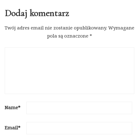
Dodaj komentarz
Twój adres email nie zostanie opublikowany.
Wymagane
pola są oznaczone
*
Name
*
Email
*