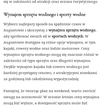
się w zależności od atrakcji oraz sezonu turystycznego.
Wynajem sprzętu wodnego i sporty wodne
Wybierz najlepszy sposób na spędzenie czasu w
Augustowie i skorzystaj z
wynajmu sprzętu wodnego
,
aby spróbować swoich sił w
sportach wodnych
. W
Augustowie dostępne są różne opcje wynajmu, w tym
kajaki, rowery wodne oraz łodzie motorowe. Ceny
wynajmu sprzętu wodnego mogą się znacznie różnić w
zależności od typu sprzętu oraz długości wynajmu.
Zwykle wynajem kajaka lub roweru wodnego jest
bardziej przystępny cenowo, z atrakcyjnymi stawkami
za godzinną lub całodzienną wypożyczalnię.
Pamiętaj, że tworząc plan na weekend, warto zwrócić
uwagę na sezonowość. W sezonie letnim ceny wynajmu
mogą być wyższe, a dostępność sprzętu może być