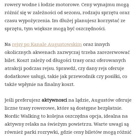
rowery wodne i łodzie motorowe. Ceny wynajmu mogą
różnić się w zależności od sezonu, rodzaju sprzętu oraz
czasu wypożyczenia. Im dłużej planujesz korzystać ze
sprzętu, tym większe mogą być oszczędności.
Na
rejsy po Kanale Augustowskim
oraz innych
okolicznych akwenach zazwyczaj trzeba zarezerwować
bilet. Koszt zależy od długości trasy oraz oferowanych
atrakcji podczas rejsu. Sprawdź, czy dany rejs oferuje
dodatkowe usługi, takie jak przewodnik czy posiłki, co
także wpłynie na finalny koszt.
Jeśli preferujesz
aktywnosci
na lądzie, Augustów oferuje
liczne trasy rowerowe, które są dostępne bezpłatnie.
Nordic Walking to kolejna oszczędna opcja, idealna na
aktywny relaks na świeżym powietrzu. Warte uwagi są
również parki rozrywki, gdzie ceny biletów mogą różnić