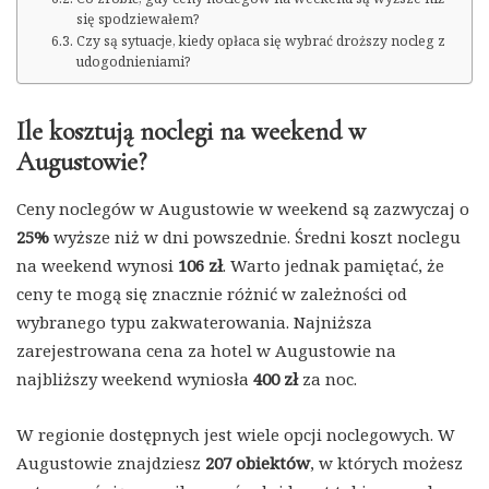
się spodziewałem?
Czy są sytuacje, kiedy opłaca się wybrać droższy nocleg z
udogodnieniami?
Ile kosztują noclegi na weekend w
Augustowie?
Ceny noclegów w Augustowie w weekend są zazwyczaj o
25%
wyższe niż w dni powszednie. Średni koszt noclegu
na weekend wynosi
106 zł
. Warto jednak pamiętać, że
ceny te mogą się znacznie różnić w zależności od
wybranego typu zakwaterowania. Najniższa
zarejestrowana cena za hotel w Augustowie na
najbliższy weekend wyniosła
400 zł
za noc.
W regionie dostępnych jest wiele opcji noclegowych. W
Augustowie znajdziesz
207 obiektów
, w których możesz