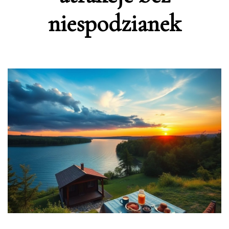
niespodzianek