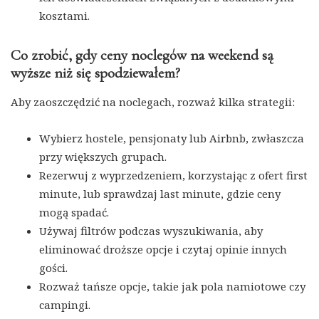
kosztami.
Co zrobić, gdy ceny noclegów na weekend są
wyższe niż się spodziewałem?
Aby zaoszczędzić na noclegach, rozważ kilka strategii:
Wybierz hostele, pensjonaty lub Airbnb, zwłaszcza
przy większych grupach.
Rezerwuj z wyprzedzeniem, korzystając z ofert first
minute, lub sprawdzaj last minute, gdzie ceny
mogą spadać.
Używaj filtrów podczas wyszukiwania, aby
eliminować droższe opcje i czytaj opinie innych
gości.
Rozważ tańsze opcje, takie jak pola namiotowe czy
campingi.