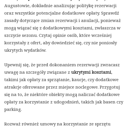
Augustowie, dokładnie analizując politykę rezerwacji
oraz wszystkie potencjalne dodatkowe opłaty. Sprawdź
zasady dotyczące zmian rezerwacji i anulacji, ponieważ
mogą wiązać się z dodatkowymi kosztami, zwłaszcza w
szczycie sezonu. Czytaj opinie osób, które wcześniej
korzystały z ofert, aby dowiedzieć się, czy nie poniosły
ukrytych wydatków.
Upewnij się, że przed dokonaniem rezerwacji zwracasz
uwagę na szczegóły związane z
ukrytymi kosztami
,
takimi jak opłaty za sprzątanie, kaucje, czy dodatkowe
atrakcje oferowane przez miejsce noclegowe. Przygotuj
się na to, że niektóre obiekty mogą naliczać dodatkowe
opłaty za korzystanie z udogodnień, takich jak basen czy
parking.
Rozważ również umowy na korzystanie ze sprzętu