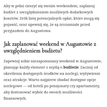
Aby w pełni cieszyć się swoim weekendem, zaplanuj
budżet z uwzględnieniem możliwych dodatkowych
kosztów. Zrób listę potencjalnych opłat, które mogą się
pojawić, oraz upewnij się, że są zrozumiałe przed
przyjazdem do Augustowa.
Jak zaplanować weekend w Augustowie z
uwzględnieniem budżetu?
Zapewnij sobie niezapomniany weekend w Augustowie,
planując każdy element z myślą o
budżecie
. Zacznij od
określenia dostępnych środków na noclegi, wyżywienie
oraz atrakcje. Warto najpierw zbadać dostępne opcje
noclegowe — od hoteli po pensjonaty czy apartamenty,
aby dostosować wybór do swoich możliwości
finansowych.