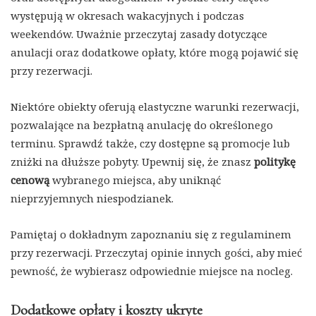
występują w okresach wakacyjnych i podczas
weekendów. Uważnie przeczytaj zasady dotyczące
anulacji oraz dodatkowe opłaty, które mogą pojawić się
przy rezerwacji.
Niektóre obiekty oferują elastyczne warunki rezerwacji,
pozwalające na bezpłatną anulację do określonego
terminu. Sprawdź także, czy dostępne są promocje lub
zniżki na dłuższe pobyty. Upewnij się, że znasz
politykę
cenową
wybranego miejsca, aby uniknąć
nieprzyjemnych niespodzianek.
Pamiętaj o dokładnym zapoznaniu się z regulaminem
przy rezerwacji. Przeczytaj opinie innych gości, aby mieć
pewność, że wybierasz odpowiednie miejsce na nocleg.
Dodatkowe opłaty i koszty ukryte