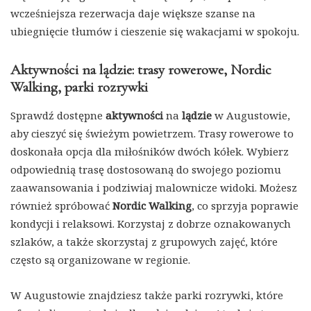
wcześniejsza rezerwacja daje większe szanse na
ubiegnięcie tłumów i cieszenie się wakacjami w spokoju.
Aktywności na lądzie: trasy rowerowe, Nordic
Walking, parki rozrywki
Sprawdź dostępne
aktywności
na
lądzie
w Augustowie,
aby cieszyć się świeżym powietrzem. Trasy rowerowe to
doskonała opcja dla miłośników dwóch kółek. Wybierz
odpowiednią trasę dostosowaną do swojego poziomu
zaawansowania i podziwiaj malownicze widoki. Możesz
również spróbować
Nordic Walking
, co sprzyja poprawie
kondycji i relaksowi. Korzystaj z dobrze oznakowanych
szlaków, a także skorzystaj z grupowych zajęć, które
często są organizowane w regionie.
W Augustowie znajdziesz także parki rozrywki, które