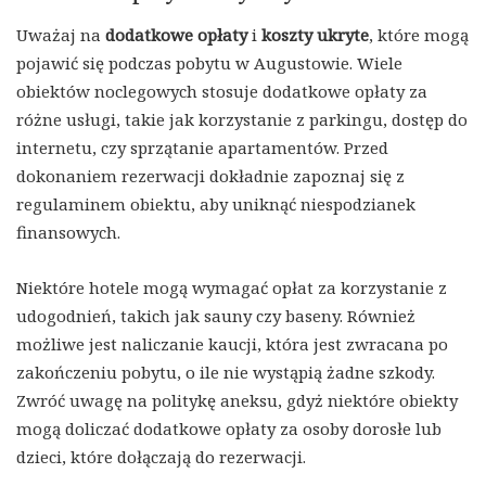
Uważaj na
dodatkowe opłaty
i
koszty ukryte
, które mogą
pojawić się podczas pobytu w Augustowie. Wiele
obiektów noclegowych stosuje dodatkowe opłaty za
różne usługi, takie jak korzystanie z parkingu, dostęp do
internetu, czy sprzątanie apartamentów. Przed
dokonaniem rezerwacji dokładnie zapoznaj się z
regulaminem obiektu, aby uniknąć niespodzianek
finansowych.
Niektóre hotele mogą wymagać opłat za korzystanie z
udogodnień, takich jak sauny czy baseny. Również
możliwe jest naliczanie kaucji, która jest zwracana po
zakończeniu pobytu, o ile nie wystąpią żadne szkody.
Zwróć uwagę na politykę aneksu, gdyż niektóre obiekty
mogą doliczać dodatkowe opłaty za osoby dorosłe lub
dzieci, które dołączają do rezerwacji.