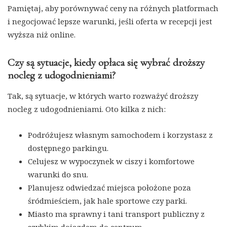
Pamiętaj, aby porównywać ceny na różnych platformach
i negocjować lepsze warunki, jeśli oferta w recepcji jest
wyższa niż online.
Czy są sytuacje, kiedy opłaca się wybrać droższy
nocleg z udogodnieniami?
Tak, są sytuacje, w których warto rozważyć droższy
nocleg z udogodnieniami. Oto kilka z nich:
Podróżujesz własnym samochodem i korzystasz z
dostępnego parkingu.
Celujesz w wypoczynek w ciszy i komfortowe
warunki do snu.
Planujesz odwiedzać miejsca położone poza
śródmieściem, jak hale sportowe czy parki.
Miasto ma sprawny i tani transport publiczny z