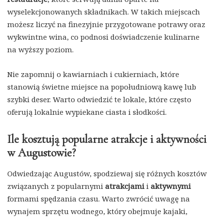
wyselekcjonowanych składnikach. W takich miejscach
możesz liczyć na finezyjnie przygotowane potrawy oraz
wykwintne wina, co podnosi doświadczenie kulinarne
na wyższy poziom.
Nie zapomnij o kawiarniach i cukierniach, które
stanowią świetne miejsce na popołudniową kawę lub
szybki deser. Warto odwiedzić te lokale, które często
oferują lokalnie wypiekane ciasta i słodkości.
Ile kosztują popularne atrakcje i aktywności
w Augustowie?
Odwiedzając Augustów, spodziewaj się różnych kosztów
związanych z popularnymi
atrakcjami
i
aktywnymi
formami spędzania czasu. Warto zwrócić uwagę na
wynajem sprzętu wodnego, który obejmuje kajaki,