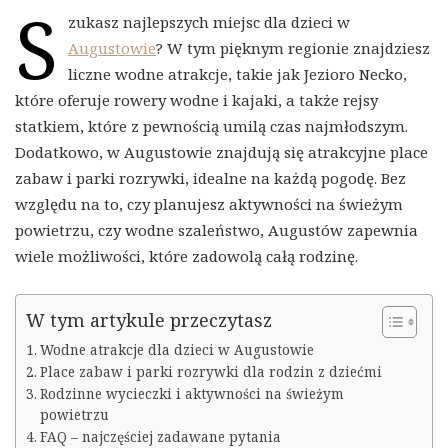
S
zukasz najlepszych miejsc dla dzieci w
Augustowie
? W tym pięknym regionie znajdziesz
liczne wodne atrakcje, takie jak Jezioro Necko,
które oferuje rowery wodne i kajaki, a także rejsy
statkiem, które z pewnością umilą czas najmłodszym.
Dodatkowo, w Augustowie znajdują się atrakcyjne place
zabaw i parki rozrywki, idealne na każdą pogodę. Bez
względu na to, czy planujesz aktywności na świeżym
powietrzu, czy wodne szaleństwo, Augustów zapewnia
wiele możliwości, które zadowolą całą rodzinę.
W tym artykule przeczytasz
Wodne atrakcje dla dzieci w Augustowie
Place zabaw i parki rozrywki dla rodzin z dziećmi
Rodzinne wycieczki i aktywności na świeżym
powietrzu
FAQ – najczęściej zadawane pytania