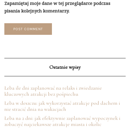
Zapamiętaj moje dane w tej przeglądarce podczas
pisania kolejnych komentarzy.
Ostatnie wpisy
Łeba ile dni zaplanować na relaks i zwiedzanie
kluczowych atrakcji bez pośpiechu
Łeba w deszczu: jak wykorzystać atrakcje pod dachem i
nie stracić dnia na wakacjach
Łeba na 2 dni: jak efektywnie zaplanować wypoczynek i
zobaczyć najciekawsze atrakcje miasta i okolic