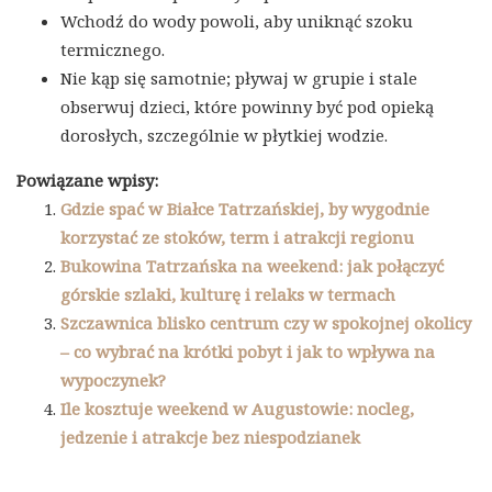
Wchodź do wody powoli, aby uniknąć szoku
termicznego.
Nie kąp się samotnie; pływaj w grupie i stale
obserwuj dzieci, które powinny być pod opieką
dorosłych, szczególnie w płytkiej wodzie.
Powiązane wpisy:
Gdzie spać w Białce Tatrzańskiej, by wygodnie
korzystać ze stoków, term i atrakcji regionu
Bukowina Tatrzańska na weekend: jak połączyć
górskie szlaki, kulturę i relaks w termach
Szczawnica blisko centrum czy w spokojnej okolicy
– co wybrać na krótki pobyt i jak to wpływa na
wypoczynek?
Ile kosztuje weekend w Augustowie: nocleg,
jedzenie i atrakcje bez niespodzianek