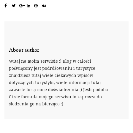
About author
Witaj na moim serwisie :) Blog w całości
poświęcony jest podróżowaniu i turystyce
znajdziesz tutaj wiele ciekawych wpisów
dotyczących turystyki, wiele informacji tutaj
zawarte to są moje doświadczenia :) Jeśli podoba
Ci się formuła mojego serwisu to zaprasza do
śledzenia go na bierząco :)