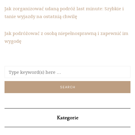
Jak zorganizować udaną podróż last minute: Szybkie i
tanie wyjazdy na ostatnią chwilę
Jak podróżować z osobą niepełnosprawną i zapewnić im
wygodę
Kategorie