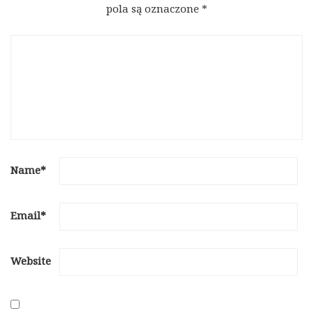
pola są oznaczone
*
Name
*
Email
*
Website