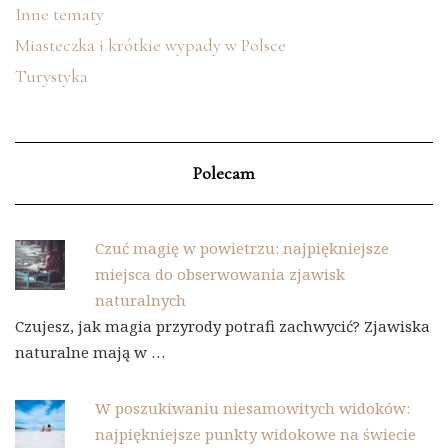
Inne tematy
Miasteczka i krótkie wypady w Polsce
Turystyka
Polecam
Czuć magię w powietrzu: najpiękniejsze
miejsca do obserwowania zjawisk
naturalnych
Czujesz, jak magia przyrody potrafi zachwycić? Zjawiska
naturalne mają w …
W poszukiwaniu niesamowitych widoków:
najpiękniejsze punkty widokowe na świecie