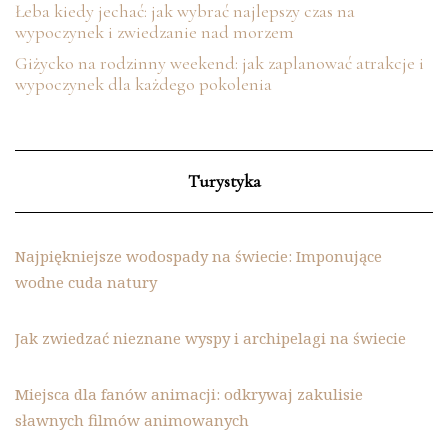
Łeba kiedy jechać: jak wybrać najlepszy czas na
wypoczynek i zwiedzanie nad morzem
Giżycko na rodzinny weekend: jak zaplanować atrakcje i
wypoczynek dla każdego pokolenia
Turystyka
Najpiękniejsze wodospady na świecie: Imponujące
wodne cuda natury
Jak zwiedzać nieznane wyspy i archipelagi na świecie
Miejsca dla fanów animacji: odkrywaj zakulisie
sławnych filmów animowanych