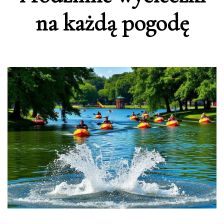
na każdą pogodę