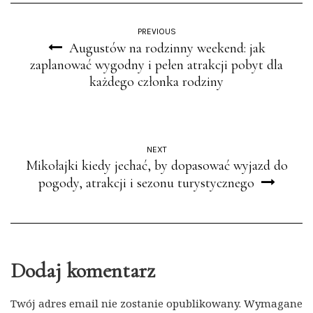
PREVIOUS
Augustów na rodzinny weekend: jak
zaplanować wygodny i pełen atrakcji pobyt dla
każdego członka rodziny
NEXT
Mikołajki kiedy jechać, by dopasować wyjazd do
pogody, atrakcji i sezonu turystycznego
Dodaj komentarz
Twój adres email nie zostanie opublikowany.
Wymagane