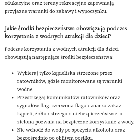
edukacyjne oraz tereny rekreacyjne zapewniają
przyjazne warunki do zabawy i wypoczynku.
Jakie środki bezpieczeństwa obowiązują podczas
korzystania z wodnych atrakcji dla dzieci?
Podczas korzystania z wodnych atrakcji dla dzieci
obowiązują następujące środki bezpieczeństwa:
Wybieraj tylko kąpieliska strzeżone przez
ratowników, gdzie monitorowane są warunki
wodne.
Przestrzegaj komunikatów ratowników oraz
sygnałów flag: czerwona flaga oznacza zakaz
kąpieli, żółta ostrzega o niebezpieczeństwie, a
zielona pozwala na bezpieczne korzystanie z wody.
Nie wchodź do wody po spożyciu alkoholu oraz
bezpośrednio po obfitym posiłku.