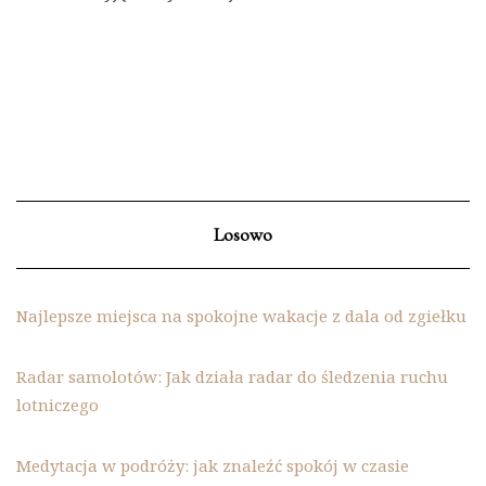
Losowo
Najlepsze miejsca na spokojne wakacje z dala od zgiełku
Radar samolotów: Jak działa radar do śledzenia ruchu
lotniczego
Medytacja w podróży: jak znaleźć spokój w czasie