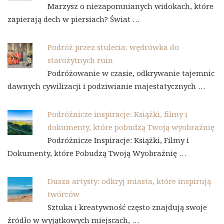
Marzysz o niezapomnianych widokach, które
zapierają dech w piersiach? Świat …
Podróż przez stulecia: wędrówka do
starożytnych ruin
Podróżowanie w czasie, odkrywanie tajemnic
dawnych cywilizacji i podziwianie majestatycznych …
Podróżnicze inspiracje: Książki, filmy i
dokumenty, które pobudzą Twoją wyobraźnię
Podróżnicze Inspiracje: Książki, Filmy i
Dokumenty, które Pobudzą Twoją Wyobraźnię …
Dusza artysty: odkryj miasta, które inspirują
twórców
Sztuka i kreatywność często znajdują swoje
źródło w wyjątkowych miejscach, …