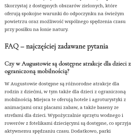
Skorzystaj z dostępnych obszarów zielonych, które
oferują spokojne warunki do odpoczynku na świeżym
powietrzu oraz możliwość wspólnego spędzenia czasu
przy posiłku na łonie natury.
FAQ – najczęściej zadawane pytania
Czy w Augustowie są dostępne atrakcje dla dzieci z
ograniczoną mobilnością?
W Augustowie dostępne są różnorodne atrakcje dla
rodzin z dziećmi, w tym także dla dzieci z ograniczoną
mobilnością. Miejsca te oferują hotele i agroturystyki z
animacjami oraz placami zabaw, a także baseny ze
strefami dla dzieci. Wypożyczalnie sprzętu wodnego i
rowerów z fotelikami dziecięcymi są dostępne, co sprzyja
aktywnemu spędzaniu czasu. Dodatkowo, parki