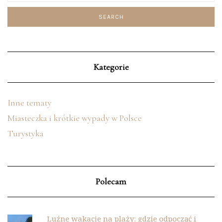
Kategorie
Inne tematy
Miasteczka i krótkie wypady w Polsce
Turystyka
Polecam
Luźne wakacje na plaży: gdzie odpocząć i