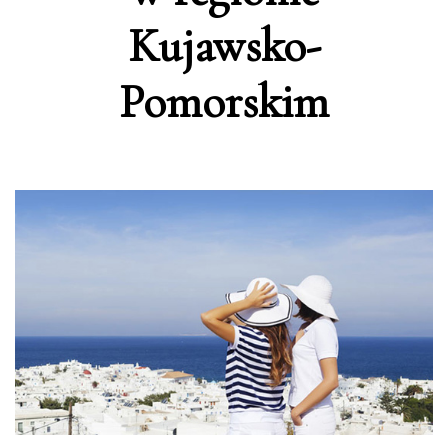
Kujawsko-
Pomorskim