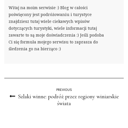
Witaj na moim serwisie :) Blog w całości
poświęcony jest podróżowaniu i turystyce
znajdziesz tutaj wiele ciekawych wpisów
dotyczących turystyki, wiele informacji tutaj
zawarte to są moje doświadczenia :) Jeśli podoba
Ci się formuła mojego serwisu to zaprasza do
śledzenia go na bierząco :)
PREVIOUS
Szlaki winne: podróż przez regiony winiarskie
świata