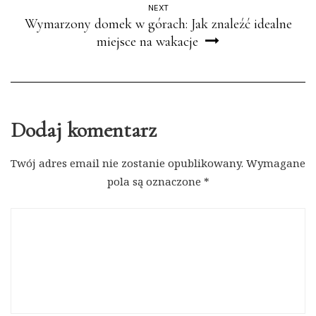
NEXT
Wymarzony domek w górach: Jak znaleźć idealne
miejsce na wakacje
Dodaj komentarz
Twój adres email nie zostanie opublikowany.
Wymagane
pola są oznaczone
*