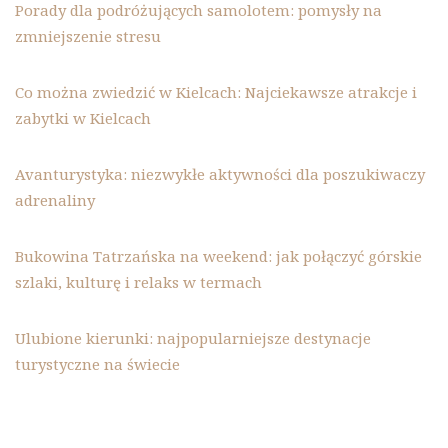
Porady dla podróżujących samolotem: pomysły na
zmniejszenie stresu
Co można zwiedzić w Kielcach: Najciekawsze atrakcje i
zabytki w Kielcach
Avanturystyka: niezwykłe aktywności dla poszukiwaczy
adrenaliny
Bukowina Tatrzańska na weekend: jak połączyć górskie
szlaki, kulturę i relaks w termach
Ulubione kierunki: najpopularniejsze destynacje
turystyczne na świecie