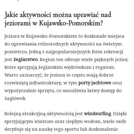
Jakie aktywności można uprawiać nad
jeziorami w Kujawsko-Pomorskim?
Jeziora w Kujawsko-Pomorskiem to doskonałe miejsca
do uprawiania różnorodnych aktywności na świeżym
powietrzu. Jedną z najpopularniejszych form rekreacji
jest
żeglarstwo
. Region ten oferuje wiele pięknych jezior,
które sprzyjają żeglarskim wędrówkom i regatom.
Warto zaznaczyć, że jeziora te często mają dobrze
rozwiniętą infrastrukturę, w tym
porty jachtowe
oraz
wypożyczalnie sprzętu, co umożliwia łatwy dostęp do
żaglówek.
Kolejną atrakcyjną aktywnością jest
windsurfing
. Dzięki
sprzyjającym wiatrom oraz ciepłym wodom, wiele osób
decyduje się na naukę tego sportu lub doskonalenie