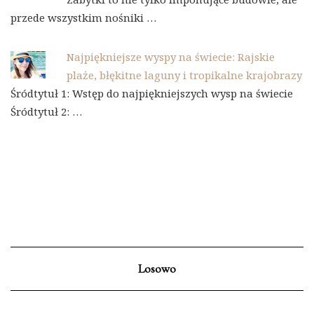
przede wszystkim nośniki …
Najpiękniejsze wyspy na świecie: Rajskie
plaże, błękitne laguny i tropikalne krajobrazy
Śródtytuł 1: Wstęp do najpiękniejszych wysp na świecie
Śródtytuł 2: …
Losowo