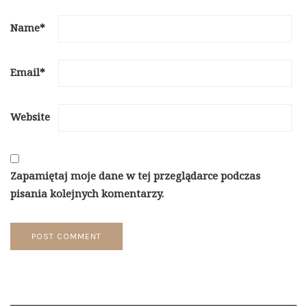
Name
*
Email
*
Website
Zapamiętaj moje dane w tej przeglądarce podczas
pisania kolejnych komentarzy.