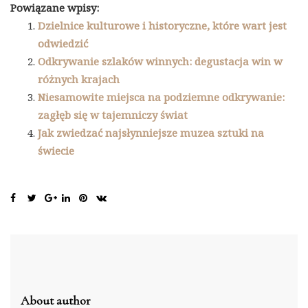
Powiązane wpisy:
Dzielnice kulturowe i historyczne, które wart jest
odwiedzić
Odkrywanie szlaków winnych: degustacja win w
różnych krajach
Niesamowite miejsca na podziemne odkrywanie:
zagłęb się w tajemniczy świat
Jak zwiedzać najsłynniejsze muzea sztuki na
świecie
About author