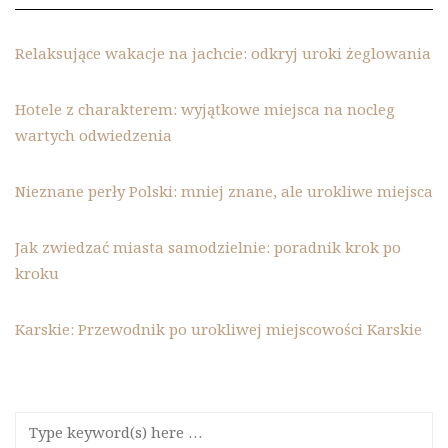
Relaksujące wakacje na jachcie: odkryj uroki żeglowania
Hotele z charakterem: wyjątkowe miejsca na nocleg
wartych odwiedzenia
Nieznane perły Polski: mniej znane, ale urokliwe miejsca
Jak zwiedzać miasta samodzielnie: poradnik krok po
kroku
Karskie: Przewodnik po urokliwej miejscowości Karskie