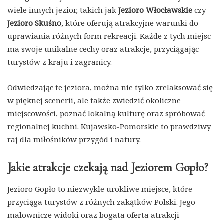
wiele innych jezior, takich jak
Jezioro Włocławskie
czy
Jezioro Skuśno
, które oferują atrakcyjne warunki do
uprawiania różnych form rekreacji. Każde z tych miejsc
ma swoje unikalne cechy oraz atrakcje, przyciągając
turystów z kraju i zagranicy.
Odwiedzając te jeziora, można nie tylko zrelaksować się
w pięknej scenerii, ale także zwiedzić okoliczne
miejscowości, poznać lokalną kulturę oraz spróbować
regionalnej kuchni. Kujawsko-Pomorskie to prawdziwy
raj dla miłośników przygód i natury.
Jakie atrakcje czekają nad Jeziorem Gopło?
Jezioro Gopło to niezwykle urokliwe miejsce, które
przyciąga turystów z różnych zakątków Polski. Jego
malownicze widoki oraz bogata oferta atrakcji