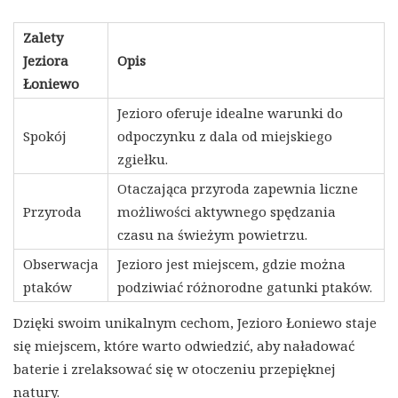
Zalety
Jeziora
Opis
Łoniewo
Jezioro oferuje idealne warunki do
Spokój
odpoczynku z dala od miejskiego
zgiełku.
Otaczająca przyroda zapewnia liczne
Przyroda
możliwości aktywnego spędzania
czasu na świeżym powietrzu.
Obserwacja
Jezioro jest miejscem, gdzie można
ptaków
podziwiać różnorodne gatunki ptaków.
Dzięki swoim unikalnym cechom, Jezioro Łoniewo staje
się miejscem, które warto odwiedzić, aby naładować
baterie i zrelaksować się w otoczeniu przepięknej
natury.