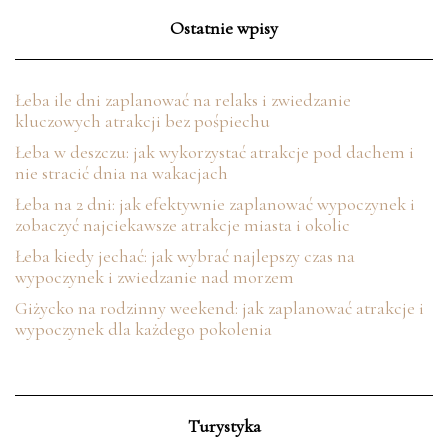
Ostatnie wpisy
Łeba ile dni zaplanować na relaks i zwiedzanie
kluczowych atrakcji bez pośpiechu
Łeba w deszczu: jak wykorzystać atrakcje pod dachem i
nie stracić dnia na wakacjach
Łeba na 2 dni: jak efektywnie zaplanować wypoczynek i
zobaczyć najciekawsze atrakcje miasta i okolic
Łeba kiedy jechać: jak wybrać najlepszy czas na
wypoczynek i zwiedzanie nad morzem
Giżycko na rodzinny weekend: jak zaplanować atrakcje i
wypoczynek dla każdego pokolenia
Turystyka