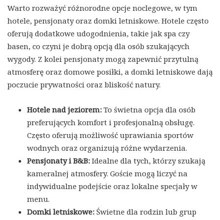
Warto rozważyć różnorodne opcje noclegowe, w tym
hotele, pensjonaty oraz domki letniskowe. Hotele często
oferują dodatkowe udogodnienia, takie jak spa czy
basen, co czyni je dobrą opcją dla osób szukających
wygody. Z kolei pensjonaty mogą zapewnić przytulną
atmosferę oraz domowe posiłki, a domki letniskowe dają
poczucie prywatności oraz bliskość natury.
Hotele nad jeziorem:
To świetna opcja dla osób
preferujących komfort i profesjonalną obsługę.
Często oferują możliwość uprawiania sportów
wodnych oraz organizują różne wydarzenia.
Pensjonaty i B&B:
Idealne dla tych, którzy szukają
kameralnej atmosfery. Goście mogą liczyć na
indywidualne podejście oraz lokalne specjały w
menu.
Domki letniskowe:
Świetne dla rodzin lub grup