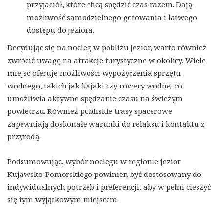
przyjaciół, które chcą spędzić czas razem. Dają
możliwość samodzielnego gotowania i łatwego
dostępu do jeziora.
Decydując się na nocleg w pobliżu jezior, warto również
zwrócić uwagę na atrakcje turystyczne w okolicy. Wiele
miejsc oferuje możliwości wypożyczenia sprzętu
wodnego, takich jak kajaki czy rowery wodne, co
umożliwia aktywne spędzanie czasu na świeżym
powietrzu. Również pobliskie trasy spacerowe
zapewniają doskonałe warunki do relaksu i kontaktu z
przyrodą.
Podsumowując, wybór noclegu w regionie jezior
Kujawsko-Pomorskiego powinien być dostosowany do
indywidualnych potrzeb i preferencji, aby w pełni cieszyć
się tym wyjątkowym miejscem.