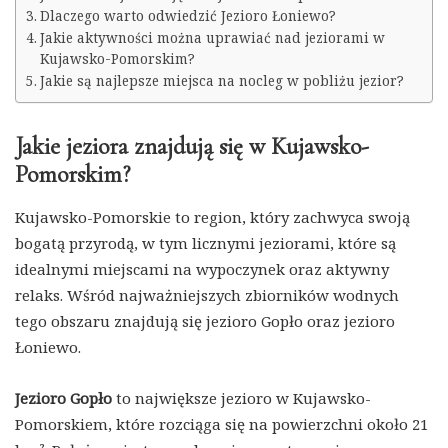
Dlaczego warto odwiedzić Jezioro Łoniewo?
Jakie aktywności można uprawiać nad jeziorami w
Kujawsko-Pomorskim?
Jakie są najlepsze miejsca na nocleg w pobliżu jezior?
Jakie jeziora znajdują się w Kujawsko-
Pomorskim?
Kujawsko-Pomorskie to region, który zachwyca swoją
bogatą przyrodą, w tym licznymi jeziorami, które są
idealnymi miejscami na wypoczynek oraz aktywny
relaks. Wśród najważniejszych zbiorników wodnych
tego obszaru znajdują się jezioro Gopło oraz jezioro
Łoniewo.
Jezioro Gopło
to największe jezioro w Kujawsko-
Pomorskiem, które rozciąga się na powierzchni około 21