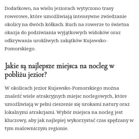
Dodatkowo, na wielu jeziorach wytyczono trasy
rowerowe, które umożliwiają intensywne zwiedzanie
okolicy na dwóch kółkach. Ruch na rowerze to świetna
okazja do podziwiania wyjątkowych widoków oraz
odkrywania urokliwych zakątków Kujawsko-
Pomorskiego.
Jakie są najlepsze miejsca na nocleg w
pobliżu jezior?
W okolicach jezior Kujawsko-Pomorskiego można
znaleźć wiele atrakcyjnych miejsc noclegowych, które
umożliwiają w pełni cieszenie się urokami natury oraz
lokalnymi atrakcjami. Wybór miejsca na nocleg jest
kluczowy, aby jak najlepiej wykorzystać czas spędzany w
tym malowniczym regionie.