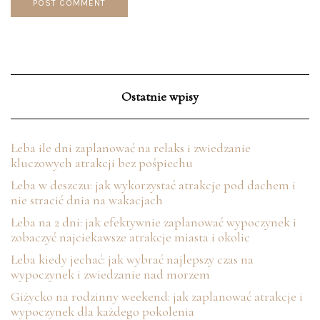
Ostatnie wpisy
Łeba ile dni zaplanować na relaks i zwiedzanie
kluczowych atrakcji bez pośpiechu
Łeba w deszczu: jak wykorzystać atrakcje pod dachem i
nie stracić dnia na wakacjach
Łeba na 2 dni: jak efektywnie zaplanować wypoczynek i
zobaczyć najciekawsze atrakcje miasta i okolic
Łeba kiedy jechać: jak wybrać najlepszy czas na
wypoczynek i zwiedzanie nad morzem
Giżycko na rodzinny weekend: jak zaplanować atrakcje i
wypoczynek dla każdego pokolenia