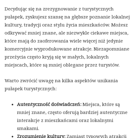
Decydując się na zrezygnowanie z turystycznych
pułapek, zyskujesz szansę na głębsze poznanie lokalnej
kultury, tradycji oraz stylu życia mieszkańców. Możesz
odkrywać mniej znane, ale niezwykle ciekawe miejsca,
które mają do zaoferowania wiele więcej niż jedynie
komercyjnie wyprodukowane atrakcje. Niezapomniane
przeżycia często kryją się w małych, lokalnych
miejscach, które są mniej oblegane przez turystów.
Warto zwrócić uwagę na kilka aspektów unikania
pułapek turystycznych:
Autentyczność doświadczeń:
Miejsca, które są
mniej znane, często oferują bardziej autentyczne
interakcje z mieszkańcami oraz lokalnymi
smakami.
Zrozumienie kultury:
Zamiast typowych atrakcji