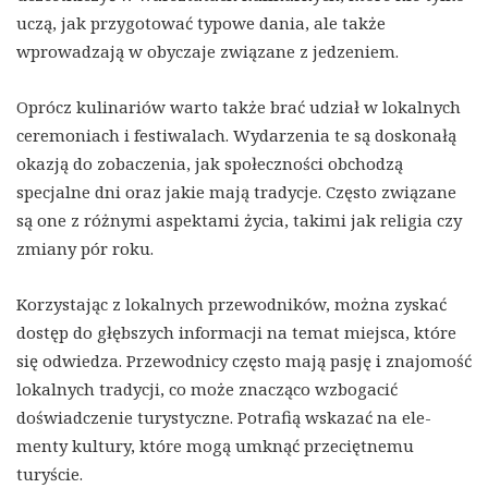
uczą, jak przygotować typowe dania, ale także
wprowadzają w obyczaje związane z jedzeniem.
Oprócz kulinariów warto także brać udział w lokalnych
ceremoniach i festiwalach. Wydarzenia te są doskonałą
okazją do zobaczenia, jak społeczności obchodzą
specjalne dni oraz jakie mają tradycje. Często związane
są one z różnymi aspektami życia, takimi jak religia czy
zmiany pór roku.
Korzystając z lokalnych przewodników, można zyskać
dostęp do głębszych informacji na temat miejsca, które
się odwiedza. Przewodnicy często mają pasję i znajomość
lokalnych tradycji, co może znacząco wzbogacić
doświadczenie turystyczne. Potrafią wskazać na ele­
menty kultury, które mogą umknąć przeciętnemu
turyście.