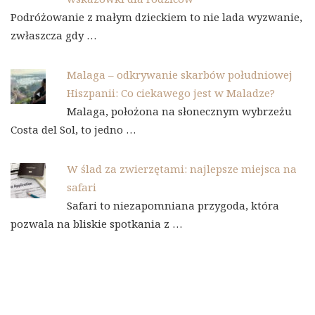
Podróżowanie z małym dzieckiem to nie lada wyzwanie,
zwłaszcza gdy …
Malaga – odkrywanie skarbów południowej
Hiszpanii: Co ciekawego jest w Maladze?
Malaga, położona na słonecznym wybrzeżu
Costa del Sol, to jedno …
W ślad za zwierzętami: najlepsze miejsca na
safari
Safari to niezapomniana przygoda, która
pozwala na bliskie spotkania z …