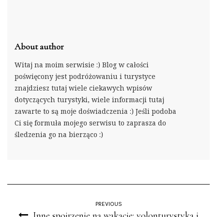
About author
Witaj na moim serwisie :) Blog w całości
poświęcony jest podróżowaniu i turystyce
znajdziesz tutaj wiele ciekawych wpisów
dotyczących turystyki, wiele informacji tutaj
zawarte to są moje doświadczenia :) Jeśli podoba
Ci się formuła mojego serwisu to zaprasza do
śledzenia go na bierząco :)
PREVIOUS
Inne spojrzenie na wakacje: volonturystyka i