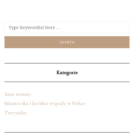
Kategorie
Inne tematy
Miasteczka i krótkie wypady w Polsce
Turystyka