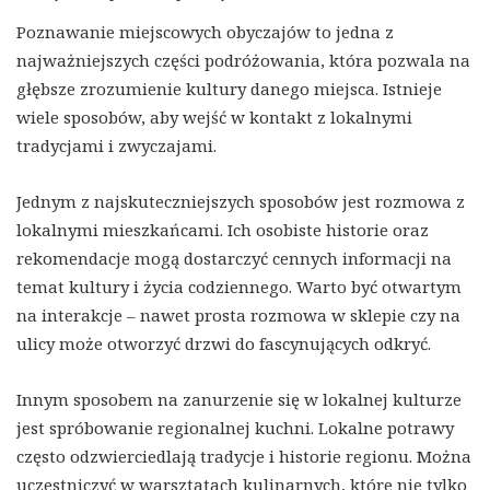
Poznawanie miejscowych obyczajów to jedna z
najważniejszych części podróżowania, która pozwala na
głębsze zrozumienie kultury danego miejsca. Istnieje
wiele sposobów, aby wejść w kontakt z lokalnymi
tradycjami i zwyczajami.
Jednym z najskuteczniejszych sposobów jest rozmowa z
lokalnymi mieszkańcami. Ich osobiste historie oraz
rekomendacje mogą dostarczyć cennych informacji na
temat kultury i życia codziennego. Warto być otwartym
na interakcje – nawet prosta rozmowa w sklepie czy na
ulicy może otworzyć drzwi do fascynujących odkryć.
Innym sposobem na zanurzenie się w lokalnej kulturze
jest spróbowanie regionalnej kuchni. Lokalne potrawy
często odzwierciedlają tradycje i historie regionu. Można
uczestniczyć w warsztatach kulinarnych, które nie tylko