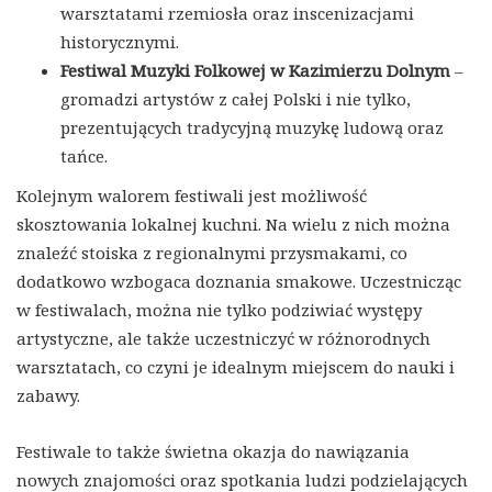
warsztatami rzemiosła oraz inscenizacjami
historycznymi.
Festiwal Muzyki Folkowej w Kazimierzu Dolnym
–
gromadzi artystów z całej Polski i nie tylko,
prezentujących tradycyjną muzykę ludową oraz
tańce.
Kolejnym walorem festiwali jest możliwość
skosztowania lokalnej kuchni. Na wielu z nich można
znaleźć stoiska z regionalnymi przysmakami, co
dodatkowo wzbogaca doznania smakowe. Uczestnicząc
w festiwalach, można nie tylko podziwiać występy
artystyczne, ale także uczestniczyć w różnorodnych
warsztatach, co czyni je idealnym miejscem do nauki i
zabawy.
Festiwale to także świetna okazja do nawiązania
nowych znajomości oraz spotkania ludzi podzielających