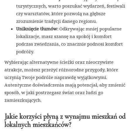
turystycznych, warto poszukać wydarzeń, festiwali
czy warsztatów, które pozwolą na głębsze
zrozumienie tradycji danego regionu.
Uniknięcie tłumów:
Odkrywając mniej popularne
lokalizacje, masz szansę na spokój i komfort
podczas zwiedzania, co znacznie podnosi komfort
podróży.
Wybierając alternatywne ścieżki oraz nieoczywiste
atrakcje, możesz przeżyć różnorodne przygody, które
uczynią Twoje podróże naprawdę wyjątkowymi.
Autentyczne doświadczenia mają potencjał, aby zmienić
sposób, w jaki postrzegasz świat oraz ludzi go
zamieszkujących.
Jakie korzyści płyną z wynajmu mieszkań od
lokalnych mieszkańców?