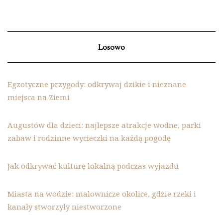
Losowo
Egzotyczne przygody: odkrywaj dzikie i nieznane
miejsca na Ziemi
Augustów dla dzieci: najlepsze atrakcje wodne, parki
zabaw i rodzinne wycieczki na każdą pogodę
Jak odkrywać kulturę lokalną podczas wyjazdu
Miasta na wodzie: malownicze okolice, gdzie rzeki i
kanały stworzyły niestworzone