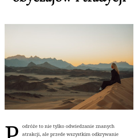
P
odróże to nie tylko odwiedzanie znanych
atrakcji, ale przede wszystkim odkrywanie