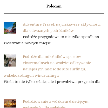
Polecam
Adventure Travel: najciekawsze aktywności
dla odważnych podróżników
Podróże przygodowe to nie tylko sposób na
zwiedzanie nowych miejsc, …
Podróże dla miłośników sportów
ekstremalnych na wodzie: odkrywanie
najlepszych miejsc do kite surfingu,
wakeboardingu i windsurfingu
Woda to nie tylko relaks, ale i prawdziwa przygoda dla
…
Podróżowanie z wózkiem dziecięcym:
wskazówki dla rodziców