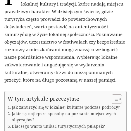
lokalnej kultury i tradycji, które nadają miejscu
prawdziwy charakter. W dzisiejszym świecie, gdzie
turystyka często prowadzi do powierzchownych
doświadczeń, warto postawić na autentyczność i
zanurzyć się w życie lokalnej społeczności. Poznawanie
obyczajów, uczestnictwo w festiwalach czy bezpośrednie
rozmowy z mieszkańcami mogą znacząco wzbogacić
nasze podróżnicze wspomnienia. Wybierając lokalne
zakwaterowanie i angażując się w wydarzenia
kulturalne, otwieramy drzwi do niezapomnianych
przeżyć, które na długo pozostaną w naszej pamięci.
W tym artykule przeczytasz
Jak zanurzyć się w lokalnej kulturze podczas podróży?
Jakie są najlepsze sposoby na poznanie miejscowych
obyczajów?
Dlaczego warto unikać turystycznych pułapek?