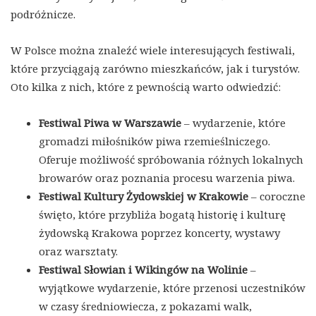
podróżnicze.
W Polsce można znaleźć wiele interesujących festiwali,
które przyciągają zarówno mieszkańców, jak i turystów.
Oto kilka z nich, które z pewnością warto odwiedzić:
Festiwal Piwa w Warszawie
– wydarzenie, które
gromadzi miłośników piwa rzemieślniczego.
Oferuje możliwość spróbowania różnych lokalnych
browarów oraz poznania procesu warzenia piwa.
Festiwal Kultury Żydowskiej w Krakowie
– coroczne
święto, które przybliża bogatą historię i kulturę
żydowską Krakowa poprzez koncerty, wystawy
oraz warsztaty.
Festiwal Słowian i Wikingów na Wolinie
–
wyjątkowe wydarzenie, które przenosi uczestników
w czasy średniowiecza, z pokazami walk,