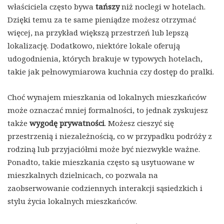
właściciela często bywa
tańszy
niż noclegi w hotelach.
Dzięki temu za te same pieniądze możesz otrzymać
więcej, na przykład większą przestrzeń lub lepszą
lokalizację. Dodatkowo, niektóre lokale oferują
udogodnienia, których brakuje w typowych hotelach,
takie jak pełnowymiarowa kuchnia czy dostęp do pralki.
Choć wynajem mieszkania od lokalnych mieszkańców
może oznaczać mniej formalności, to jednak zyskujesz
także
wygodę prywatności
. Możesz cieszyć się
przestrzenią i niezależnością, co w przypadku podróży z
rodziną lub przyjaciółmi może być niezwykle ważne.
Ponadto, takie mieszkania często są usytuowane w
mieszkalnych dzielnicach, co pozwala na
zaobserwowanie codziennych interakcji sąsiedzkich i
stylu życia lokalnych mieszkańców.