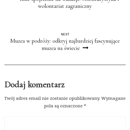
wolontariat zagraniczny
NEXT
Muzea w podróży: odkryj najbardziej fascynujące
muzea na świecie
Dodaj komentarz
Twój adres email nie zostanie opublikowany.
Wymagane
pola są oznaczone
*