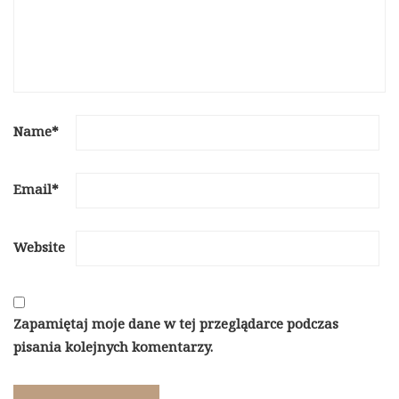
Name
*
Email
*
Website
Zapamiętaj moje dane w tej przeglądarce podczas
pisania kolejnych komentarzy.