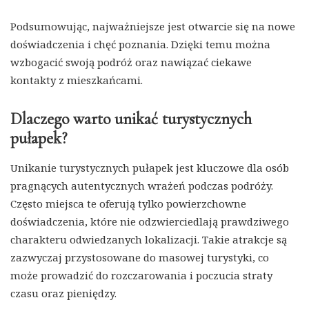
Podsumowując, najważniejsze jest otwarcie się na nowe
doświadczenia i chęć poznania. Dzięki temu można
wzbogacić swoją podróż oraz nawiązać ciekawe
kontakty z mieszkańcami.
Dlaczego warto unikać turystycznych
pułapek?
Unikanie turystycznych pułapek jest kluczowe dla osób
pragnących autentycznych wrażeń podczas podróży.
Często miejsca te oferują tylko powierzchowne
doświadczenia, które nie odzwierciedlają prawdziwego
charakteru odwiedzanych lokalizacji. Takie atrakcje są
zazwyczaj przystosowane do masowej turystyki, co
może prowadzić do rozczarowania i poczucia straty
czasu oraz pieniędzy.