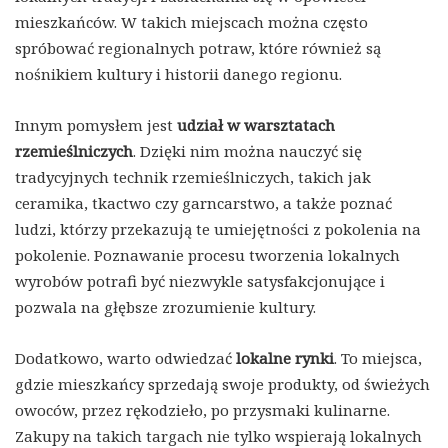
mieszkańców. W takich miejscach można często
spróbować regionalnych potraw, które również są
nośnikiem kultury i historii danego regionu.
Innym pomysłem jest
udział w warsztatach
rzemieślniczych
. Dzięki nim można nauczyć się
tradycyjnych technik rzemieślniczych, takich jak
ceramika, tkactwo czy garncarstwo, a także poznać
ludzi, którzy przekazują te umiejętności z pokolenia na
pokolenie. Poznawanie procesu tworzenia lokalnych
wyrobów potrafi być niezwykle satysfakcjonujące i
pozwala na głębsze zrozumienie kultury.
Dodatkowo, warto odwiedzać
lokalne rynki
. To miejsca,
gdzie mieszkańcy sprzedają swoje produkty, od świeżych
owoców, przez rękodzieło, po przysmaki kulinarne.
Zakupy na takich targach nie tylko wspierają lokalnych