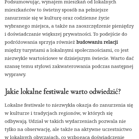
Podsumowując, wynajem mieszkań od lokalnych
mieszkańców to świetny sposób na pełniejsze
zanurzenie się w kulturę oraz codzienne życie
wybranego miejsca, a także na zaoszczędzenie pieniędzy
i doświadczanie większej prywatności. To podejście do
podróżowania sprzyja również
budowaniu relacji
między turystami a lokalnymi społecznościami, co jest
niezwykle wartościowe w dzisiejszym świecie. Warto dać
szansę temu stylowi zakwaterowania podczas następnej
wyprawy.
Jakie lokalne festiwale warto odwiedzić?
Lokalne festiwale to niezwykła okazja do zanurzenia się
w kulturze i tradycjach regionów, w których się
odbywają. Udział w takich wydarzeniach pozwala nie
tylko na obserwację, ale także na aktywne uczestnictwo
w lokalnych obyczajach, co wzbogaca doświadczenie