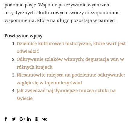
podobne pasje. Wspólne przeżywanie wydarzeń
artystycznych i kulturowych tworzy niezapomniane
wspomnienia, które na długo pozostają w pamięci.
Powiązane wpisy:
Dzielnice kulturowe i historyczne, które wart jest
odwiedzić
Odkrywanie szlaków winnych: degustacja win w
różnych krajach
Niesamowite miejsca na podziemne odkrywanie:
zagłęb się w tajemniczy świat
Jak zwiedzać najsłynniejsze muzea sztuki na
świecie