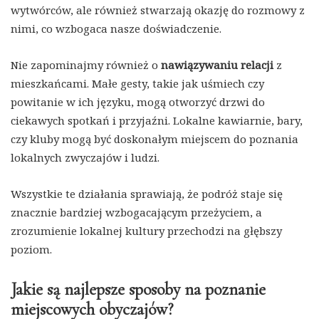
wytwórców, ale również stwarzają okazję do rozmowy z
nimi, co wzbogaca nasze doświadczenie.
Nie zapominajmy również o
nawiązywaniu relacji
z
mieszkańcami. Małe gesty, takie jak uśmiech czy
powitanie w ich języku, mogą otworzyć drzwi do
ciekawych spotkań i przyjaźni. Lokalne kawiarnie, bary,
czy kluby mogą być doskonałym miejscem do poznania
lokalnych zwyczajów i ludzi.
Wszystkie te działania sprawiają, że podróż staje się
znacznie bardziej wzbogacającym przeżyciem, a
zrozumienie lokalnej kultury przechodzi na głębszy
poziom.
Jakie są najlepsze sposoby na poznanie
miejscowych obyczajów?