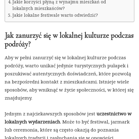
Jakie korzyści płyną z wynajmu mieszkań od
lokalnych mieszkańców?
Jakie lokalne festiwale warto odwiedzić?
Jak zanurzyć się w lokalnej kulturze podczas
podróży?
Aby w pełni zanurzyć się w lokalnej kulturze podczas
podróży, warto unikać jedynie turystycznych pułapek i
poszukiwać autentycznych doświadczeń, które pozwolą
na bezpośredni kontakt z mieszkańcami. Istnieje wiele
sposobów, aby wniknąć w życie społeczności, w której się
znajdujemy.
Jednym z najciekawszych sposobów jest
uczestnictwo w
lokalnych wydarzeniach
. Może to być festiwal, jarmark
lub ceremonia, które są często okazją do poznania
lokalnych tradycji i zasłuchania się w opowieści