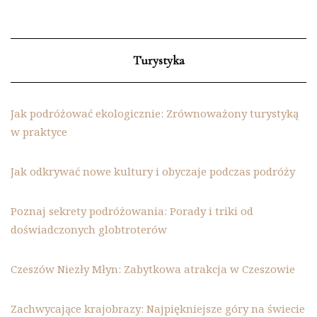
Turystyka
Jak podróżować ekologicznie: Zrównoważony turystyką
w praktyce
Jak odkrywać nowe kultury i obyczaje podczas podróży
Poznaj sekrety podróżowania: Porady i triki od
doświadczonych globtroterów
Czeszów Niezły Młyn: Zabytkowa atrakcja w Czeszowie
Zachwycające krajobrazy: Najpiękniejsze góry na świecie