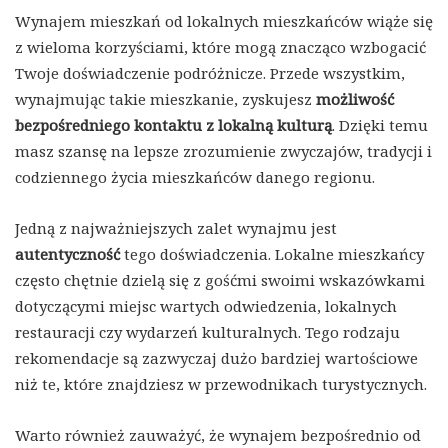
Wynajem mieszkań od lokalnych mieszkańców wiąże się
z wieloma korzyściami, które mogą znacząco wzbogacić
Twoje doświadczenie podróżnicze. Przede wszystkim,
wynajmując takie mieszkanie, zyskujesz
możliwość
bezpośredniego kontaktu z lokalną kulturą
. Dzięki temu
masz szansę na lepsze zrozumienie zwyczajów, tradycji i
codziennego życia mieszkańców danego regionu.
Jedną z najważniejszych zalet wynajmu jest
autentyczność
tego doświadczenia. Lokalne mieszkańcy
często chętnie dzielą się z gośćmi swoimi wskazówkami
dotyczącymi miejsc wartych odwiedzenia, lokalnych
restauracji czy wydarzeń kulturalnych. Tego rodzaju
rekomendacje są zazwyczaj dużo bardziej wartościowe
niż te, które znajdziesz w przewodnikach turystycznych.
Warto również zauważyć, że wynajem bezpośrednio od