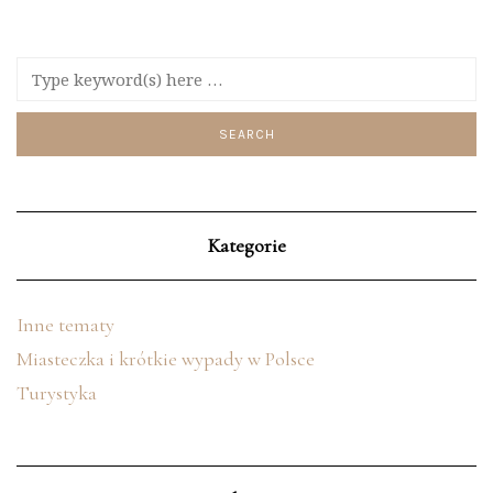
Kategorie
Inne tematy
Miasteczka i krótkie wypady w Polsce
Turystyka