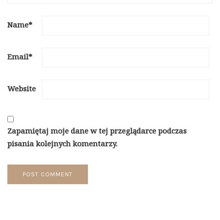
Name
*
Email
*
Website
Zapamiętaj moje dane w tej przeglądarce podczas
pisania kolejnych komentarzy.