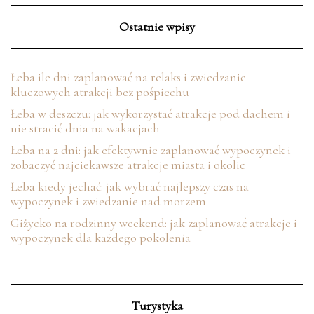
Ostatnie wpisy
Łeba ile dni zaplanować na relaks i zwiedzanie
kluczowych atrakcji bez pośpiechu
Łeba w deszczu: jak wykorzystać atrakcje pod dachem i
nie stracić dnia na wakacjach
Łeba na 2 dni: jak efektywnie zaplanować wypoczynek i
zobaczyć najciekawsze atrakcje miasta i okolic
Łeba kiedy jechać: jak wybrać najlepszy czas na
wypoczynek i zwiedzanie nad morzem
Giżycko na rodzinny weekend: jak zaplanować atrakcje i
wypoczynek dla każdego pokolenia
Turystyka