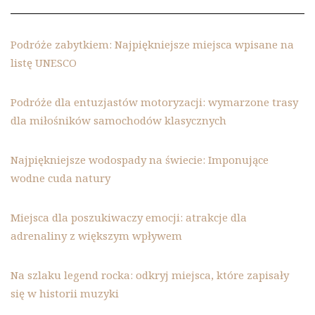
Podróże zabytkiem: Najpiękniejsze miejsca wpisane na
listę UNESCO
Podróże dla entuzjastów motoryzacji: wymarzone trasy
dla miłośników samochodów klasycznych
Najpiękniejsze wodospady na świecie: Imponujące
wodne cuda natury
Miejsca dla poszukiwaczy emocji: atrakcje dla
adrenaliny z większym wpływem
Na szlaku legend rocka: odkryj miejsca, które zapisały
się w historii muzyki