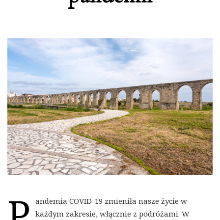
P
andemia COVID-19 zmieniła nasze życie w
każdym zakresie, włącznie z podróżami. W