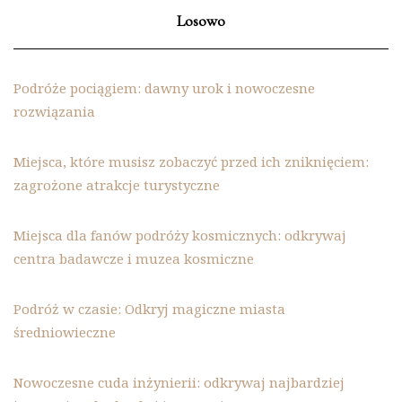
Losowo
Podróże pociągiem: dawny urok i nowoczesne
rozwiązania
Miejsca, które musisz zobaczyć przed ich zniknięciem:
zagrożone atrakcje turystyczne
Miejsca dla fanów podróży kosmicznych: odkrywaj
centra badawcze i muzea kosmiczne
Podróż w czasie: Odkryj magiczne miasta
średniowieczne
Nowoczesne cuda inżynierii: odkrywaj najbardziej