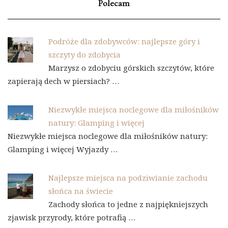
Polecam
Podróże dla zdobywców: najlepsze góry i
szczyty do zdobycia
Marzysz o zdobyciu górskich szczytów, które
zapierają dech w piersiach? …
Niezwykłe miejsca noclegowe dla miłośników
natury: Glamping i więcej
Niezwykłe miejsca noclegowe dla miłośników natury:
Glamping i więcej Wyjazdy …
Najlepsze miejsca na podziwianie zachodu
słońca na świecie
Zachody słońca to jedne z najpiękniejszych
zjawisk przyrody, które potrafią …