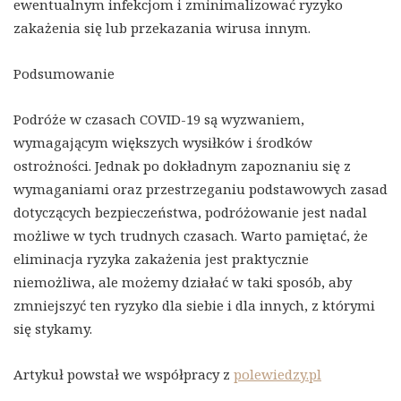
ewentualnym infekcjom i zminimalizować ryzyko
zakażenia się lub przekazania wirusa innym.
Podsumowanie
Podróże w czasach COVID-19 są wyzwaniem,
wymagającym większych wysiłków i środków
ostrożności. Jednak po dokładnym zapoznaniu się z
wymaganiami oraz przestrzeganiu podstawowych zasad
dotyczących bezpieczeństwa, podróżowanie jest nadal
możliwe w tych trudnych czasach. Warto pamiętać, że
eliminacja ryzyka zakażenia jest praktycznie
niemożliwa, ale możemy działać w taki sposób, aby
zmniejszyć ten ryzyko dla siebie i dla innych, z którymi
się stykamy.
Artykuł powstał we współpracy z
polewiedzy.pl