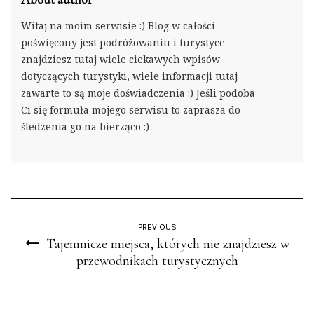
Witaj na moim serwisie :) Blog w całości
poświęcony jest podróżowaniu i turystyce
znajdziesz tutaj wiele ciekawych wpisów
dotyczących turystyki, wiele informacji tutaj
zawarte to są moje doświadczenia :) Jeśli podoba
Ci się formuła mojego serwisu to zaprasza do
śledzenia go na bierząco :)
PREVIOUS
Tajemnicze miejsca, których nie znajdziesz w
przewodnikach turystycznych