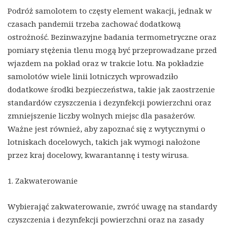
Podróż samolotem to częsty element wakacji, jednak w
czasach pandemii trzeba zachować dodatkową
ostrożność. Bezinwazyjne badania termometryczne oraz
pomiary stężenia tlenu mogą być przeprowadzane przed
wjazdem na pokład oraz w trakcie lotu. Na pokładzie
samolotów wiele linii lotniczych wprowadziło
dodatkowe środki bezpieczeństwa, takie jak zaostrzenie
standardów czyszczenia i dezynfekcji powierzchni oraz
zmniejszenie liczby wolnych miejsc dla pasażerów.
Ważne jest również, aby zapoznać się z wytycznymi o
lotniskach docelowych, takich jak wymogi nałożone
przez kraj docelowy, kwarantannę i testy wirusa.
1. Zakwaterowanie
Wybierająć zakwaterowanie, zwróć uwagę na standardy
czyszczenia i dezynfekcji powierzchni oraz na zasady