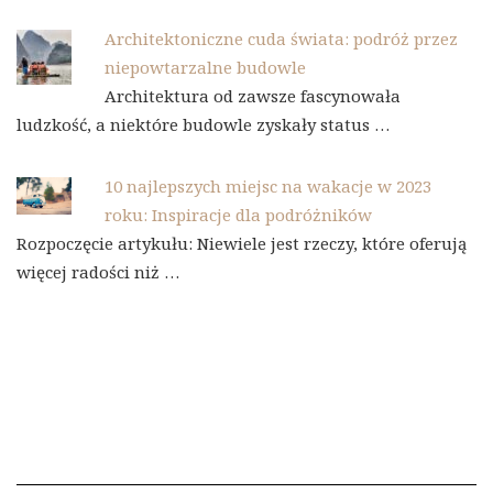
Architektoniczne cuda świata: podróż przez
niepowtarzalne budowle
Architektura od zawsze fascynowała
ludzkość, a niektóre budowle zyskały status …
10 najlepszych miejsc na wakacje w 2023
roku: Inspiracje dla podróżników
Rozpoczęcie artykułu: Niewiele jest rzeczy, które oferują
więcej radości niż …