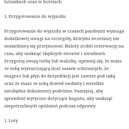
lotniskach oraz w hotelach.
1. Przygotowanie do wyjazdu
Przygotowanie do wyjazdu w czasach pandemii wymaga
dodatkowej uwagi na szczegóły, którymi wcześniej nie
musieliśmy się przejmować. Należy zrobić rezerwację na
czas, aby uniknąć zbędnych stresów i utrudnień.
Przygotuj swoją torbę lub walizkę, upewnij się, że masz
ze sobą wystarczającą ilość masek ochronnych, że
magnez lub płyn do dezynfekcji jest zawsze pod ręką
oraz że masz ze sobą dowód osobisty i wszelkie
niezbędne dokumenty podróżne. Pamiętaj, aby
sprawdzić wytyczne dotyczące bagażu, aby uniknąć
niepotrzebnych opóźnień podczas odprawy.
1. Loty