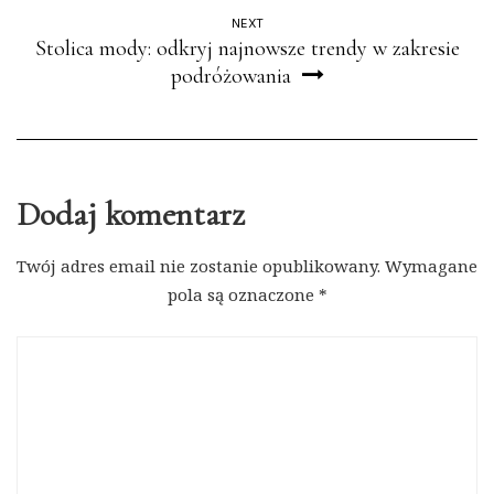
NEXT
Stolica mody: odkryj najnowsze trendy w zakresie
podróżowania
Dodaj komentarz
Twój adres email nie zostanie opublikowany.
Wymagane
pola są oznaczone
*