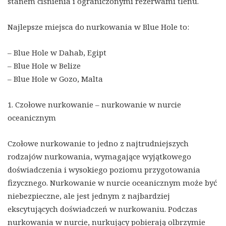
stanem ciśnienia i ograniczonymi rezerwami tlenu.
Najlepsze miejsca do nurkowania w Blue Hole to:
– Blue Hole w Dahab, Egipt
– Blue Hole w Belize
– Blue Hole w Gozo, Malta
1. Czołowe nurkowanie – nurkowanie w nurcie
oceanicznym
Czołowe nurkowanie to jedno z najtrudniejszych
rodzajów nurkowania, wymagające wyjątkowego
doświadczenia i wysokiego poziomu przygotowania
fizycznego. Nurkowanie w nurcie oceanicznym może być
niebezpieczne, ale jest jednym z najbardziej
ekscytujących doświadczeń w nurkowaniu. Podczas
nurkowania w nurcie, nurkujący pobierają olbrzymie