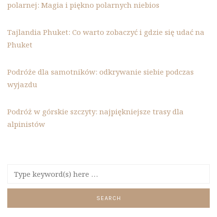
polarnej: Magia i piękno polarnych niebios
Tajlandia Phuket: Co warto zobaczyć i gdzie się udać na
Phuket
Podróże dla samotników: odkrywanie siebie podczas
wyjazdu
Podróż w górskie szczyty: najpiękniejsze trasy dla
alpinistów