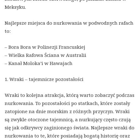
Meksyku.
Najlepsze miejsca do nurkowania w podwodnych rafach
to:
– Bora Bora w Polinezji Francuskiej
– Wielka Rafowa Ściana w Australii
– Kanał Moloka’i w Hawajach
1. Wraki – tajemnicze pozostałości
Wraki to kolejna atrakcja, którą warto zobaczyć podczas
nurkowania. To pozostałości po statkach, które zostały
zatopione na dnie morskim z różnych przyczyn. Wraki
są zwykle otoczone tajemnicą, a nurkujący często czują
się jak odkrywcy zaginionego świata. Najlepsze wraki do
nurkowania to te, które posiadają bogatą historię oraz