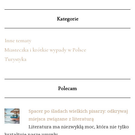
Kategorie
Inne tematy
Miasteczka i krótkie wypady w Polsce
Turystyka
Polecam
Spacer po śladach wielkich pisarzy: odkrywaj
miejsca związane z literaturą
Literatura ma niezwykłą moc, która nie tylko
kształtuje nasze umysły, …