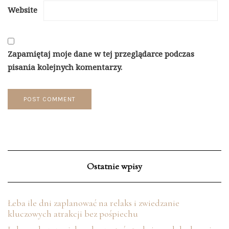
Website
Zapamiętaj moje dane w tej przeglądarce podczas
pisania kolejnych komentarzy.
Ostatnie wpisy
Łeba ile dni zaplanować na relaks i zwiedzanie
kluczowych atrakcji bez pośpiechu