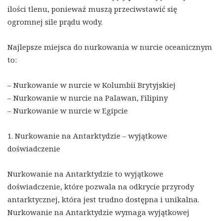
ilości tlenu, ponieważ muszą przeciwstawić się
ogromnej sile prądu wody.
Najlepsze miejsca do nurkowania w nurcie oceanicznym
to:
– Nurkowanie w nurcie w Kolumbii Brytyjskiej
– Nurkowanie w nurcie na Palawan, Filipiny
– Nurkowanie w nurcie w Egipcie
1. Nurkowanie na Antarktydzie – wyjątkowe
doświadczenie
Nurkowanie na Antarktydzie to wyjątkowe
doświadczenie, które pozwala na odkrycie przyrody
antarktycznej, która jest trudno dostępna i unikalna.
Nurkowanie na Antarktydzie wymaga wyjątkowej