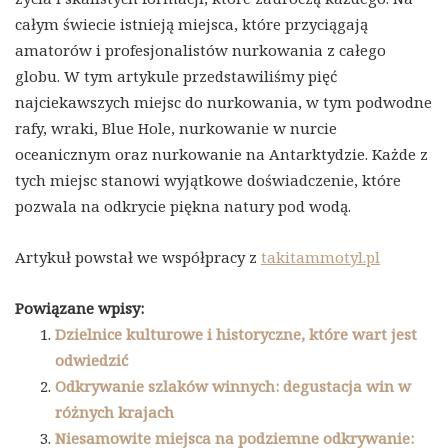
całym świecie istnieją miejsca, które przyciągają
amatorów i profesjonalistów nurkowania z całego
globu. W tym artykule przedstawiliśmy pięć
najciekawszych miejsc do nurkowania, w tym podwodne
rafy, wraki, Blue Hole, nurkowanie w nurcie
oceanicznym oraz nurkowanie na Antarktydzie. Każde z
tych miejsc stanowi wyjątkowe doświadczenie, które
pozwala na odkrycie piękna natury pod wodą.
Artykuł powstał we współpracy z
takitammotyl.pl
Powiązane wpisy:
Dzielnice kulturowe i historyczne, które wart jest
odwiedzić
Odkrywanie szlaków winnych: degustacja win w
różnych krajach
Niesamowite miejsca na podziemne odkrywanie: