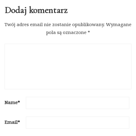
Dodaj komentarz
Twój adres email nie zostanie opublikowany.
Wymagane
pola są oznaczone
*
Name
*
Email
*