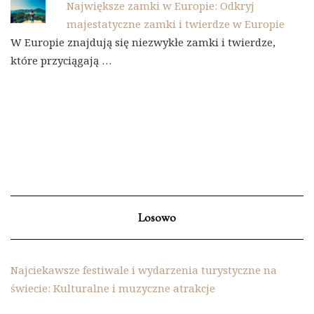
Największe zamki w Europie: Odkryj
majestatyczne zamki i twierdze w Europie
W Europie znajdują się niezwykłe zamki i twierdze,
które przyciągają …
Losowo
Najciekawsze festiwale i wydarzenia turystyczne na
świecie: Kulturalne i muzyczne atrakcje