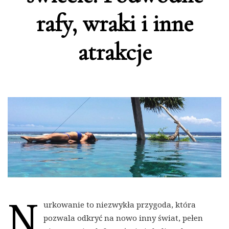
rafy, wraki i inne
atrakcje
N
urkowanie to niezwykła przygoda, która
pozwala odkryć na nowo inny świat, pełen