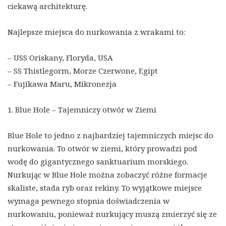
ciekawą architekturę.
Najlepsze miejsca do nurkowania z wrakami to:
– USS Oriskany, Floryda, USA
– SS Thistlegorm, Morze Czerwone, Egipt
– Fujikawa Maru, Mikronezja
1. Blue Hole – Tajemniczy otwór w Ziemi
Blue Hole to jedno z najbardziej tajemniczych miejsc do
nurkowania. To otwór w ziemi, który prowadzi pod
wodę do gigantycznego sanktuarium morskiego.
Nurkując w Blue Hole można zobaczyć różne formacje
skaliste, stada ryb oraz rekiny. To wyjątkowe miejsce
wymaga pewnego stopnia doświadczenia w
nurkowaniu, ponieważ nurkujący muszą zmierzyć się ze