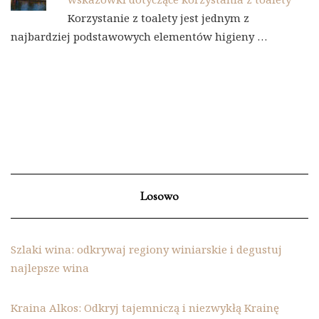
Korzystanie z toalety jest jednym z
najbardziej podstawowych elementów higieny …
Losowo
Szlaki wina: odkrywaj regiony winiarskie i degustuj
najlepsze wina
Kraina Alkos: Odkryj tajemniczą i niezwykłą Krainę