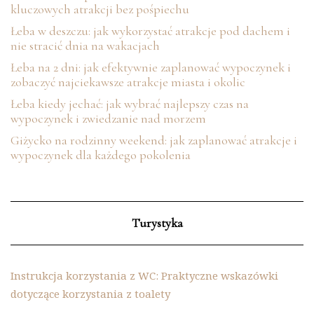
kluczowych atrakcji bez pośpiechu
Łeba w deszczu: jak wykorzystać atrakcje pod dachem i
nie stracić dnia na wakacjach
Łeba na 2 dni: jak efektywnie zaplanować wypoczynek i
zobaczyć najciekawsze atrakcje miasta i okolic
Łeba kiedy jechać: jak wybrać najlepszy czas na
wypoczynek i zwiedzanie nad morzem
Giżycko na rodzinny weekend: jak zaplanować atrakcje i
wypoczynek dla każdego pokolenia
Turystyka
Instrukcja korzystania z WC: Praktyczne wskazówki
dotyczące korzystania z toalety