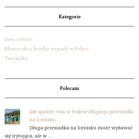
Kategorie
Inne tematy
Miasteczka i krótkie wypady w Polsce
Turystyka
Polecam
Jak spędzić czas w trakcie długiego przesiadki
na lotnisku
Długa przesiadka na lotnisku może wydawać
się irytująca, ale w …