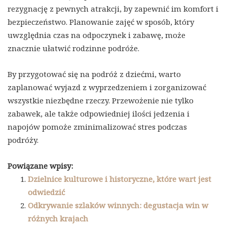
rezygnację z pewnych atrakcji, by zapewnić im komfort i
bezpieczeństwo. Planowanie zajęć w sposób, który
uwzględnia czas na odpoczynek i zabawę, może
znacznie ułatwić rodzinne podróże.
By przygotować się na podróż z dziećmi, warto
zaplanować wyjazd z wyprzedzeniem i zorganizować
wszystkie niezbędne rzeczy. Przewożenie nie tylko
zabawek, ale także odpowiedniej ilości jedzenia i
napojów pomoże zminimalizować stres podczas
podróży.
Powiązane wpisy:
Dzielnice kulturowe i historyczne, które wart jest
odwiedzić
Odkrywanie szlaków winnych: degustacja win w
różnych krajach