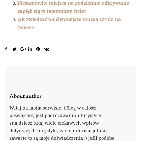
Niesamowite miejsca na podziemne odkrywanie:
zagłęb się w tajemniczy świat
Jak zwiedzać najsłynniejsze muzea sztuki na
świecie
About author
Witaj na moim serwisie :) Blog w całości
poświęcony jest podróżowaniu i turystyce
znajdziesz tutaj wiele ciekawych wpisów
dotyczących turystyki, wiele informacji tutaj
zawarte to są moje doświadczenia :) Jeśli podoba