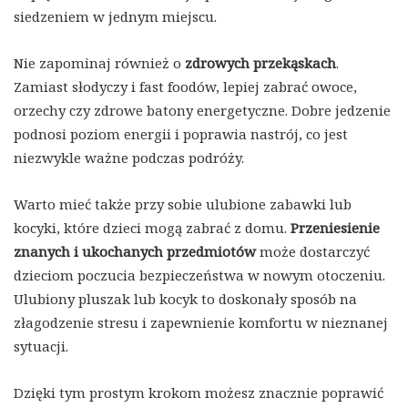
siedzeniem w jednym miejscu.
Nie zapominaj również o
zdrowych przekąskach
.
Zamiast słodyczy i fast foodów, lepiej zabrać owoce,
orzechy czy zdrowe batony energetyczne. Dobre jedzenie
podnosi poziom energii i poprawia nastrój, co jest
niezwykle ważne podczas podróży.
Warto mieć także przy sobie ulubione zabawki lub
kocyki, które dzieci mogą zabrać z domu.
Przeniesienie
znanych i ukochanych przedmiotów
może dostarczyć
dzieciom poczucia bezpieczeństwa w nowym otoczeniu.
Ulubiony pluszak lub kocyk to doskonały sposób na
złagodzenie stresu i zapewnienie komfortu w nieznanej
sytuacji.
Dzięki tym prostym krokom możesz znacznie poprawić