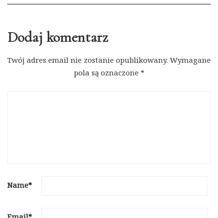
Dodaj komentarz
Twój adres email nie zostanie opublikowany.
Wymagane
pola są oznaczone
*
Name
*
Email
*