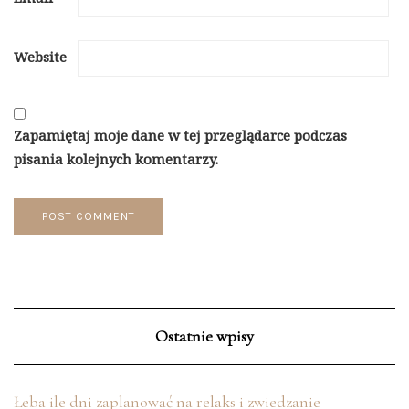
Website
Zapamiętaj moje dane w tej przeglądarce podczas
pisania kolejnych komentarzy.
Ostatnie wpisy
Łeba ile dni zaplanować na relaks i zwiedzanie