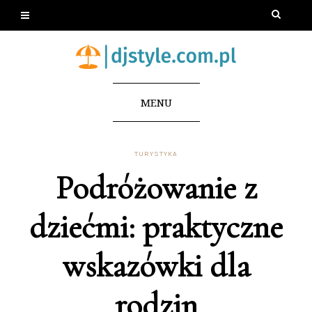
MENU
TURYSTYKA
Podróżowanie z
dziećmi: praktyczne
wskazówki dla
rodzin