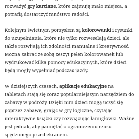
rozważyć
gry karciane
, które zajmują mało miejsca, a
potrafią dostarczyć mnóstwo radości.
Kolejnym świetnym pomysłem są
kolorowanki
i rysunki
do uzupełniania, które nie tylko rozweselają dzieci, ale
także rozwijają ich zdolności manualne i kreatywność.
Można zabrać ze sobą zeszyt pełen kolorowanek lub
wydrukować kilka pomocy edukacyjnych, które dzieci
będą mogły wypełniać podczas jazdy.
W dzisiejszych czasach,
aplikacje edukacyjne
na
tabletach stają się coraz popularniejszym narzędziem do
zabawy w podróży. Dzięki nim dzieci mogą uczyć się
poprzez zabawę, grając w gry logiczne, czytając
interaktywne książki czy rozwiązując łamigłówki. Ważne
jest jednak, aby pamiętać o ograniczeniu czasu
spędzonego przed ekranem.