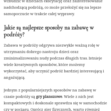
wzbudzić w dzieciach ekscytację oraz zainteresowanie
nadchodzącą podróżą, co może przełożyć się na lepsze
samopoczucie w trakcie całej wyprawy.
Jakie są najlepsze sposoby na zabawę w
podróży?
Zabawa w podróży odgrywa niezwykle ważną rolę w
utrzymaniu dobrego nastroju dzieci oraz
zminimalizowaniu nudy podczas długich tras. Istnieje
wiele kreatywnych sposobów, które możemy
wykorzystać, aby uczynić podróż bardziej interesującą i
angażującą.
Jednym z popularniejszych sposobów na zabawę w
czasie podróży są
gry planszowe
. Wiele z nich jest
kompaktowych i doskonale sprawdza się w samochodzie
czy w pociągu. Oprócz gier fizycznych, warto również