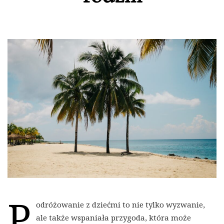
P
odróżowanie z dziećmi to nie tylko wyzwanie,
ale także wspaniała przygoda, która może