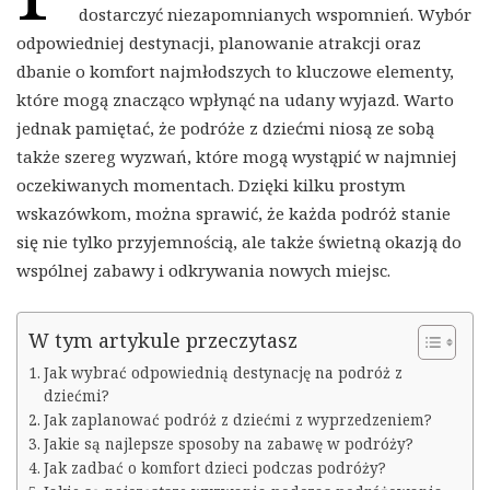
dostarczyć niezapomnianych wspomnień. Wybór
odpowiedniej destynacji, planowanie atrakcji oraz
dbanie o komfort najmłodszych to kluczowe elementy,
które mogą znacząco wpłynąć na udany wyjazd. Warto
jednak pamiętać, że podróże z dziećmi niosą ze sobą
także szereg wyzwań, które mogą wystąpić w najmniej
oczekiwanych momentach. Dzięki kilku prostym
wskazówkom, można sprawić, że każda podróż stanie
się nie tylko przyjemnością, ale także świetną okazją do
wspólnej zabawy i odkrywania nowych miejsc.
W tym artykule przeczytasz
Jak wybrać odpowiednią destynację na podróż z
dziećmi?
Jak zaplanować podróż z dziećmi z wyprzedzeniem?
Jakie są najlepsze sposoby na zabawę w podróży?
Jak zadbać o komfort dzieci podczas podróży?