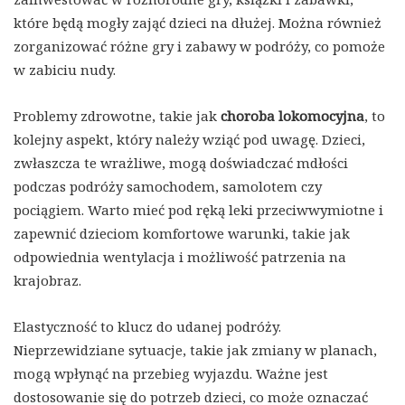
które będą mogły zająć dzieci na dłużej. Można również
zorganizować różne gry i zabawy w podróży, co pomoże
w zabiciu nudy.
Problemy zdrowotne, takie jak
choroba lokomocyjna
, to
kolejny aspekt, który należy wziąć pod uwagę. Dzieci,
zwłaszcza te wrażliwe, mogą doświadczać mdłości
podczas podróży samochodem, samolotem czy
pociągiem. Warto mieć pod ręką leki przeciwwymiotne i
zapewnić dzieciom komfortowe warunki, takie jak
odpowiednia wentylacja i możliwość patrzenia na
krajobraz.
Elastyczność to klucz do udanej podróży.
Nieprzewidziane sytuacje, takie jak zmiany w planach,
mogą wpłynąć na przebieg wyjazdu. Ważne jest
dostosowanie się do potrzeb dzieci, co może oznaczać