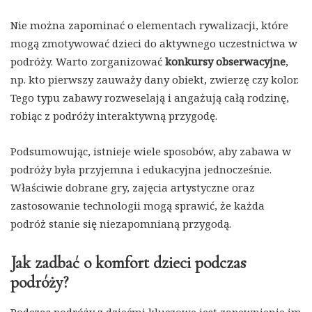
Nie można zapominać o elementach rywalizacji, które
mogą zmotywować dzieci do aktywnego uczestnictwa w
podróży. Warto zorganizować
konkursy obserwacyjne
,
np. kto pierwszy zauważy dany obiekt, zwierzę czy kolor.
Tego typu zabawy rozweselają i angażują całą rodzinę,
robiąc z podróży interaktywną przygodę.
Podsumowując, istnieje wiele sposobów, aby zabawa w
podróży była przyjemna i edukacyjna jednocześnie.
Właściwie dobrane gry, zajęcia artystyczne oraz
zastosowanie technologii mogą sprawić, że każda
podróż stanie się niezapomnianą przygodą.
Jak zadbać o komfort dzieci podczas
podróży?