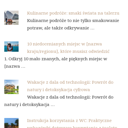
Kulinarne podróże: smaki świata na talerzu
Kulinarne podróże to nie tylko smakowanie
potraw, ale także odkrywanie …
10 niedocenianych miejsc w [nazwa
kraju/regionu], które musisz odwiedzić
1. Odkryj 10 mało znanych, ale pięknych miejsc w
[nazwa …
Wakacje z dala od technologii: Powrót do
natury i detoksykacja cyfrowa
Wakacje z dala od technologii: Powrót do
natury i detoksykacja …
Instrukcja korzystania z WC: Praktyczne
wskazówki dotyczące korzystania z toalety