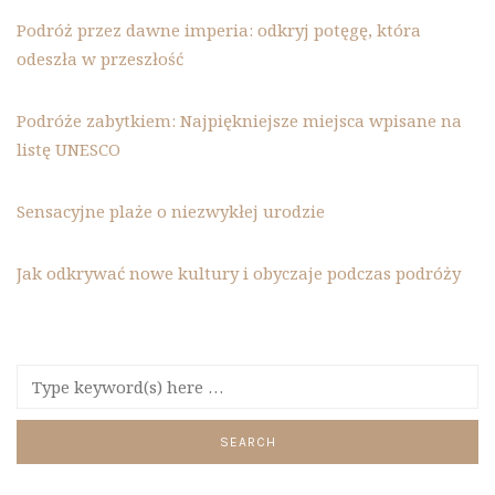
Podróż przez dawne imperia: odkryj potęgę, która
odeszła w przeszłość
Podróże zabytkiem: Najpiękniejsze miejsca wpisane na
listę UNESCO
Sensacyjne plaże o niezwykłej urodzie
Jak odkrywać nowe kultury i obyczaje podczas podróży