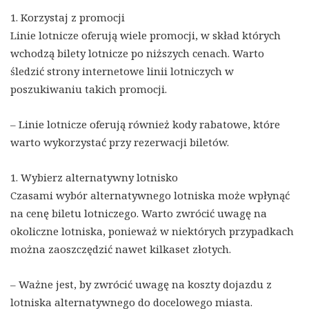
1. Korzystaj z promocji
Linie lotnicze oferują wiele promocji, w skład których
wchodzą bilety lotnicze po niższych cenach. Warto
śledzić strony internetowe linii lotniczych w
poszukiwaniu takich promocji.
– Linie lotnicze oferują również kody rabatowe, które
warto wykorzystać przy rezerwacji biletów.
1. Wybierz alternatywny lotnisko
Czasami wybór alternatywnego lotniska może wpłynąć
na cenę biletu lotniczego. Warto zwrócić uwagę na
okoliczne lotniska, ponieważ w niektórych przypadkach
można zaoszczędzić nawet kilkaset złotych.
– Ważne jest, by zwrócić uwagę na koszty dojazdu z
lotniska alternatywnego do docelowego miasta.