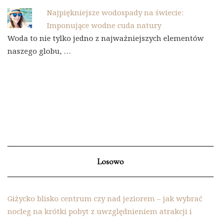
Najpiękniejsze wodospady na świecie:
Imponujące wodne cuda natury
Woda to nie tylko jedno z najważniejszych elementów
naszego globu, …
Losowo
Giżycko blisko centrum czy nad jeziorem – jak wybrać
nocleg na krótki pobyt z uwzględnieniem atrakcji i