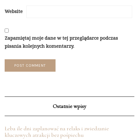
Website
Zapamiętaj moje dane w tej przeglądarce podczas
pisania kolejnych komentarzy.
Ostatnie wpisy
Łeba ile dni zaplanować na relaks i zwiedzanie
kluczowych atrakcji bez pośpiechu