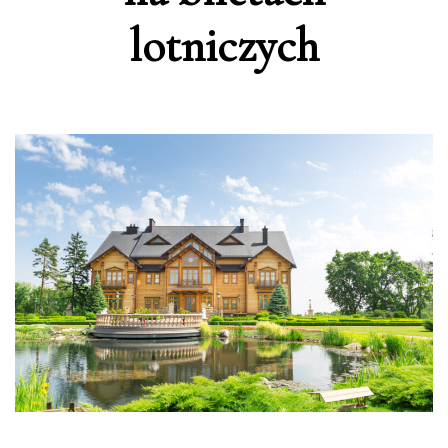
lotniczych