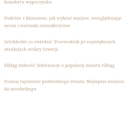
komfortu wypoczynku
Podróże z klimatem: jak wybrać miejsce, uwzględniając
sezon i warunki atmosferyczne
Sztokholm co zwiedzić: Przewodnik po największych
atrakcjach stolicy Szwecji
Elbląg ludność: Informacje o populacji miasta Elbląg
Poznaj tajemnice podwodnego świata: Najlepsze miejsca
do snorkelingu