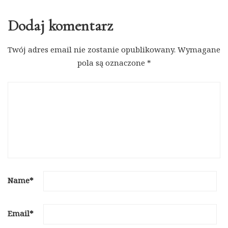
Dodaj komentarz
Twój adres email nie zostanie opublikowany.
Wymagane
pola są oznaczone
*
Name
*
Email
*