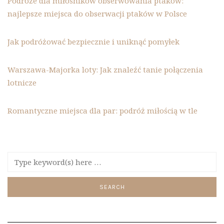
Podróże dla miłośników obserwowania ptaków:
najlepsze miejsca do obserwacji ptaków w Polsce
Jak podróżować bezpiecznie i uniknąć pomyłek
Warszawa-Majorka loty: Jak znaleźć tanie połączenia
lotnicze
Romantyczne miejsca dla par: podróż miłością w tle