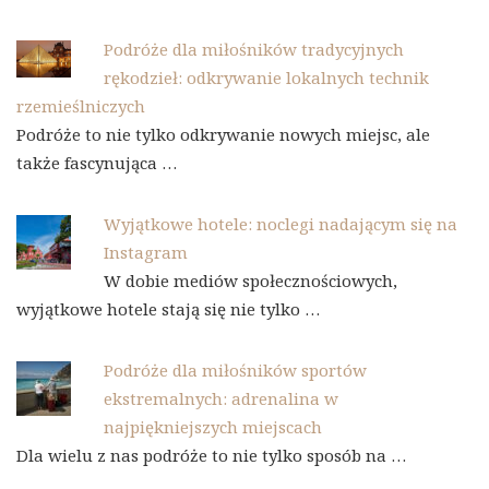
Podróże dla miłośników tradycyjnych
rękodzieł: odkrywanie lokalnych technik
rzemieślniczych
Podróże to nie tylko odkrywanie nowych miejsc, ale
także fascynująca …
Wyjątkowe hotele: noclegi nadającym się na
Instagram
W dobie mediów społecznościowych,
wyjątkowe hotele stają się nie tylko …
Podróże dla miłośników sportów
ekstremalnych: adrenalina w
najpiękniejszych miejscach
Dla wielu z nas podróże to nie tylko sposób na …