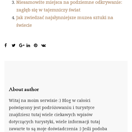
Niesamowite miejsca na podziemne odkrywanie:
zagłęb się w tajemniczy świat
Jak zwiedzać najsłynniejsze muzea sztuki na
świecie
About author
Witaj na moim serwisie :) Blog w całości
poświęcony jest podróżowaniu i turystyce
znajdziesz tutaj wiele ciekawych wpisów
dotyczących turystyki, wiele informacji tutaj
zawarte to są moje doświadczenia :) Jeśli podoba