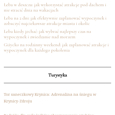
Łeba w deszczu: jak wykorzystać atrakcje pod dachem i
nie stracić dnia na wakacjach
Łeba na 2 dni: jak efektywnie zaplanować wypoczynek i
zobaczyć najciekawsze atrakcje miasta i okolic
Łeba kiedy jechać: jak wybrać najlepszy czas na
wypoczynek i zwiedzanie nad morzem
Giżycko na rodzinny weekend: jak zaplanować atrakcje i
wypoczynek dla każdego pokolenia
Turystyka
Tor saneczkowy Krynica: Adrenalina na śniegu w
Krynicy-Zdroju