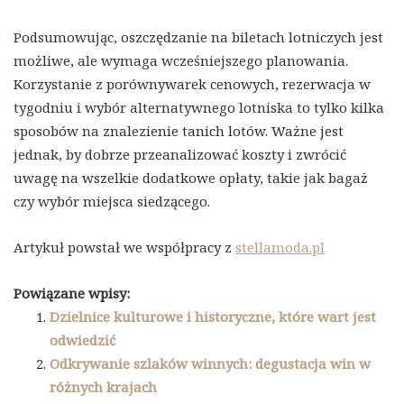
Podsumowując, oszczędzanie na biletach lotniczych jest
możliwe, ale wymaga wcześniejszego planowania.
Korzystanie z porównywarek cenowych, rezerwacja w
tygodniu i wybór alternatywnego lotniska to tylko kilka
sposobów na znalezienie tanich lotów. Ważne jest
jednak, by dobrze przeanalizować koszty i zwrócić
uwagę na wszelkie dodatkowe opłaty, takie jak bagaż
czy wybór miejsca siedzącego.
Artykuł powstał we współpracy z
stellamoda.pl
Powiązane wpisy:
Dzielnice kulturowe i historyczne, które wart jest
odwiedzić
Odkrywanie szlaków winnych: degustacja win w
różnych krajach