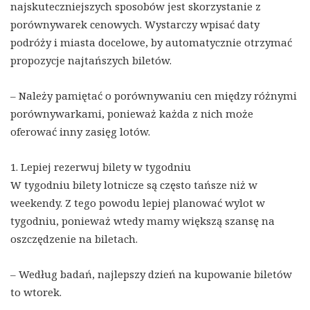
najskuteczniejszych sposobów jest skorzystanie z
porównywarek cenowych. Wystarczy wpisać daty
podróży i miasta docelowe, by automatycznie otrzymać
propozycje najtańszych biletów.
– Należy pamiętać o porównywaniu cen między różnymi
porównywarkami, ponieważ każda z nich może
oferować inny zasięg lotów.
1. Lepiej rezerwuj bilety w tygodniu
W tygodniu bilety lotnicze są często tańsze niż w
weekendy. Z tego powodu lepiej planować wylot w
tygodniu, ponieważ wtedy mamy większą szansę na
oszczędzenie na biletach.
– Według badań, najlepszy dzień na kupowanie biletów
to wtorek.