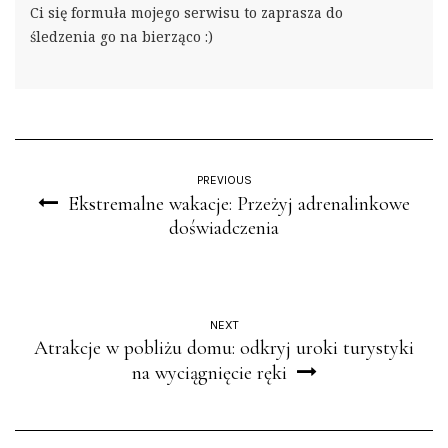
Ci się formuła mojego serwisu to zaprasza do
śledzenia go na bierząco :)
PREVIOUS
Ekstremalne wakacje: Przeżyj adrenalinkowe
doświadczenia
NEXT
Atrakcje w pobliżu domu: odkryj uroki turystyki
na wyciągnięcie ręki