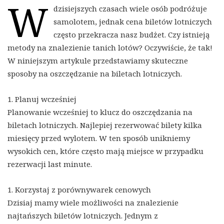
W
dzisiejszych czasach wiele osób podróżuje
samolotem, jednak cena biletów lotniczych
często przekracza nasz budżet. Czy istnieją
metody na znalezienie tanich lotów? Oczywiście, że tak!
W niniejszym artykule przedstawiamy skuteczne
sposoby na oszczędzanie na biletach lotniczych.
1. Planuj wcześniej
Planowanie wcześniej to klucz do oszczędzania na
biletach lotniczych. Najlepiej rezerwować bilety kilka
miesięcy przed wylotem. W ten sposób unikniemy
wysokich cen, które często mają miejsce w przypadku
rezerwacji last minute.
1. Korzystaj z porównywarek cenowych
Dzisiaj mamy wiele możliwości na znalezienie
najtańszych biletów lotniczych. Jednym z