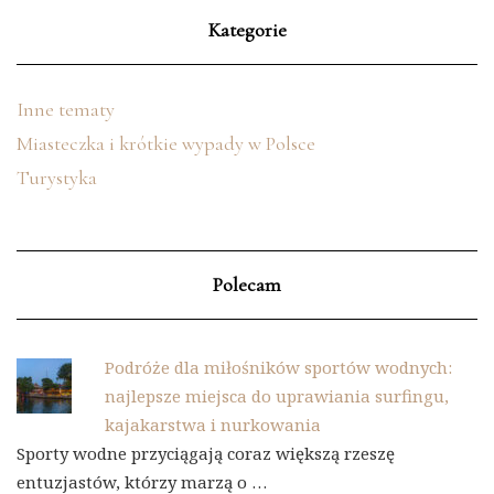
Kategorie
Inne tematy
Miasteczka i krótkie wypady w Polsce
Turystyka
Polecam
Podróże dla miłośników sportów wodnych:
najlepsze miejsca do uprawiania surfingu,
kajakarstwa i nurkowania
Sporty wodne przyciągają coraz większą rzeszę
entuzjastów, którzy marzą o …