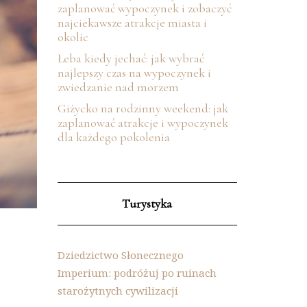
zaplanować wypoczynek i zobaczyć
najciekawsze atrakcje miasta i
okolic
Łeba kiedy jechać: jak wybrać
najlepszy czas na wypoczynek i
zwiedzanie nad morzem
Giżycko na rodzinny weekend: jak
zaplanować atrakcje i wypoczynek
dla każdego pokolenia
Turystyka
Dziedzictwo Słonecznego
Imperium: podróżuj po ruinach
starożytnych cywilizacji