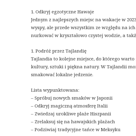
1. Odkryj egzotyczne Hawaje
Jednym z najlepszych miejsc na wakacje w 2023 
wyspy, ale przede wszystkim ze względu na ich
nurkować w kryształowo czystej wodzie, a takż
1. Podróż przez Tajlandię
Tajlandia to kolejne miejsce, do którego warto
kultury, sztuki i piękna natury. W Tajlandii mo
smakować lokalne jedzenie.
Lista wypunktowana:
– Spróbuj nowych smaków w Japonii
– Odkryj magiczną atmosferę Italii
– Zwiedzaj urokliwe plaże Hiszpanii
– Zrelaksuj się na hawajskich plażach
– Podziwiaj tradycyjne tańce w Meksyku