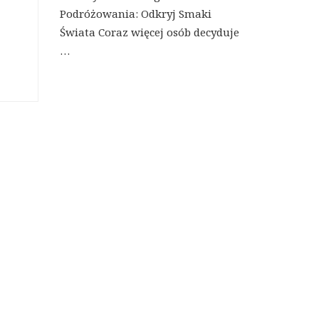
Podróżowania: Odkryj Smaki
Świata Coraz więcej osób decyduje
…