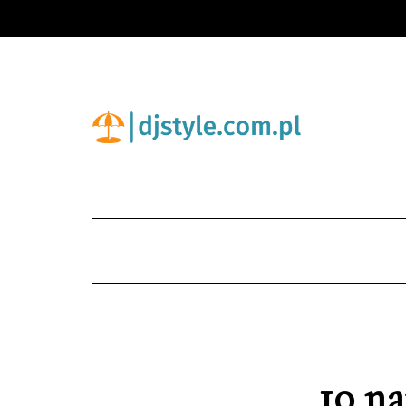
10 na