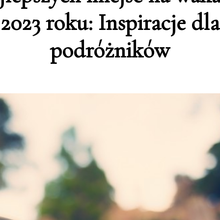
2023 roku: Inspiracje dla
podróżników