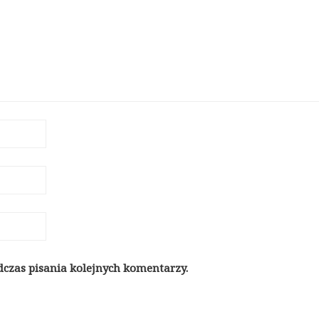
dczas pisania kolejnych komentarzy.