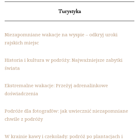
Turystyka
Niezapomniane wakacje na wyspie – odkryj uroki
rajskich miejsc
Historia i kultura w podróży: Najważniejsze zabytki
świata
Ekstremalne wakacje: Przeżyj adrenalinkowe
doświadczenia
Podróże dla fotografów: jak uwiecznić niezapomniane
chwile z podróży
W krainie kawy i czekolady: podróż po plantacjach i