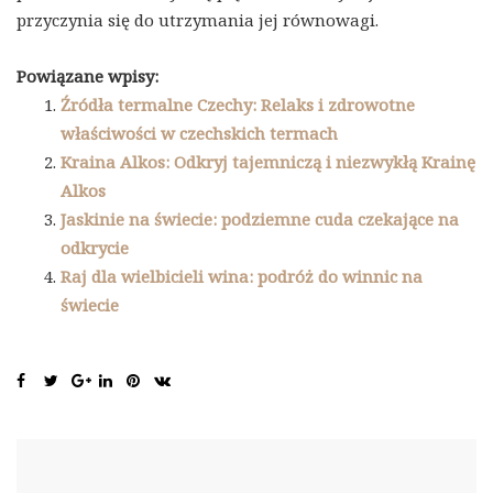
przyczynia się do utrzymania jej równowagi.
Powiązane wpisy:
Źródła termalne Czechy: Relaks i zdrowotne
właściwości w czechskich termach
Kraina Alkos: Odkryj tajemniczą i niezwykłą Krainę
Alkos
Jaskinie na świecie: podziemne cuda czekające na
odkrycie
Raj dla wielbicieli wina: podróż do winnic na
świecie