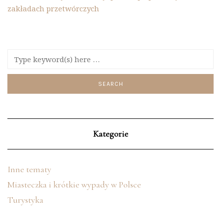
zakładach przetwórczych
Kategorie
Inne tematy
Miasteczka i krótkie wypady w Polsce
Turystyka