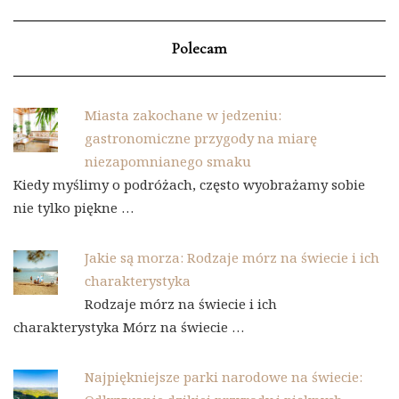
Polecam
Miasta zakochane w jedzeniu:
gastronomiczne przygody na miarę
niezapomnianego smaku
Kiedy myślimy o podróżach, często wyobrażamy sobie
nie tylko piękne …
Jakie są morza: Rodzaje mórz na świecie i ich
charakterystyka
Rodzaje mórz na świecie i ich
charakterystyka Mórz na świecie …
Najpiękniejsze parki narodowe na świecie: