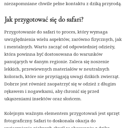
niezapomniane chwile pełne kontaktu z dziką przyrodą.
Jak przygotować się do safari?
Przygotowanie do safari to proces, który wymaga
uwzględnienia wielu aspektów, zarówno fizycznych, jak
i mentalnych. Warto zacząć od odpowiedniej odzieży,
która powinna być dostosowana do warunków
panujących w danym regionie. Zaleca się noszenie
lekkich, przewiewnych materiałów w neutralnych
kolorach, które nie przyciągają uwagi dzikich zwierząt.
Dobrze jest również zaopatrzyć się w odzież z długim
rękawem i nogawkami, aby chronić się przed
ukąszeniami insektów oraz słońcem.
Kolejnym ważnym elementem przygotowań jest sprzęt
fotograficzny. Safari to doskonała okazja do