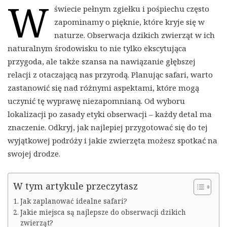
W
świecie pełnym zgiełku i pośpiechu często
zapominamy o pięknie, które kryje się w
naturze. Obserwacja dzikich zwierząt w ich
naturalnym środowisku to nie tylko ekscytująca
przygoda, ale także szansa na nawiązanie głębszej
relacji z otaczającą nas przyrodą. Planując safari, warto
zastanowić się nad różnymi aspektami, które mogą
uczynić tę wyprawę niezapomnianą. Od wyboru
lokalizacji po zasady etyki obserwacji – każdy detal ma
znaczenie. Odkryj, jak najlepiej przygotować się do tej
wyjątkowej podróży i jakie zwierzęta możesz spotkać na
swojej drodze.
W tym artykule przeczytasz
Jak zaplanować idealne safari?
Jakie miejsca są najlepsze do obserwacji dzikich
zwierząt?