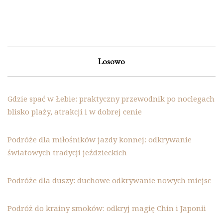
Losowo
Gdzie spać w Łebie: praktyczny przewodnik po noclegach
blisko plaży, atrakcji i w dobrej cenie
Podróże dla miłośników jazdy konnej: odkrywanie
światowych tradycji jeździeckich
Podróże dla duszy: duchowe odkrywanie nowych miejsc
Podróż do krainy smoków: odkryj magię Chin i Japonii