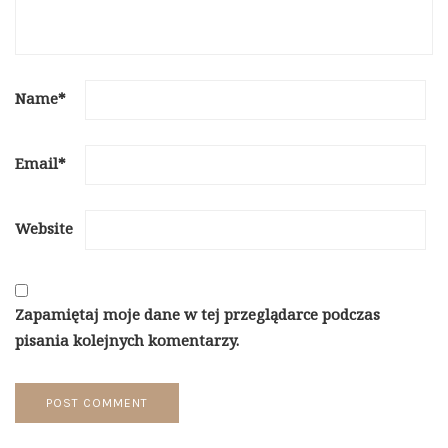
Name
*
Email
*
Website
Zapamiętaj moje dane w tej przeglądarce podczas
pisania kolejnych komentarzy.