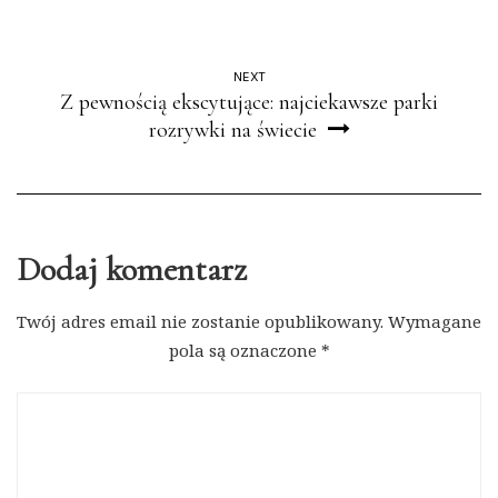
NEXT
Z pewnością ekscytujące: najciekawsze parki
rozrywki na świecie
Dodaj komentarz
Twój adres email nie zostanie opublikowany.
Wymagane
pola są oznaczone
*