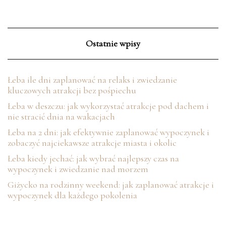
Ostatnie wpisy
Łeba ile dni zaplanować na relaks i zwiedzanie
kluczowych atrakcji bez pośpiechu
Łeba w deszczu: jak wykorzystać atrakcje pod dachem i
nie stracić dnia na wakacjach
Łeba na 2 dni: jak efektywnie zaplanować wypoczynek i
zobaczyć najciekawsze atrakcje miasta i okolic
Łeba kiedy jechać: jak wybrać najlepszy czas na
wypoczynek i zwiedzanie nad morzem
Giżycko na rodzinny weekend: jak zaplanować atrakcje i
wypoczynek dla każdego pokolenia