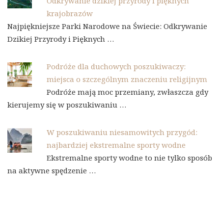
Odkrywanie dzikiej przyrody i pięknych
krajobrazów
Najpiękniejsze Parki Narodowe na Świecie: Odkrywanie
Dzikiej Przyrody i Pięknych …
Podróże dla duchowych poszukiwaczy:
miejsca o szczególnym znaczeniu religijnym
Podróże mają moc przemiany, zwłaszcza gdy
kierujemy się w poszukiwaniu …
W poszukiwaniu niesamowitych przygód:
najbardziej ekstremalne sporty wodne
Ekstremalne sporty wodne to nie tylko sposób
na aktywne spędzenie …