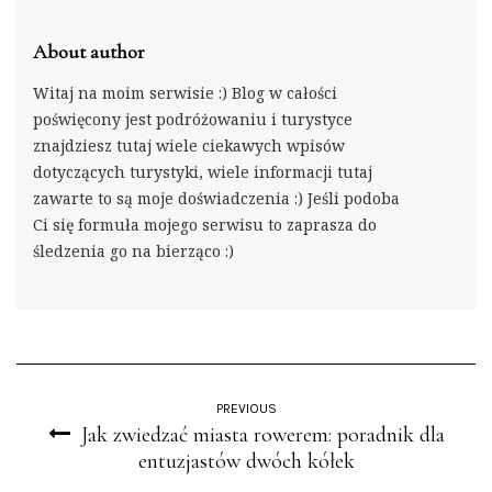
About author
Witaj na moim serwisie :) Blog w całości
poświęcony jest podróżowaniu i turystyce
znajdziesz tutaj wiele ciekawych wpisów
dotyczących turystyki, wiele informacji tutaj
zawarte to są moje doświadczenia :) Jeśli podoba
Ci się formuła mojego serwisu to zaprasza do
śledzenia go na bierząco :)
PREVIOUS
Jak zwiedzać miasta rowerem: poradnik dla
entuzjastów dwóch kółek