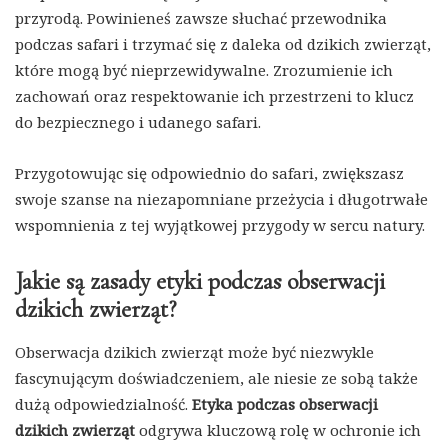
przyrodą. Powinieneś zawsze słuchać przewodnika
podczas safari i trzymać się z daleka od dzikich zwierząt,
które mogą być nieprzewidywalne. Zrozumienie ich
zachowań oraz respektowanie ich przestrzeni to klucz
do bezpiecznego i udanego safari.
Przygotowując się odpowiednio do safari, zwiększasz
swoje szanse na niezapomniane przeżycia i długotrwałe
wspomnienia z tej wyjątkowej przygody w sercu natury.
Jakie są zasady etyki podczas obserwacji
dzikich zwierząt?
Obserwacja dzikich zwierząt może być niezwykle
fascynującym doświadczeniem, ale niesie ze sobą także
dużą odpowiedzialność.
Etyka podczas obserwacji
dzikich zwierząt
odgrywa kluczową rolę w ochronie ich