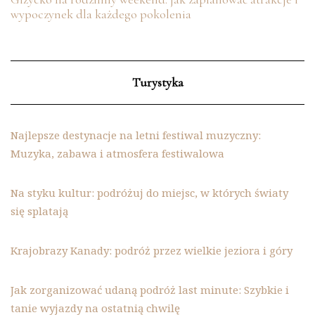
wypoczynek dla każdego pokolenia
Turystyka
Najlepsze destynacje na letni festiwal muzyczny:
Muzyka, zabawa i atmosfera festiwalowa
Na styku kultur: podróżuj do miejsc, w których światy
się splatają
Krajobrazy Kanady: podróż przez wielkie jeziora i góry
Jak zorganizować udaną podróż last minute: Szybkie i
tanie wyjazdy na ostatnią chwilę