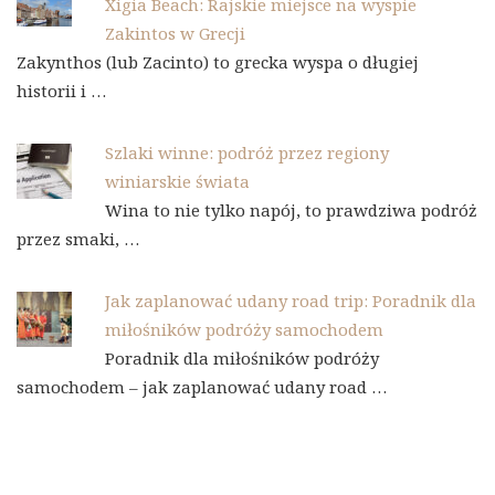
Xigia Beach: Rajskie miejsce na wyspie
Zakintos w Grecji
Zakynthos (lub Zacinto) to grecka wyspa o długiej
historii i …
Szlaki winne: podróż przez regiony
winiarskie świata
Wina to nie tylko napój, to prawdziwa podróż
przez smaki, …
Jak zaplanować udany road trip: Poradnik dla
miłośników podróży samochodem
Poradnik dla miłośników podróży
samochodem – jak zaplanować udany road …