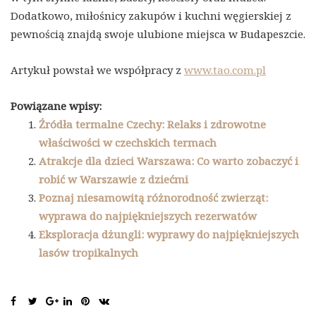
Dodatkowo, miłośnicy zakupów i kuchni węgierskiej z
pewnością znajdą swoje ulubione miejsca w Budapeszcie.
Artykuł powstał we współpracy z
www.tao.com.pl
Powiązane wpisy:
Źródła termalne Czechy: Relaks i zdrowotne
właściwości w czechskich termach
Atrakcje dla dzieci Warszawa: Co warto zobaczyć i
robić w Warszawie z dziećmi
Poznaj niesamowitą różnorodność zwierząt:
wyprawa do najpiękniejszych rezerwatów
Eksploracja dżungli: wyprawy do najpiękniejszych
lasów tropikalnych