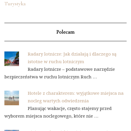
Turystyka
Polecam
Radary lotnicze: Jak działają i dlaczego są
istotne w ruchu lotniczym
Radary lotnicze – podstawowe narzędzie
bezpieczeństwa w ruchu lotniczym Ruch …
Hotele z charakterem: wyjątkowe miejsca na
nocleg wartych odwiedzenia
Planując wakacje, często stajemy przed
wyborem miejsca noclegowego, które nie …