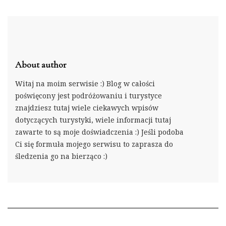
About author
Witaj na moim serwisie :) Blog w całości
poświęcony jest podróżowaniu i turystyce
znajdziesz tutaj wiele ciekawych wpisów
dotyczących turystyki, wiele informacji tutaj
zawarte to są moje doświadczenia :) Jeśli podoba
Ci się formuła mojego serwisu to zaprasza do
śledzenia go na bierząco :)