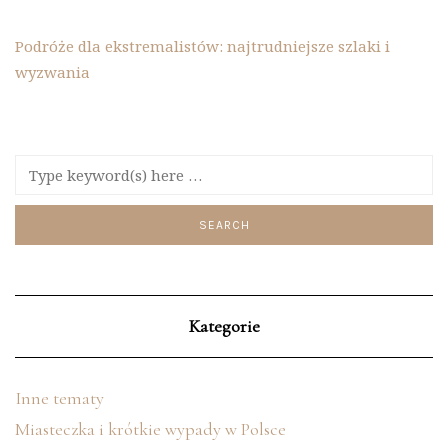
Podróże dla ekstremalistów: najtrudniejsze szlaki i
wyzwania
Kategorie
Inne tematy
Miasteczka i krótkie wypady w Polsce