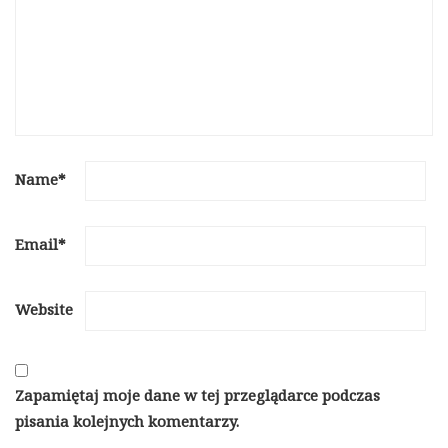
Name
*
Email
*
Website
Zapamiętaj moje dane w tej przeglądarce podczas
pisania kolejnych komentarzy.