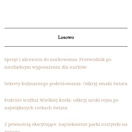
Losowo
Sprzęt i akcesoria do nurkowania: Przewodnik po
niezbędnym wyposażeniu dla nurków
Sekrety kulinarnego podróżowania: Odkryj smaki świata
Podróże wzdłuż Wielkiej Rzeki: odkryj uroki rejsu po
największych rzekach świata
Z pewnością ekscytujące: najciekawsze parki rozrywki na
świecie