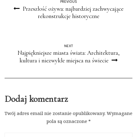
PREVIOUS
Przeszłość ożywa: najbardziej zachwycające
rekonstrukcje historyczne
NEXT
Najpiękniejsze miasta świata: Architektura,
kultura i niezwykłe miejsca na świecie
Dodaj komentarz
Twój adres email nie zostanie opublikowany.
Wymagane
pola są oznaczone
*