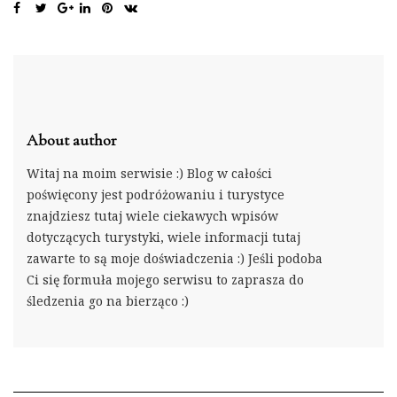
About author
Witaj na moim serwisie :) Blog w całości
poświęcony jest podróżowaniu i turystyce
znajdziesz tutaj wiele ciekawych wpisów
dotyczących turystyki, wiele informacji tutaj
zawarte to są moje doświadczenia :) Jeśli podoba
Ci się formuła mojego serwisu to zaprasza do
śledzenia go na bierząco :)