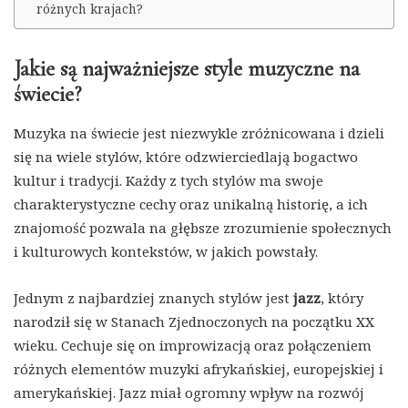
różnych krajach?
Jakie są najważniejsze style muzyczne na
świecie?
Muzyka na świecie jest niezwykle zróżnicowana i dzieli
się na wiele stylów, które odzwierciedlają bogactwo
kultur i tradycji. Każdy z tych stylów ma swoje
charakterystyczne cechy oraz unikalną historię, a ich
znajomość pozwala na głębsze zrozumienie społecznych
i kulturowych kontekstów, w jakich powstały.
Jednym z najbardziej znanych stylów jest
jazz
, który
narodził się w Stanach Zjednoczonych na początku XX
wieku. Cechuje się on improwizacją oraz połączeniem
różnych elementów muzyki afrykańskiej, europejskiej i
amerykańskiej. Jazz miał ogromny wpływ na rozwój