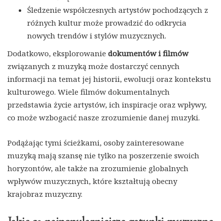
Śledzenie współczesnych artystów pochodzących z
różnych kultur może prowadzić do odkrycia
nowych trendów i stylów muzycznych.
Dodatkowo, eksplorowanie
dokumentów i filmów
związanych z muzyką może dostarczyć cennych
informacji na temat jej historii, ewolucji oraz kontekstu
kulturowego. Wiele filmów dokumentalnych
przedstawia życie artystów, ich inspiracje oraz wpływy,
co może wzbogacić nasze zrozumienie danej muzyki.
Podążając tymi ścieżkami, osoby zainteresowane
muzyką mają szansę nie tylko na poszerzenie swoich
horyzontów, ale także na zrozumienie globalnych
wpływów muzycznych, które kształtują obecny
krajobraz muzyczny.