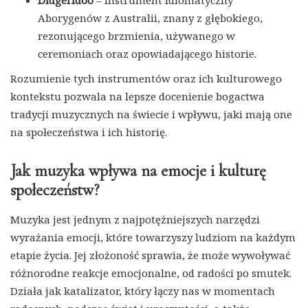
Aborygenów z Australii, znany z głębokiego,
rezonującego brzmienia, używanego w
ceremoniach oraz opowiadającego historie.
Rozumienie tych instrumentów oraz ich kulturowego
kontekstu pozwala na lepsze docenienie bogactwa
tradycji muzycznych na świecie i wpływu, jaki mają one
na społeczeństwa i ich historię.
Jak muzyka wpływa na emocje i kulturę
społeczeństw?
Muzyka jest jednym z najpotężniejszych narzędzi
wyrażania emocji, które towarzyszy ludziom na każdym
etapie życia. Jej złożoność sprawia, że może wywoływać
różnorodne reakcje emocjonalne, od radości po smutek.
Działa jak katalizator, który łączy nas w momentach