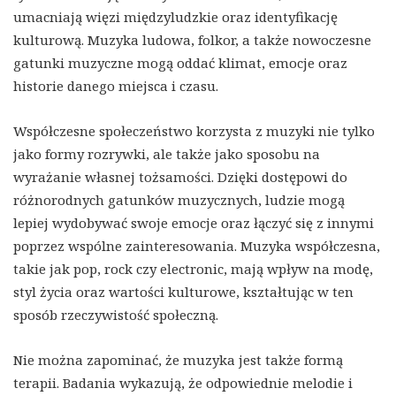
umacniają więzi międzyludzkie oraz identyfikację
kulturową. Muzyka ludowa, folkor, a także nowoczesne
gatunki muzyczne mogą oddać klimat, emocje oraz
historie danego miejsca i czasu.
Współczesne społeczeństwo korzysta z muzyki nie tylko
jako formy rozrywki, ale także jako sposobu na
wyrażanie własnej tożsamości. Dzięki dostępowi do
różnorodnych gatunków muzycznych, ludzie mogą
lepiej wydobywać swoje emocje oraz łączyć się z innymi
poprzez wspólne zainteresowania. Muzyka współczesna,
takie jak pop, rock czy electronic, mają wpływ na modę,
styl życia oraz wartości kulturowe, kształtując w ten
sposób rzeczywistość społeczną.
Nie można zapominać, że muzyka jest także formą
terapii. Badania wykazują, że odpowiednie melodie i