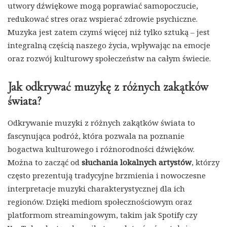
utwory dźwiękowe mogą poprawiać samopoczucie,
redukować stres oraz wspierać zdrowie psychiczne.
Muzyka jest zatem czymś więcej niż tylko sztuką – jest
integralną częścią naszego życia, wpływając na emocje
oraz rozwój kulturowy społeczeństw na całym świecie.
Jak odkrywać muzykę z różnych zakątków
świata?
Odkrywanie muzyki z różnych zakątków świata to
fascynująca podróż, która pozwala na poznanie
bogactwa kulturowego i różnorodności dźwięków.
Można to zacząć od
słuchania lokalnych artystów
, którzy
często prezentują tradycyjne brzmienia i nowoczesne
interpretacje muzyki charakterystycznej dla ich
regionów. Dzięki mediom społecznościowym oraz
platformom streamingowym, takim jak Spotify czy