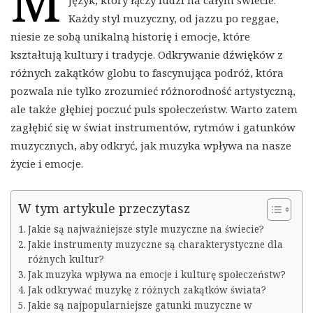
M
Każdy styl muzyczny, od jazzu po reggae,
niesie ze sobą unikalną historię i emocje, które
kształtują kultury i tradycje. Odkrywanie dźwięków z
różnych zakątków globu to fascynująca podróż, która
pozwala nie tylko zrozumieć różnorodność artystyczną,
ale także głębiej poczuć puls społeczeństw. Warto zatem
zagłębić się w świat instrumentów, rytmów i gatunków
muzycznych, aby odkryć, jak muzyka wpływa na nasze
życie i emocje.
W tym artykule przeczytasz
Jakie są najważniejsze style muzyczne na świecie?
Jakie instrumenty muzyczne są charakterystyczne dla
różnych kultur?
Jak muzyka wpływa na emocje i kulturę społeczeństw?
Jak odkrywać muzykę z różnych zakątków świata?
Jakie są najpopularniejsze gatunki muzyczne w