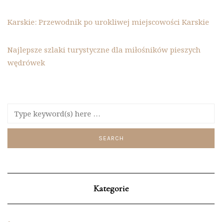
Karskie: Przewodnik po urokliwej miejscowości Karskie
Najlepsze szlaki turystyczne dla miłośników pieszych
wędrówek
Kategorie