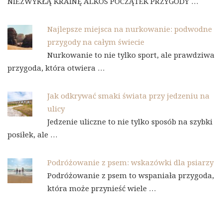
NIEZWYKŁĄ KRAINĘ ALKOS POCZĄTEK PRZYGODY …
Najlepsze miejsca na nurkowanie: podwodne
przygody na całym świecie
Nurkowanie to nie tylko sport, ale prawdziwa
przygoda, która otwiera …
Jak odkrywać smaki świata przy jedzeniu na
ulicy
Jedzenie uliczne to nie tylko sposób na szybki
posiłek, ale …
Podróżowanie z psem: wskazówki dla psiarzy
Podróżowanie z psem to wspaniała przygoda,
która może przynieść wiele …