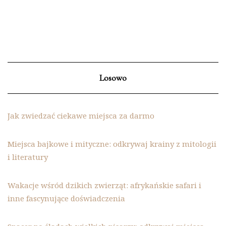
Losowo
Jak zwiedzać ciekawe miejsca za darmo
Miejsca bajkowe i mityczne: odkrywaj krainy z mitologii
i literatury
Wakacje wśród dzikich zwierząt: afrykańskie safari i
inne fascynujące doświadczenia