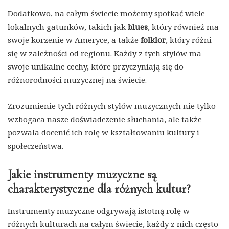
Dodatkowo, na całym świecie możemy spotkać wiele
lokalnych gatunków, takich jak
blues
, który również ma
swoje korzenie w Ameryce, a także
folklor
, który różni
się w zależności od regionu. Każdy z tych stylów ma
swoje unikalne cechy, które przyczyniają się do
różnorodności muzycznej na świecie.
Zrozumienie tych różnych stylów muzycznych nie tylko
wzbogaca nasze doświadczenie słuchania, ale także
pozwala docenić ich rolę w kształtowaniu kultury i
społeczeństwa.
Jakie instrumenty muzyczne są
charakterystyczne dla różnych kultur?
Instrumenty muzyczne odgrywają istotną rolę w
różnych kulturach na całym świecie, każdy z nich często