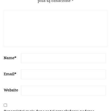
pola są oznaczone
*
Name
*
Email
*
Website