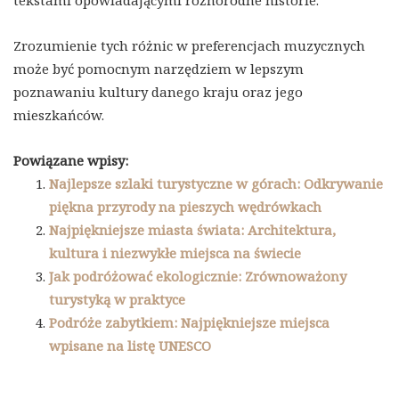
Zrozumienie tych różnic w preferencjach muzycznych
może być pomocnym narzędziem w lepszym
poznawaniu kultury danego kraju oraz jego
mieszkańców.
Powiązane wpisy:
Najlepsze szlaki turystyczne w górach: Odkrywanie
piękna przyrody na pieszych wędrówkach
Najpiękniejsze miasta świata: Architektura,
kultura i niezwykłe miejsca na świecie
Jak podróżować ekologicznie: Zrównoważony
turystyką w praktyce
Podróże zabytkiem: Najpiękniejsze miejsca
wpisane na listę UNESCO