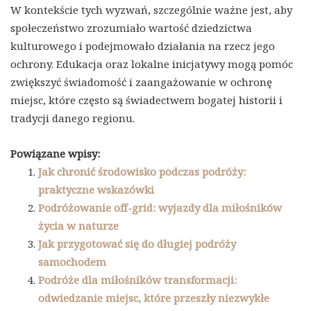
W kontekście tych wyzwań, szczególnie ważne jest, aby
społeczeństwo zrozumiało wartość dziedzictwa
kulturowego i podejmowało działania na rzecz jego
ochrony. Edukacja oraz lokalne inicjatywy mogą pomóc
zwiększyć świadomość i zaangażowanie w ochronę
miejsc, które często są świadectwem bogatej historii i
tradycji danego regionu.
Powiązane wpisy:
Jak chronić środowisko podczas podróży:
praktyczne wskazówki
Podróżowanie off-grid: wyjazdy dla miłośników
życia w naturze
Jak przygotować się do długiej podróży
samochodem
Podróże dla miłośników transformacji:
odwiedzanie miejsc, które przeszły niezwykłe