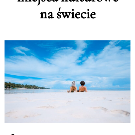
na świecie