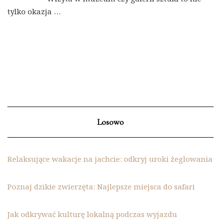
tylko okazja …
Losowo
Relaksujące wakacje na jachcie: odkryj uroki żeglowania
Poznaj dzikie zwierzęta: Najlepsze miejsca do safari
Jak odkrywać kulturę lokalną podczas wyjazdu