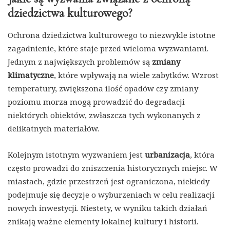
dziedzictwa kulturowego?
Ochrona dziedzictwa kulturowego to niezwykle istotne
zagadnienie, które staje przed wieloma wyzwaniami.
Jednym z największych problemów są
zmiany
klimatyczne
, które wpływają na wiele zabytków. Wzrost
temperatury, zwiększona ilość opadów czy zmiany
poziomu morza mogą prowadzić do degradacji
niektórych obiektów, zwłaszcza tych wykonanych z
delikatnych materiałów.
Kolejnym istotnym wyzwaniem jest
urbanizacja
, która
często prowadzi do zniszczenia historycznych miejsc. W
miastach, gdzie przestrzeń jest ograniczona, niekiedy
podejmuje się decyzje o wyburzeniach w celu realizacji
nowych inwestycji. Niestety, w wyniku takich działań
znikają ważne elementy lokalnej kultury i historii.