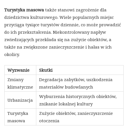
Turystyka masowa
także stanowi zagrożenie dla
dziedzictwa kulturowego. Wiele popularnych miejsc
przyciąga tysiące turystów dziennie, co może prowadzić
do ich przekształcenia. Niekontrolowany napływ
zwiedzających przekłada się na zużycie obiektów, a
także na zwiększone zanieczyszczenie i hałas w ich
okolicy.
Wyzwanie
Skutki
Zmiany
Degradacja zabytków, uszkodzenia
klimatyczne
materiałów budowlanych
Wyburzenia historycznych obiektów,
Urbanizacja
znikanie lokalnej kultury
Turystyka
Zużycie obiektów, zanieczyszczenie
masowa
otoczenia