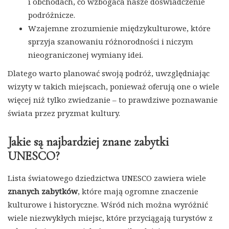
i obchodach, co wzbogaca nasze doświadczenie
podróżnicze.
Wzajemne zrozumienie międzykulturowe, które
sprzyja szanowaniu różnorodności i niczym
nieograniczonej wymiany idei.
Dlatego warto planować swoją podróż, uwzględniając
wizyty w takich miejscach, ponieważ oferują one o wiele
więcej niż tylko zwiedzanie – to prawdziwe poznawanie
świata przez pryzmat kultury.
Jakie są najbardziej znane zabytki
UNESCO?
Lista światowego dziedzictwa UNESCO zawiera wiele
znanych zabytków
, które mają ogromne znaczenie
kulturowe i historyczne. Wśród nich można wyróżnić
wiele niezwykłych miejsc, które przyciągają turystów z