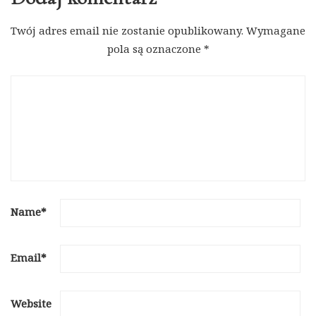
Twój adres email nie zostanie opublikowany.
Wymagane
pola są oznaczone
*
Name
*
Email
*
Website