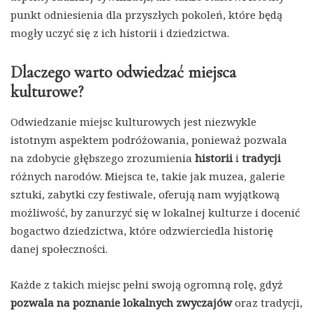
punkt odniesienia dla przyszłych pokoleń, które będą
mogły uczyć się z ich historii i dziedzictwa.
Dlaczego warto odwiedzać miejsca
kulturowe?
Odwiedzanie miejsc kulturowych jest niezwykle
istotnym aspektem podróżowania, ponieważ pozwala
na zdobycie głębszego zrozumienia
historii
i
tradycji
różnych narodów. Miejsca te, takie jak muzea, galerie
sztuki, zabytki czy festiwale, oferują nam wyjątkową
możliwość, by zanurzyć się w lokalnej kulturze i docenić
bogactwo dziedzictwa, które odzwierciedla historię
danej społeczności.
Każde z takich miejsc pełni swoją ogromną rolę, gdyż
pozwala na poznanie lokalnych zwyczajów
oraz tradycji,