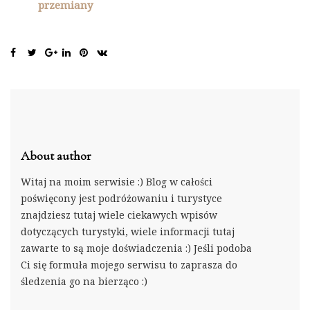
przemiany
About author
Witaj na moim serwisie :) Blog w całości
poświęcony jest podróżowaniu i turystyce
znajdziesz tutaj wiele ciekawych wpisów
dotyczących turystyki, wiele informacji tutaj
zawarte to są moje doświadczenia :) Jeśli podoba
Ci się formuła mojego serwisu to zaprasza do
śledzenia go na bierząco :)