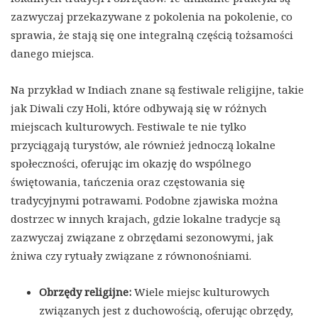
zazwyczaj przekazywane z pokolenia na pokolenie, co
sprawia, że stają się one integralną częścią tożsamości
danego miejsca.
Na przykład w Indiach znane są festiwale religijne, takie
jak Diwali czy Holi, które odbywają się w różnych
miejscach kulturowych. Festiwale te nie tylko
przyciągają turystów, ale również jednoczą lokalne
społeczności, oferując im okazję do wspólnego
świętowania, tańczenia oraz częstowania się
tradycyjnymi potrawami. Podobne zjawiska można
dostrzec w innych krajach, gdzie lokalne tradycje są
zazwyczaj związane z obrzędami sezonowymi, jak
żniwa czy rytuały związane z równonośniami.
Obrzędy religijne:
Wiele miejsc kulturowych
związanych jest z duchowością, oferując obrzędy,