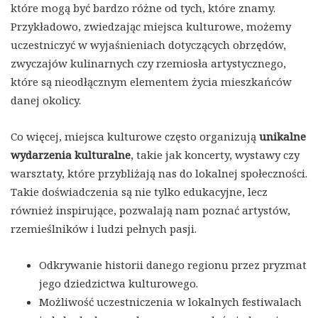
które mogą być bardzo różne od tych, które znamy.
Przykładowo, zwiedzając miejsca kulturowe, możemy
uczestniczyć w wyjaśnieniach dotyczących obrzędów,
zwyczajów kulinarnych czy rzemiosła artystycznego,
które są nieodłącznym elementem życia mieszkańców
danej okolicy.
Co więcej, miejsca kulturowe często organizują
unikalne
wydarzenia kulturalne
, takie jak koncerty, wystawy czy
warsztaty, które przybliżają nas do lokalnej społeczności.
Takie doświadczenia są nie tylko edukacyjne, lecz
również inspirujące, pozwalają nam poznać artystów,
rzemieślników i ludzi pełnych pasji.
Odkrywanie historii danego regionu przez pryzmat
jego dziedzictwa kulturowego.
Możliwość uczestniczenia w lokalnych festiwalach