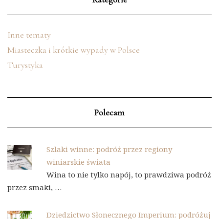
Inne tematy
Miasteczka i krótkie wypady w Polsce
Turystyka
Polecam
Szlaki winne: podróż przez regiony
winiarskie świata
Wina to nie tylko napój, to prawdziwa podróż
przez smaki, …
Dziedzictwo Słonecznego Imperium: podróżuj