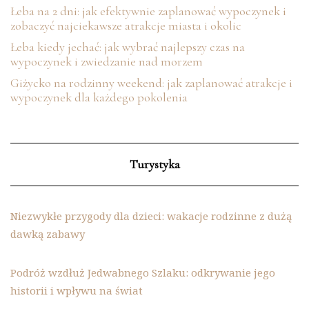
Łeba na 2 dni: jak efektywnie zaplanować wypoczynek i
zobaczyć najciekawsze atrakcje miasta i okolic
Łeba kiedy jechać: jak wybrać najlepszy czas na
wypoczynek i zwiedzanie nad morzem
Giżycko na rodzinny weekend: jak zaplanować atrakcje i
wypoczynek dla każdego pokolenia
Turystyka
Niezwykłe przygody dla dzieci: wakacje rodzinne z dużą
dawką zabawy
Podróż wzdłuż Jedwabnego Szlaku: odkrywanie jego
historii i wpływu na świat