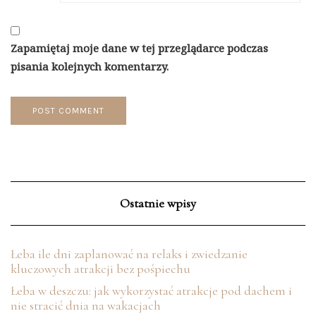
Zapamiętaj moje dane w tej przeglądarce podczas
pisania kolejnych komentarzy.
Ostatnie wpisy
Łeba ile dni zaplanować na relaks i zwiedzanie
kluczowych atrakcji bez pośpiechu
Łeba w deszczu: jak wykorzystać atrakcje pod dachem i
nie stracić dnia na wakacjach