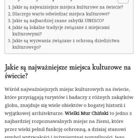
Jakie są najważniejsze miejsca kulturowe na świecie?
Dlaczego warto odwiedzać miejsca kulturowe?
Jakie są najbardziej znane zabytki UNESCO?
Jakie są lokalne tradycje związane z miejscami
kulturowymi?
Jakie są wyzwania związane z ochroną dziedzictwa
kulturowego?
Jakie są najważniejsze miejsca kulturowe na
świecie?
Wśród najważniejszych miejsc kulturowych na świecie,
które przyciągają turystów i badaczy z różnych zakątków
globu, znajduje się wiele obiektów o bogatej historii i
wyjątkowej architekturze.
Wielki Mur Chiński
to jedno z
najbardziej rozpoznawalnych miejsc na Ziemi, które
przez wieki pełnił funkcję ochronną, a dzisiaj stanowi
symbol wytrwałości i inżynieryjnej pomyślności. Jego