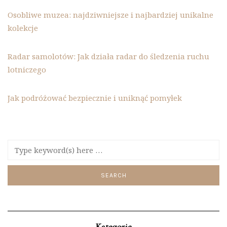
Osobliwe muzea: najdziwniejsze i najbardziej unikalne
kolekcje
Radar samolotów: Jak działa radar do śledzenia ruchu
lotniczego
Jak podróżować bezpiecznie i uniknąć pomyłek
Kategorie