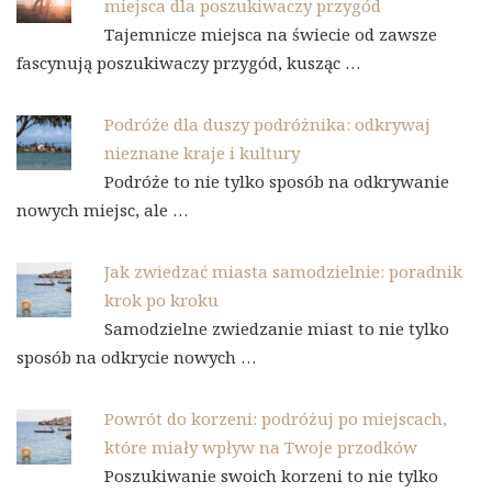
miejsca dla poszukiwaczy przygód
Tajemnicze miejsca na świecie od zawsze
fascynują poszukiwaczy przygód, kusząc …
Podróże dla duszy podróżnika: odkrywaj
nieznane kraje i kultury
Podróże to nie tylko sposób na odkrywanie
nowych miejsc, ale …
Jak zwiedzać miasta samodzielnie: poradnik
krok po kroku
Samodzielne zwiedzanie miast to nie tylko
sposób na odkrycie nowych …
Powrót do korzeni: podróżuj po miejscach,
które miały wpływ na Twoje przodków
Poszukiwanie swoich korzeni to nie tylko