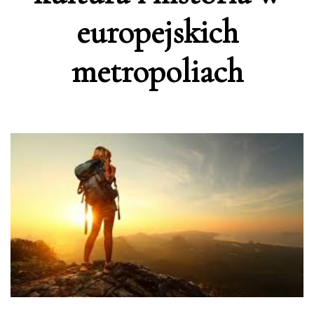
europejskich
metropoliach