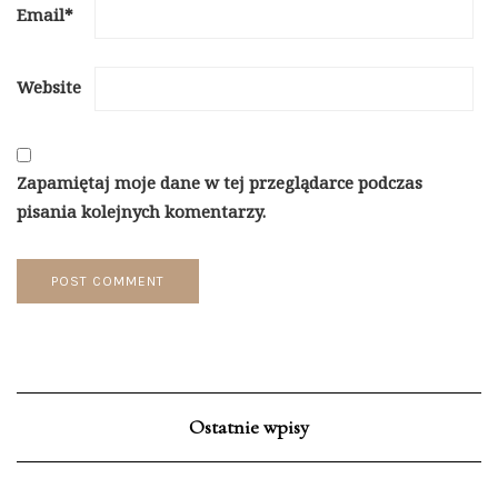
Email
*
Website
Zapamiętaj moje dane w tej przeglądarce podczas
pisania kolejnych komentarzy.
Ostatnie wpisy