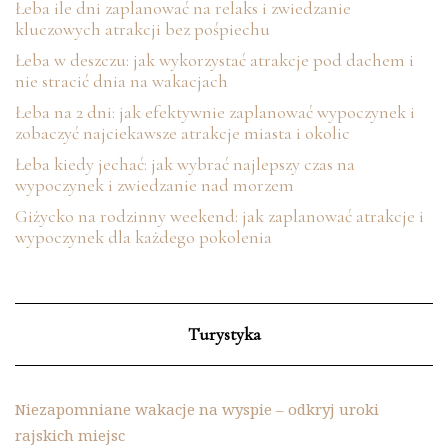
Łeba ile dni zaplanować na relaks i zwiedzanie
kluczowych atrakcji bez pośpiechu
Łeba w deszczu: jak wykorzystać atrakcje pod dachem i
nie stracić dnia na wakacjach
Łeba na 2 dni: jak efektywnie zaplanować wypoczynek i
zobaczyć najciekawsze atrakcje miasta i okolic
Łeba kiedy jechać: jak wybrać najlepszy czas na
wypoczynek i zwiedzanie nad morzem
Giżycko na rodzinny weekend: jak zaplanować atrakcje i
wypoczynek dla każdego pokolenia
Turystyka
Niezapomniane wakacje na wyspie – odkryj uroki
rajskich miejsc