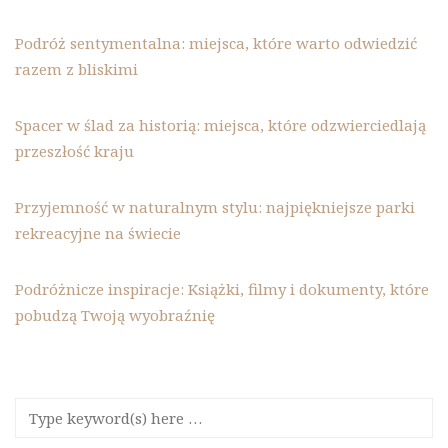
Podróż sentymentalna: miejsca, które warto odwiedzić
razem z bliskimi
Spacer w ślad za historią: miejsca, które odzwierciedlają
przeszłość kraju
Przyjemność w naturalnym stylu: najpiękniejsze parki
rekreacyjne na świecie
Podróżnicze inspiracje: Książki, filmy i dokumenty, które
pobudzą Twoją wyobraźnię