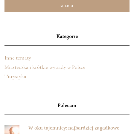
Kategorie
Inne tematy
Miasteczka i krótkie wypady w Polsce
Turystyka
Polecam
W oku tajemnicy: najbardziej zagadkowe