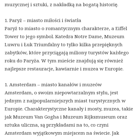
muzycznej i sztuki, z nakładką na bogatą historię.
1. Paryż – miasto miłości i światła
Paryż to miasto o romantycznym charakterze, a Eiffel
Tower to jego symbol. Katedra Notre Dame, Muzeum
Luwru i Łuk Triumfalny to tylko kilka przepięknych
zabytków, które przyciągają miliony turystów każdego
roku do Paryża. W tym mieście znajdują się również
najlepsze restauracje, kawiarnie i muzea w Europie.
1. Amsterdam – miasto kanałów i muzeów
Amsterdam, o swoim niepowtarzalnym stylu, jest
jednym z najpopularniejszych miast turystycznych w
Europie. Charakterystyczne kanały i mosty, muzea, takie
jak Muzeum Van Gogha i Muzeum Rijksmuseum oraz
sztuka uliczna, są przykładami na to, co czyni
Amsterdam wyjątkowym miejscem na świecie. Jak