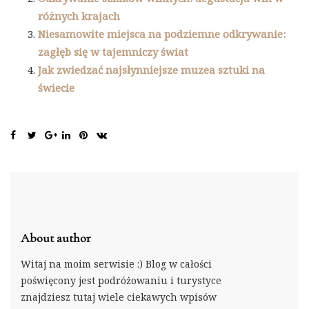
różnych krajach
Niesamowite miejsca na podziemne odkrywanie:
zagłęb się w tajemniczy świat
Jak zwiedzać najsłynniejsze muzea sztuki na
świecie
About author
Witaj na moim serwisie :) Blog w całości
poświęcony jest podróżowaniu i turystyce
znajdziesz tutaj wiele ciekawych wpisów