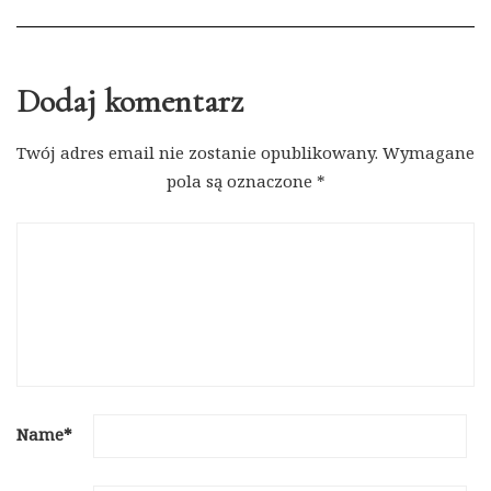
Dodaj komentarz
Twój adres email nie zostanie opublikowany.
Wymagane
pola są oznaczone
*
Name
*