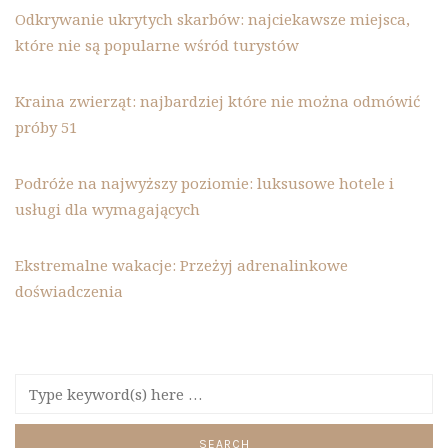
Odkrywanie ukrytych skarbów: najciekawsze miejsca,
które nie są popularne wśród turystów
Kraina zwierząt: najbardziej które nie można odmówić
próby 51
Podróże na najwyższy poziomie: luksusowe hotele i
usługi dla wymagających
Ekstremalne wakacje: Przeżyj adrenalinkowe
doświadczenia