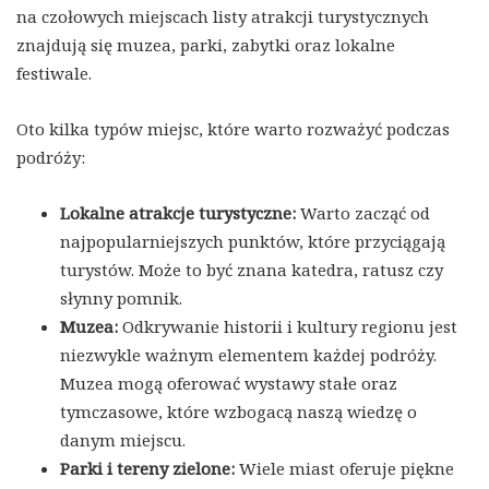
na czołowych miejscach listy atrakcji turystycznych
znajdują się muzea, parki, zabytki oraz lokalne
festiwale.
Oto kilka typów miejsc, które warto rozważyć podczas
podróży:
Lokalne atrakcje turystyczne:
Warto zacząć od
najpopularniejszych punktów, które przyciągają
turystów. Może to być znana katedra, ratusz czy
słynny pomnik.
Muzea:
Odkrywanie historii i kultury regionu jest
niezwykle ważnym elementem każdej podróży.
Muzea mogą oferować wystawy stałe oraz
tymczasowe, które wzbogacą naszą wiedzę o
danym miejscu.
Parki i tereny zielone:
Wiele miast oferuje piękne