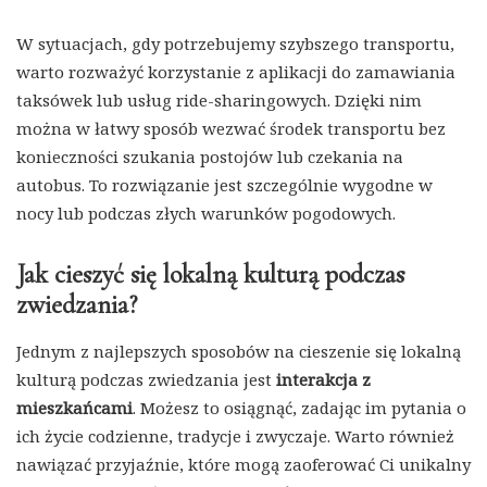
W sytuacjach, gdy potrzebujemy szybszego transportu,
warto rozważyć korzystanie z aplikacji do zamawiania
taksówek lub usług ride-sharingowych. Dzięki nim
można w łatwy sposób wezwać środek transportu bez
konieczności szukania postojów lub czekania na
autobus. To rozwiązanie jest szczególnie wygodne w
nocy lub podczas złych warunków pogodowych.
Jak cieszyć się lokalną kulturą podczas
zwiedzania?
Jednym z najlepszych sposobów na cieszenie się lokalną
kulturą podczas zwiedzania jest
interakcja z
mieszkańcami
. Możesz to osiągnąć, zadając im pytania o
ich życie codzienne, tradycje i zwyczaje. Warto również
nawiązać przyjaźnie, które mogą zaoferować Ci unikalny