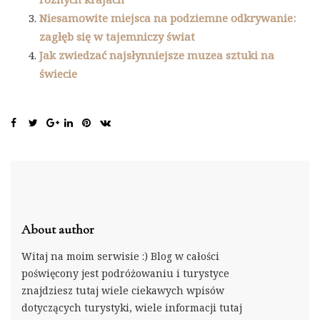
Niesamowite miejsca na podziemne odkrywanie:
zagłęb się w tajemniczy świat
Jak zwiedzać najsłynniejsze muzea sztuki na
świecie
About author
Witaj na moim serwisie :) Blog w całości
poświęcony jest podróżowaniu i turystyce
znajdziesz tutaj wiele ciekawych wpisów
dotyczących turystyki, wiele informacji tutaj