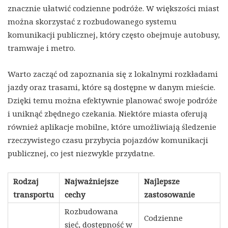
znacznie ułatwić codzienne podróże. W większości miast
można skorzystać z rozbudowanego systemu
komunikacji publicznej, który często obejmuje autobusy,
tramwaje i metro.
Warto zacząć od zapoznania się z lokalnymi rozkładami
jazdy oraz trasami, które są dostępne w danym mieście.
Dzięki temu można efektywnie planować swoje podróże
i uniknąć zbędnego czekania. Niektóre miasta oferują
również aplikacje mobilne, które umożliwiają śledzenie
rzeczywistego czasu przybycia pojazdów komunikacji
publicznej, co jest niezwykle przydatne.
Rodzaj
Najważniejsze
Najlepsze
transportu
cechy
zastosowanie
Rozbudowana
Codzienne
sieć, dostępność w