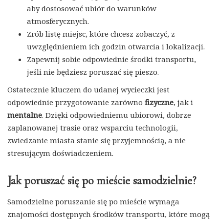
aby dostosować ubiór do warunków
atmosferycznych.
Zrób listę miejsc, które chcesz zobaczyć, z
uwzględnieniem ich godzin otwarcia i lokalizacji.
Zapewnij sobie odpowiednie środki transportu,
jeśli nie będziesz poruszać się pieszo.
Ostatecznie kluczem do udanej wycieczki jest
odpowiednie przygotowanie zarówno
fizyczne
, jak i
mentalne
. Dzięki odpowiedniemu ubiorowi, dobrze
zaplanowanej trasie oraz wsparciu technologii,
zwiedzanie miasta stanie się przyjemnością, a nie
stresującym doświadczeniem.
Jak poruszać się po mieście samodzielnie?
Samodzielne poruszanie się po mieście wymaga
znajomości dostępnych środków transportu, które mogą