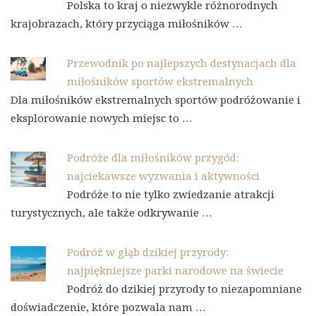
Polska to kraj o niezwykle różnorodnych
krajobrazach, który przyciąga miłośników …
Przewodnik po najlepszych destynacjach dla
miłośników sportów ekstremalnych
Dla miłośników ekstremalnych sportów podróżowanie i
eksplorowanie nowych miejsc to …
Podróże dla miłośników przygód:
najciekawsze wyzwania i aktywności
Podróże to nie tylko zwiedzanie atrakcji
turystycznych, ale także odkrywanie …
Podróż w głąb dzikiej przyrody:
najpiękniejsze parki narodowe na świecie
Podróż do dzikiej przyrody to niezapomniane
doświadczenie, które pozwala nam …