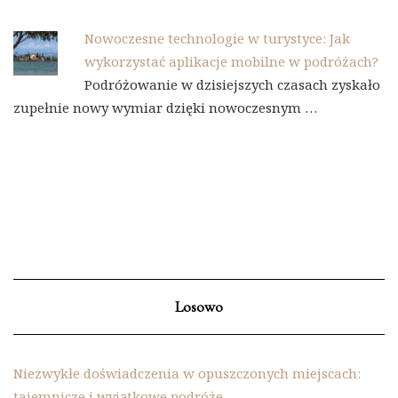
Nowoczesne technologie w turystyce: Jak
wykorzystać aplikacje mobilne w podróżach?
Podróżowanie w dzisiejszych czasach zyskało
zupełnie nowy wymiar dzięki nowoczesnym …
Losowo
Niezwykłe doświadczenia w opuszczonych miejscach:
tajemnicze i wyjątkowe podróże