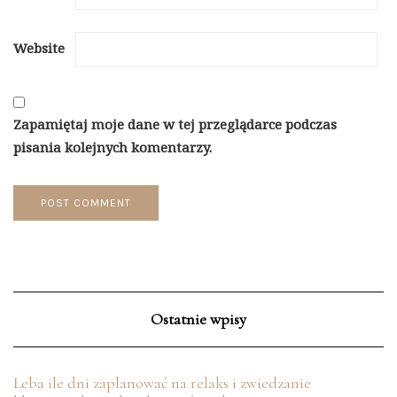
Website
Zapamiętaj moje dane w tej przeglądarce podczas
pisania kolejnych komentarzy.
Ostatnie wpisy
Łeba ile dni zaplanować na relaks i zwiedzanie