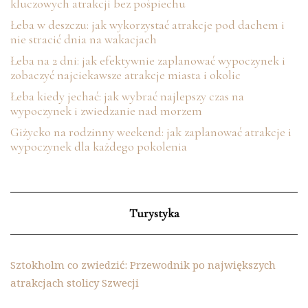
kluczowych atrakcji bez pośpiechu
Łeba w deszczu: jak wykorzystać atrakcje pod dachem i
nie stracić dnia na wakacjach
Łeba na 2 dni: jak efektywnie zaplanować wypoczynek i
zobaczyć najciekawsze atrakcje miasta i okolic
Łeba kiedy jechać: jak wybrać najlepszy czas na
wypoczynek i zwiedzanie nad morzem
Giżycko na rodzinny weekend: jak zaplanować atrakcje i
wypoczynek dla każdego pokolenia
Turystyka
Sztokholm co zwiedzić: Przewodnik po największych
atrakcjach stolicy Szwecji