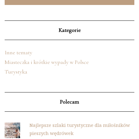
Kategorie
Inne tematy
Miasteczka i krótkie wypady w Polsce
Turystyka
Polecam
Najlepsze szlaki turystyczne dla miłośników
pieszych wędrówek