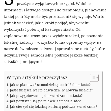
przeżycie wyjątkowych przygód. W dobie
informacji i łatwego dostępu do technologii, planowanie
takiej podróży może być prostsze, niż się wydaje. Warto
jednak wiedzieć, jakie kroki podjąć, aby w pełni
wykorzystać potencjał każdego miasta. Od
zaplanowania trasy, przez wybór atrakcji, po poznanie
lokalnej kultury – wszystko to ma ogromny wpływ na
nasze doświadczenia. Poznaj sprawdzone metody, które
uczynią Twoje samodzielne podróże jeszcze bardziej
satysfakcjonującymi!
W tym artykule przeczytasz
Jak zaplanować samodzielną podróż do miasta?
Jakie miejsca warto odwiedzić w nowym mieście?
Jak przygotować się do zwiedzania miasta?
Jak poruszać się po mieście samodzielnie?
Jak cieszyć się lokalną kulturą podczas zwiedzania?