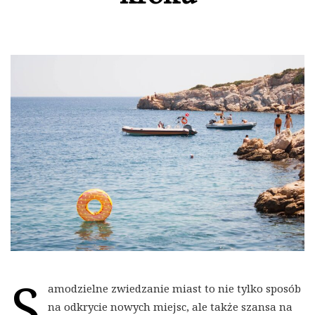
S
amodzielne zwiedzanie miast to nie tylko sposób
na odkrycie nowych miejsc, ale także szansa na