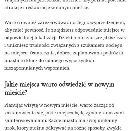
atrakcje i restauracje w danym mieście.
Warto również zarezerwować noclegi z wyprzedzeniem,
aby mieć pewność, że znajdziesz odpowiednie miejsce w
odpowiedniej lokalizacji. Dzięki temu zaoszczędzisz czas
i unikniesz trudności związanych z szukaniem noclegu
na miejscu. Ostatecznie, dobrze zaplanowana podróż do
miasta to klucz do udanego wypoczynku i
niezapomnianych wspomnień.
Jakie miejsca warto odwiedzić w nowym
mieście?
Planując wizytę w nowym mieście, warto zacząć od
zastanowienia się, jakie miejsca będą zgodne z naszymi
zainteresowaniami. Każde miasto ma swój unikalny
urok, który można odkrywać na różne sposoby. Zwykle