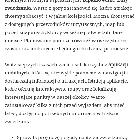
zwiedzania
. Warto z góry zastanowić się, które atrakcje
chcemy zobaczyć, i w jakiej kolejności. Można skorzystać
z dostępnych przewodników turystycznych, map lub
porad znajomych, którzy wcześniej odwiedzili dane
miejsce. Planowanie pomoże również w oszczędności
czasu oraz uniknięciu zbędnego chodzenia po mieście.
W dzisiejszych czasach wiele osób korzysta z
aplikacji
mobilnych
, które są niezwykle pomocne w nawigacji i
dostarczają informacji o atrakcjach. Istnieją aplikacje,
które oferują interaktywne mapy oraz lokalizują
interesujące punkty w naszej okolicy. Warto
zainstalować kilka z nich przed wyjazdem, aby mieć
łatwy dostęp do potrzebnych informacji w trakcie
zwiedzania.
Sprawdź prognozę pogody na dzień zwiedzania,