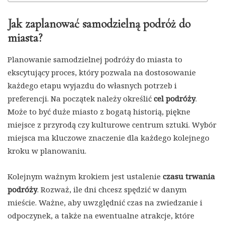
Jak zaplanować samodzielną podróż do
miasta?
Planowanie samodzielnej podróży do miasta to
ekscytujący proces, który pozwala na dostosowanie
każdego etapu wyjazdu do własnych potrzeb i
preferencji. Na początek należy określić
cel podróży
.
Może to być duże miasto z bogatą historią, piękne
miejsce z przyrodą czy kulturowe centrum sztuki. Wybór
miejsca ma kluczowe znaczenie dla każdego kolejnego
kroku w planowaniu.
Kolejnym ważnym krokiem jest ustalenie
czasu trwania
podróży
. Rozważ, ile dni chcesz spędzić w danym
mieście. Ważne, aby uwzględnić czas na zwiedzanie i
odpoczynek, a także na ewentualne atrakcje, które