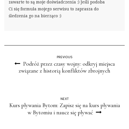
zawarte to są moje doświadczenia :) Jeśli podoba
Ci się formuła mojego serwisu to zaprasza do
śledzenia go na bierząco :)
PREVIOUS
Podróż przez czasy wojny: odkryj miejsca
związane z historią konfliktów zbrojnych
NEXT
Kurs pływania Bytom: Zapisz się na kurs pływania
w Bytomiu i naucz się pływać