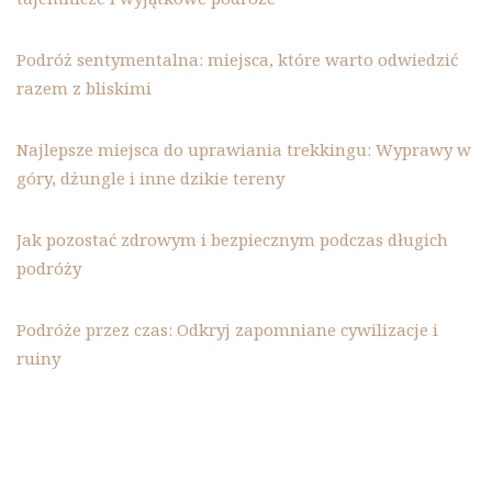
Podróż sentymentalna: miejsca, które warto odwiedzić
razem z bliskimi
Najlepsze miejsca do uprawiania trekkingu: Wyprawy w
góry, dżungle i inne dzikie tereny
Jak pozostać zdrowym i bezpiecznym podczas długich
podróży
Podróże przez czas: Odkryj zapomniane cywilizacje i
ruiny