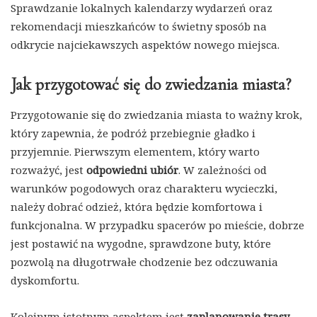
Sprawdzanie lokalnych kalendarzy wydarzeń oraz
rekomendacji mieszkańców to świetny sposób na
odkrycie najciekawszych aspektów nowego miejsca.
Jak przygotować się do zwiedzania miasta?
Przygotowanie się do zwiedzania miasta to ważny krok,
który zapewnia, że podróż przebiegnie gładko i
przyjemnie. Pierwszym elementem, który warto
rozważyć, jest
odpowiedni ubiór
. W zależności od
warunków pogodowych oraz charakteru wycieczki,
należy dobrać odzież, która będzie komfortowa i
funkcjonalna. W przypadku spacerów po mieście, dobrze
jest postawić na wygodne, sprawdzone buty, które
pozwolą na długotrwałe chodzenie bez odczuwania
dyskomfortu.
Kolejnym istotnym aspektem jest
zaplanowanie trasy