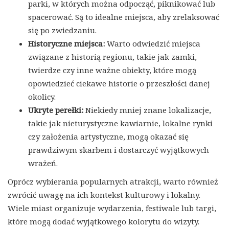
parki, w których można odpocząć, piknikować lub
spacerować. Są to idealne miejsca, aby zrelaksować
się po zwiedzaniu.
Historyczne miejsca:
Warto odwiedzić miejsca
związane z historią regionu, takie jak zamki,
twierdze czy inne ważne obiekty, które mogą
opowiedzieć ciekawe historie o przeszłości danej
okolicy.
Ukryte perełki:
Niekiedy mniej znane lokalizacje,
takie jak nieturystyczne kawiarnie, lokalne rynki
czy założenia artystyczne, mogą okazać się
prawdziwym skarbem i dostarczyć wyjątkowych
wrażeń.
Oprócz wybierania popularnych atrakcji, warto również
zwrócić uwagę na ich kontekst kulturowy i lokalny.
Wiele miast organizuje wydarzenia, festiwale lub targi,
które mogą dodać wyjątkowego kolorytu do wizyty.