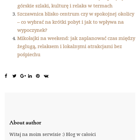
górskie szlaki, kulturę i relaks w termach
Szczawnica blisko centrum czy w spokojnej okolicy
– co wybrać na krótki pobyt i jak to wpływa na
wypoczynek?
Mikołajki na weekend: jak zaplanować czas między
żeglugą, relaksem i lokalnymi atrakcjami bez
pośpiechu
About author
Witaj na moim serwisie :) Blog w całości