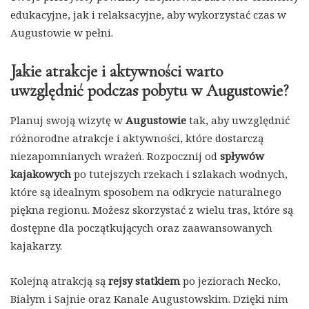
edukacyjne, jak i relaksacyjne, aby wykorzystać czas w
Augustowie w pełni.
Jakie atrakcje i aktywności warto
uwzględnić podczas pobytu w Augustowie?
Planuj swoją wizytę w
Augustowie
tak, aby uwzględnić
różnorodne atrakcje i aktywności, które dostarczą
niezapomnianych wrażeń. Rozpocznij od
spływów
kajakowych
po tutejszych rzekach i szlakach wodnych,
które są idealnym sposobem na odkrycie naturalnego
piękna regionu. Możesz skorzystać z wielu tras, które są
dostępne dla początkujących oraz zaawansowanych
kajakarzy.
Kolejną atrakcją są
rejsy statkiem
po jeziorach Necko,
Białym i Sajnie oraz Kanale Augustowskim. Dzięki nim