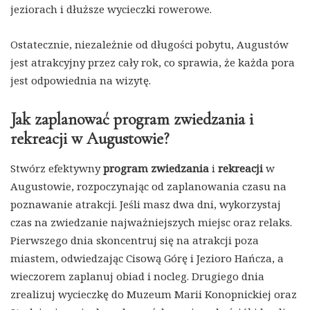
jeziorach i dłuższe wycieczki rowerowe.
Ostatecznie, niezależnie od długości pobytu, Augustów
jest atrakcyjny przez cały rok, co sprawia, że każda pora
jest odpowiednia na wizytę.
Jak zaplanować program zwiedzania i
rekreacji w Augustowie?
Stwórz efektywny
program zwiedzania
i
rekreacji
w
Augustowie, rozpoczynając od zaplanowania czasu na
poznawanie atrakcji. Jeśli masz dwa dni, wykorzystaj
czas na zwiedzanie najważniejszych miejsc oraz relaks.
Pierwszego dnia skoncentruj się na atrakcji poza
miastem, odwiedzając Cisową Górę i Jezioro Hańcza, a
wieczorem zaplanuj obiad i nocleg. Drugiego dnia
zrealizuj wycieczkę do Muzeum Marii Konopnickiej oraz