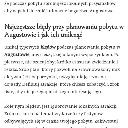
że podczas pobytu spróbujesz lokalnych przysmaków,
aby w pełni docenić kulinarne bogactwo Augustowa.
Najczęstsze błędy przy planowaniu pobytu w
Augustowie i jak ich uniknąć
Unikaj typowych
błędów
podczas planowania pobytu w
Augustowie
, aby cieszyć się udanym wypoczynkiem. Po
pierwsze, nie szacuj zbyt krótko czasu na zwiedzanie i
relaks. Zrób plan, który pozwoli na zrównoważony mix
aktywności i odpoczynku, uwzględniając czas na
dojazdy. Definiuj atrakcje, które chcesz zobaczyć, i zrób
listę, aby nie przegapić niczego interesującego.
Kolejnym błędem jest ignorowanie lokalnych atrakcji.
Zrób research na temat wydarzeń czy festynów
odbywających się w czasie twojego pobytu. Zainwestuj