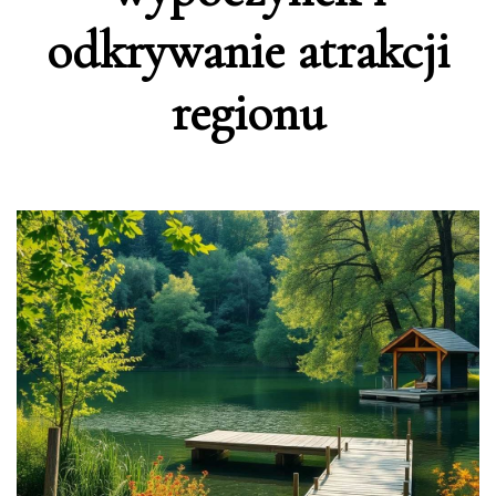
odkrywanie atrakcji
regionu