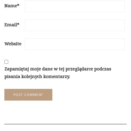
Name
*
Email
*
Website
Zapamiętaj moje dane w tej przeglądarce podczas
pisania kolejnych komentarzy.