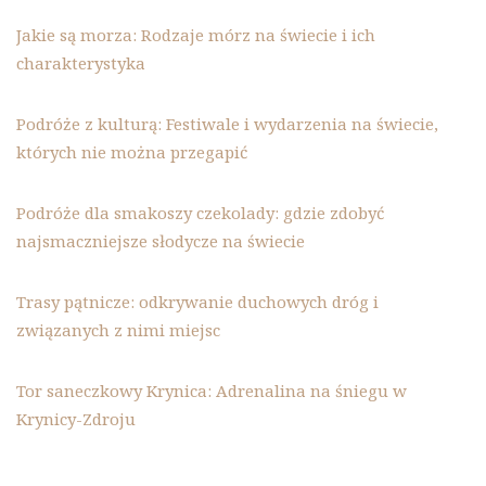
Jakie są morza: Rodzaje mórz na świecie i ich
charakterystyka
Podróże z kulturą: Festiwale i wydarzenia na świecie,
których nie można przegapić
Podróże dla smakoszy czekolady: gdzie zdobyć
najsmaczniejsze słodycze na świecie
Trasy pątnicze: odkrywanie duchowych dróg i
związanych z nimi miejsc
Tor saneczkowy Krynica: Adrenalina na śniegu w
Krynicy-Zdroju