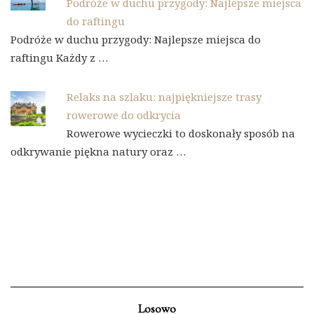
Podróże w duchu przygody: Najlepsze miejsca
do raftingu
Podróże w duchu przygody: Najlepsze miejsca do
raftingu Każdy z …
Relaks na szlaku: najpiękniejsze trasy
rowerowe do odkrycia
Rowerowe wycieczki to doskonały sposób na
odkrywanie piękna natury oraz …
Losowo