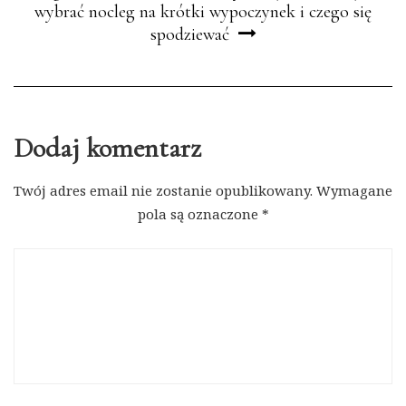
wybrać nocleg na krótki wypoczynek i czego się
spodziewać
Dodaj komentarz
Twój adres email nie zostanie opublikowany.
Wymagane
pola są oznaczone
*