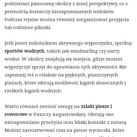
podziwiasz panoramę okolicy z innej perspektywy, co z
pewnością dostarczy niezapomnianych widoków.
Podczas rejsów można również zorganizować przyjęcia
lub rodzinne pikniki.
Jeśli jesteś miłośnikiem aktywnego wypoczynku, spróbuj
sportów wodnych
, takich jak windsurfing czy narty
wodne. W okolicy znajdują się miejsca, gdzie możesz
wypożyczyć sprzęt do uprawiania tych aktywności. Nie
zapomnij też o relaksie na pięknych, piaszczystych
plażach, które oferują możliwość kąpieli słonecznych i
rześkich kąpieli wodnych.
Warto również zwrócić uwagę na
szlaki piesze i
rowerowe
w Puszczy Augustowskiej. Oferują one
niezapomniane przeżycia oraz bliski kontakt z naturą.
Możesz zarezerwować czas na piesze wycieczki, które