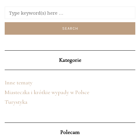
Kategorie
Inne tematy
Miasteczka i krótkie wypady w Polsce
Turystyka
Polecam