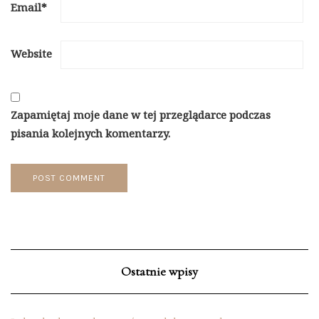
Email
*
Website
Zapamiętaj moje dane w tej przeglądarce podczas
pisania kolejnych komentarzy.
Ostatnie wpisy