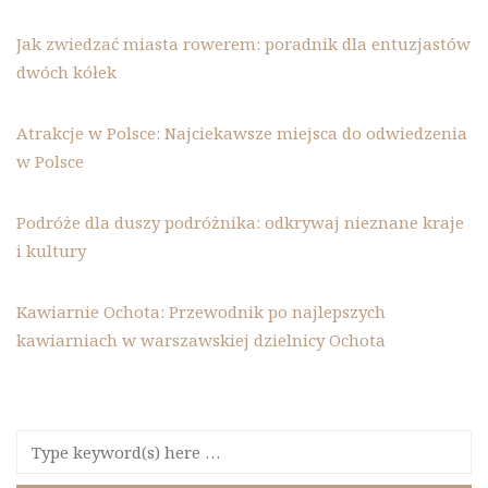
Jak zwiedzać miasta rowerem: poradnik dla entuzjastów
dwóch kółek
Atrakcje w Polsce: Najciekawsze miejsca do odwiedzenia
w Polsce
Podróże dla duszy podróżnika: odkrywaj nieznane kraje
i kultury
Kawiarnie Ochota: Przewodnik po najlepszych
kawiarniach w warszawskiej dzielnicy Ochota