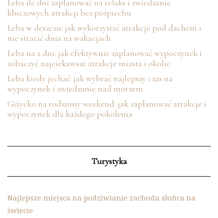
Łeba ile dni zaplanować na relaks i zwiedzanie
kluczowych atrakcji bez pośpiechu
Łeba w deszczu: jak wykorzystać atrakcje pod dachem i
nie stracić dnia na wakacjach
Łeba na 2 dni: jak efektywnie zaplanować wypoczynek i
zobaczyć najciekawsze atrakcje miasta i okolic
Łeba kiedy jechać: jak wybrać najlepszy czas na
wypoczynek i zwiedzanie nad morzem
Giżycko na rodzinny weekend: jak zaplanować atrakcje i
wypoczynek dla każdego pokolenia
Turystyka
Najlepsze miejsca na podziwianie zachodu słońca na
świecie