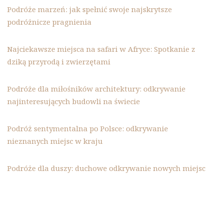
Podróże marzeń: jak spełnić swoje najskrytsze
podróżnicze pragnienia
Najciekawsze miejsca na safari w Afryce: Spotkanie z
dziką przyrodą i zwierzętami
Podróże dla miłośników architektury: odkrywanie
najinteresujących budowli na świecie
Podróż sentymentalna po Polsce: odkrywanie
nieznanych miejsc w kraju
Podróże dla duszy: duchowe odkrywanie nowych miejsc