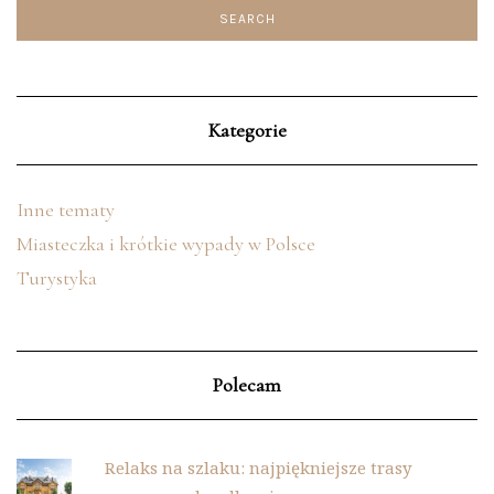
Kategorie
Inne tematy
Miasteczka i krótkie wypady w Polsce
Turystyka
Polecam
Relaks na szlaku: najpiękniejsze trasy