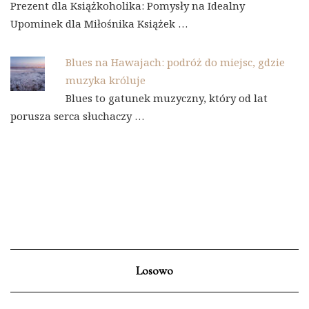
Prezent dla Książkoholika: Pomysły na Idealny
Upominek dla Miłośnika Książek …
Blues na Hawajach: podróż do miejsc, gdzie
muzyka króluje
Blues to gatunek muzyczny, który od lat
porusza serca słuchaczy …
Losowo