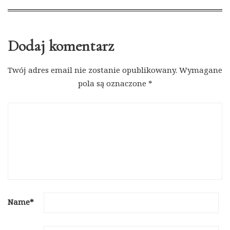
Dodaj komentarz
Twój adres email nie zostanie opublikowany.
Wymagane
pola są oznaczone
*
Name
*